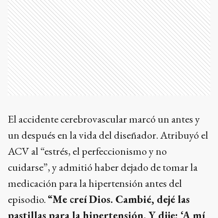
El accidente cerebrovascular marcó un antes y
un después en la vida del diseñador. Atribuyó el
ACV al “estrés, el perfeccionismo y no
cuidarse”, y admitió haber dejado de tomar la
medicación para la hipertensión antes del
episodio.
“Me creí Dios. Cambié, dejé las
pastillas para la hipertensión. Y dije: ‘A mí