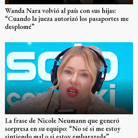
Wanda Nara volvió al país con sus hijas:
“Cuando la jueza autorizó los pasaportes me
desplomé”
La frase de Nicole Neumann que generó
sorpresa en su equipo: “No sé si me estoy
sintiendo mal o si estoy embarazada”