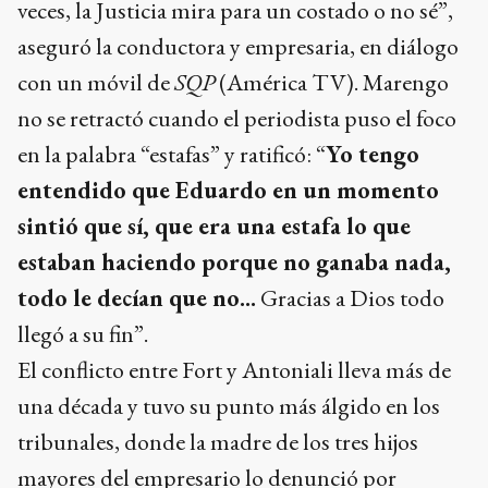
veces, la Justicia mira para un costado o no sé”,
aseguró la conductora y empresaria, en diálogo
con un móvil de
SQP
(América TV). Marengo
no se retractó cuando el periodista puso el foco
en la palabra “estafas” y ratificó: “
Yo tengo
entendido que Eduardo en un momento
sintió que sí, que era una estafa lo que
estaban haciendo porque no ganaba nada,
todo le decían que no...
Gracias a Dios todo
llegó a su fin”.
El conflicto entre Fort y Antoniali lleva más de
una década y tuvo su punto más álgido en los
tribunales, donde la madre de los tres hijos
mayores del empresario lo denunció por