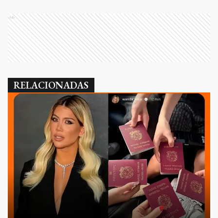
Ads
RELACIONADAS