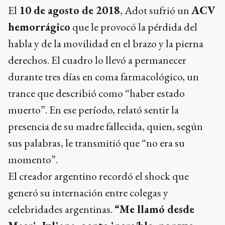
El
10 de agosto de 2018
, Adot sufrió un
ACV
hemorrágico
que le provocó la pérdida del
habla y de la movilidad en el brazo y la pierna
derechos. El cuadro lo llevó a permanecer
durante tres días en coma farmacológico, un
trance que describió como “haber estado
muerto”. En ese período, relató sentir la
presencia de su madre fallecida, quien, según
sus palabras, le transmitió que “no era su
momento”.
El creador argentino recordó el shock que
generó su internación entre colegas y
celebridades argentinas.
“Me llamó desde