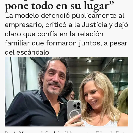
pone todo en su lugar”
La modelo defendió públicamente al
empresario, criticó a la Justicia y dejó
claro que confía en la relación
familiar que formaron juntos, a pesar
del escándalo