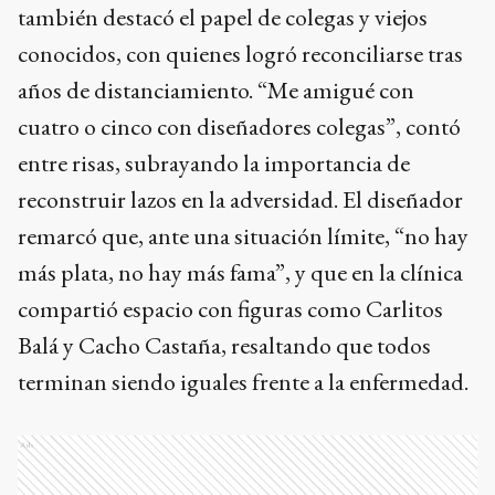
también destacó el papel de colegas y viejos
conocidos, con quienes logró reconciliarse tras
años de distanciamiento. “Me amigué con
cuatro o cinco con diseñadores colegas”, contó
entre risas, subrayando la importancia de
reconstruir lazos en la adversidad. El diseñador
remarcó que, ante una situación límite, “no hay
más plata, no hay más fama”, y que en la clínica
compartió espacio con figuras como Carlitos
Balá y Cacho Castaña, resaltando que todos
terminan siendo iguales frente a la enfermedad.
Ads