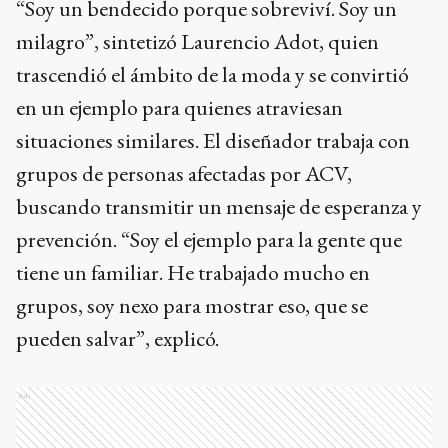
“Soy un bendecido porque sobreviví. Soy un
milagro”, sintetizó Laurencio Adot, quien
trascendió el ámbito de la moda y se convirtió
en un ejemplo para quienes atraviesan
situaciones similares. El diseñador trabaja con
grupos de personas afectadas por ACV,
buscando transmitir un mensaje de esperanza y
prevención. “Soy el ejemplo para la gente que
tiene un familiar. He trabajado mucho en
grupos, soy nexo para mostrar eso, que se
pueden salvar”, explicó.
Ads