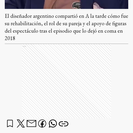
El diseñador argentino compartió en A la tarde cómo fue
su rehabilitación, el rol de su pareja y el apoyo de figuras
del espectáculo tras el episodio que lo dejó en coma en
2018
Ads