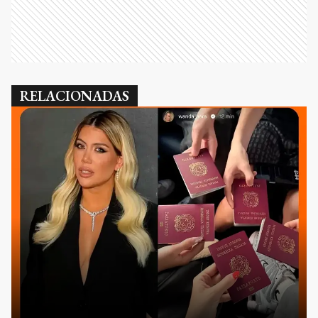
RELACIONADAS