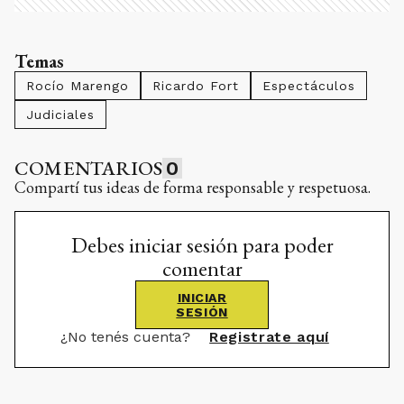
Temas
Rocío Marengo
Ricardo Fort
Espectáculos
Judiciales
COMENTARIOS
0
Compartí tus ideas de forma responsable y respetuosa.
Debes iniciar sesión para poder
comentar
INICIAR
SESIÓN
¿No tenés cuenta?
Registrate aquí