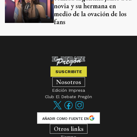
novia y su hermana en
medio de la ovación de los
fans
SUSCRIBITE
Nosotros
Edición Impresa
Club El Debate Pregón
AÑADIR COMO FUENTE EN
Otros links