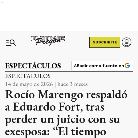
Ads
SUSCRIBITE
ESPECTÁCULOS
Añadir como fuente en
ESPECTACULOS
14 de mayo de 2026 | hace 3 meses
Rocío Marengo respaldó
a Eduardo Fort, tras
perder un juicio con su
exesposa: “El tiempo