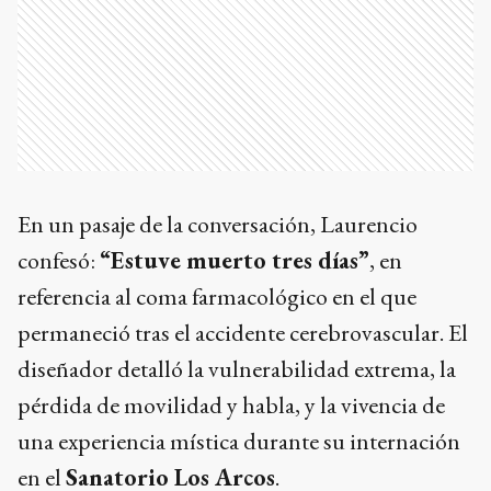
En un pasaje de la conversación, Laurencio
confesó:
“Estuve muerto tres días”
, en
referencia al coma farmacológico en el que
permaneció tras el accidente cerebrovascular. El
diseñador detalló la vulnerabilidad extrema, la
pérdida de movilidad y habla, y la vivencia de
una experiencia mística durante su internación
en el
Sanatorio Los Arcos
.