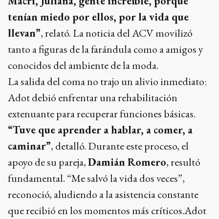
Macri, Juliana, gente increíble, porque
tenían miedo por ellos, por la vida que
llevan”
, relató. La noticia del ACV movilizó
tanto a figuras de la farándula como a amigos y
conocidos del ambiente de la moda.
La salida del coma no trajo un alivio inmediato:
Adot debió enfrentar una rehabilitación
extenuante para recuperar funciones básicas.
“Tuve que aprender a hablar, a comer, a
caminar”
, detalló. Durante este proceso, el
apoyo de su pareja,
Damián Romero
, resultó
fundamental. “Me salvó la vida dos veces”,
reconoció, aludiendo a la asistencia constante
que recibió en los momentos más críticos.Adot