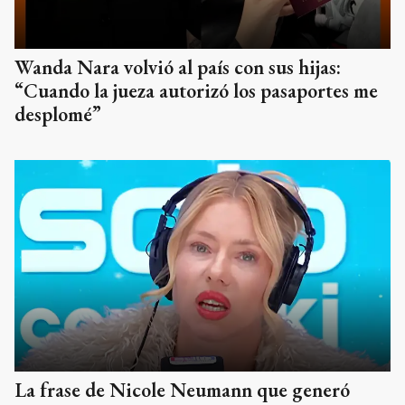
Wanda Nara volvió al país con sus hijas:
“Cuando la jueza autorizó los pasaportes me
desplomé”
La frase de Nicole Neumann que generó