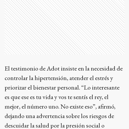
El testimonio de Adot insiste en la necesidad de
controlar la hipertensión, atender el estrés y
priorizar el bienestar personal. “Lo interesante
es que ese es tu vida y vos te sentís el rey, el
mejor, el número uno. No existe eso”, afirmó,
dejando una advertencia sobre los riesgos de
descuidar la salud por la presión social o