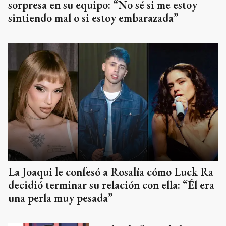
sorpresa en su equipo: “No sé si me estoy
sintiendo mal o si estoy embarazada”
La Joaqui le confesó a Rosalía cómo Luck Ra
decidió terminar su relación con ella: “Él era
una perla muy pesada”