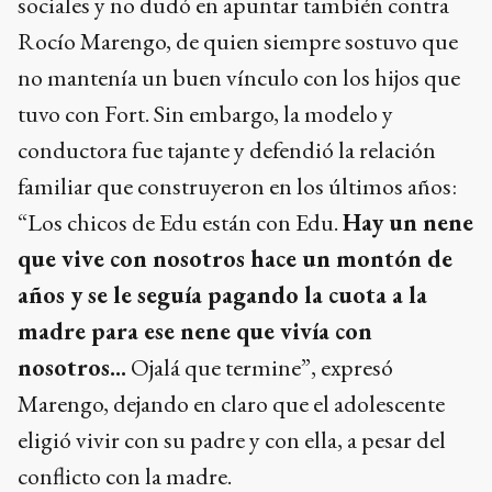
sociales y no dudó en apuntar también contra
Rocío Marengo, de quien siempre sostuvo que
no mantenía un buen vínculo con los hijos que
tuvo con Fort. Sin embargo, la modelo y
conductora fue tajante y defendió la relación
familiar que construyeron en los últimos años:
“Los chicos de Edu están con Edu.
Hay un nene
que vive con nosotros hace un montón de
años y se le seguía pagando la cuota a la
madre para ese nene que vivía con
nosotros...
Ojalá que termine”, expresó
Marengo, dejando en claro que el adolescente
eligió vivir con su padre y con ella, a pesar del
conflicto con la madre.