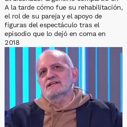
A la tarde cómo fue su rehabilitación,
el rol de su pareja y el apoyo de
figuras del espectáculo tras el
episodio que lo dejó en coma en
2018