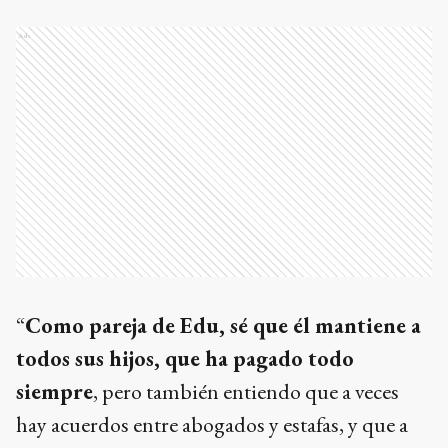
Ads
“
Como pareja de Edu, sé que él mantiene a
todos sus hijos, que ha pagado todo
siempre
, pero también entiendo que a veces
hay acuerdos entre abogados y estafas, y que a