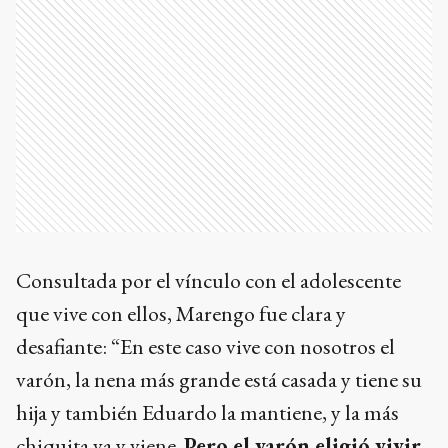
Consultada por el vínculo con el adolescente
que vive con ellos, Marengo fue clara y
desafiante: “En este caso vive con nosotros el
varón, la nena más grande está casada y tiene su
hija y también Eduardo la mantiene, y la más
chiquita va y viene.
Pero el varón eligió vivir