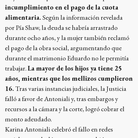
incumplimiento en el pago de la cuota
alimentaria.
Según la información revelada
por Pía Shaw, la deuda se habría arrastrado
durante ocho años, y la mujer también reclamó
el pago de la obra social, argumentando que
durante el matrimonio Eduardo no le permitía
trabajar.
La mayor de los hijos ya tiene 25
años, mientras que los mellizos cumplieron
16.
Tras varias instancias judiciales, la Justicia
falló a favor de Antoniali y, tras embargos y
recursos a la cámara y la corte, logró cobrar el
monto adeudado.
Karina Antoniali celebró el fallo en redes