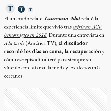
El un crudo relato,
Laurencio Adot
relató la
experiencia límite que vivió tras
sufrir un ACV
hemorrágico en 2018
. Durante una entrevista en
A la tarde
(América TV),
el diseñador
recordó los días en coma, la recuperación
y
cómo ese episodio alteró para siempre su
vínculo con la fama, la moda y los afectos más
cercanos.
Ads