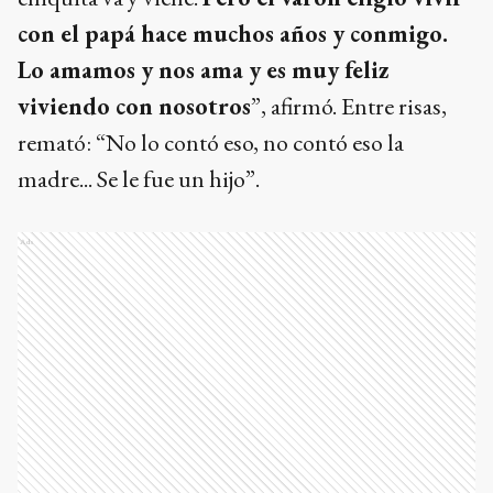
con el papá hace muchos años y conmigo.
Lo amamos y nos ama y es muy feliz
viviendo con nosotros
”, afirmó. Entre risas,
remató: “No lo contó eso, no contó eso la
madre... Se le fue un hijo”.
Ads