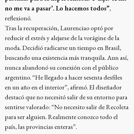
no me va a pasar’. Lo hacemos todos”
,
reflexionó.
Tras la recuperación, Laurenciao optó por
reducir el estrés y alejarse de la vorágine de la
moda. Decidió radicarse un tiempo en Brasil,
buscando una existencia más tranquila. Aun así,
nunca abandonó su conexión con el público
argentino. “He llegado a hacer sesenta desfiles
en un año en el interior”, afirmó. El diseñador
destacó que no necesitó salir de su entorno para
sentirse valorado: “No necesito salir de Recoleta
para ser alguien. Realmente conozco todo el
país, las provincias enteras”.