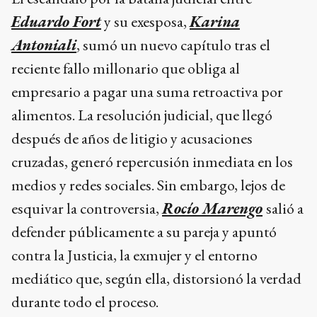
Eduardo Fort
y su exesposa,
Karina
Antoniali
, sumó un nuevo capítulo tras el
reciente fallo millonario que obliga al
empresario a pagar una suma retroactiva por
alimentos. La resolución judicial, que llegó
después de años de litigio y acusaciones
cruzadas, generó repercusión inmediata en los
medios y redes sociales. Sin embargo, lejos de
esquivar la controversia,
Rocío Marengo
salió a
defender públicamente a su pareja y apuntó
contra la Justicia, la exmujer y el entorno
mediático que, según ella, distorsionó la verdad
durante todo el proceso.