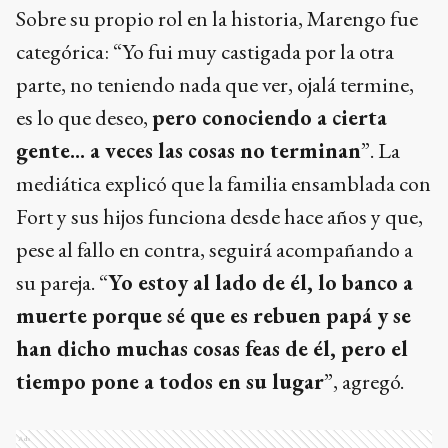
Sobre su propio rol en la historia, Marengo fue
categórica: “Yo fui muy castigada por la otra
parte, no teniendo nada que ver, ojalá termine,
es lo que deseo,
pero conociendo a cierta
gente... a veces las cosas no terminan
”. La
mediática explicó que la familia ensamblada con
Fort y sus hijos funciona desde hace años y que,
pese al fallo en contra, seguirá acompañando a
su pareja. “
Yo estoy al lado de él, lo banco a
muerte porque sé que es rebuen papá y se
han dicho muchas cosas feas de él, pero el
tiempo pone a todos en su lugar
”, agregó.
Ads