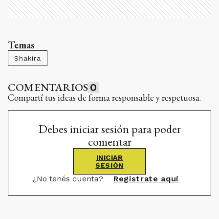
Temas
Shakira
COMENTARIOS
0
Compartí tus ideas de forma responsable y respetuosa.
Debes iniciar sesión para poder
comentar
INICIAR
SESIÓN
¿No tenés cuenta?
Registrate aquí