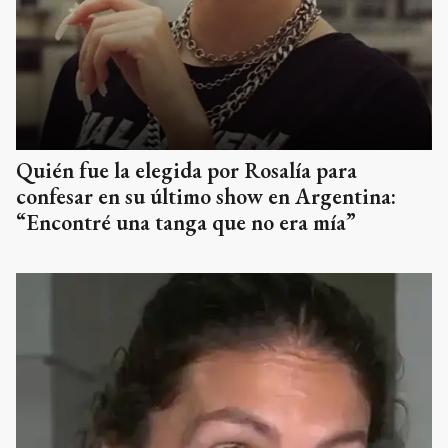
Quién fue la elegida por Rosalía para
confesar en su último show en Argentina:
“Encontré una tanga que no era mía”