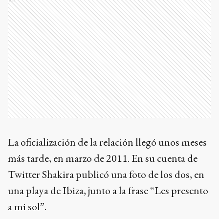
Ads
La oficialización de la relación llegó unos meses
más tarde, en marzo de 2011. En su cuenta de
Twitter Shakira publicó una foto de los dos, en
una playa de Ibiza, junto a la frase “Les presento
a mi sol”.