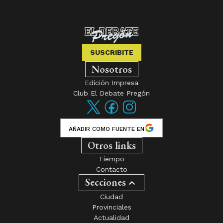
SUSCRIBITE
Nosotros
Edición Impresa
Club El Debate Pregón
AÑADIR COMO FUENTE EN
Otros links
Tiempo
Contacto
Secciones
Ciudad
Provinciales
Actualidad