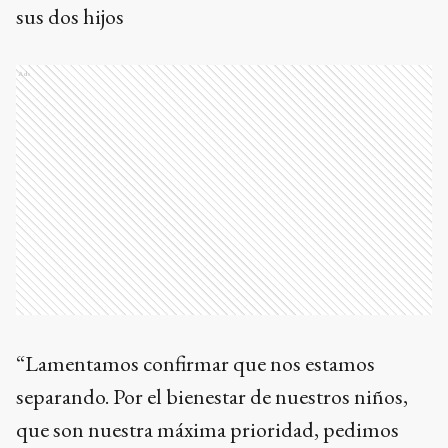
sus dos hijos
Ads
“Lamentamos confirmar que nos estamos
separando. Por el bienestar de nuestros niños,
que son nuestra máxima prioridad, pedimos