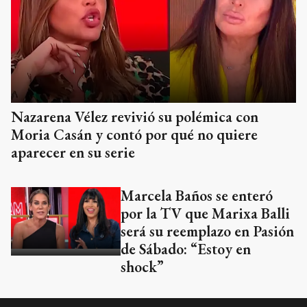
Nazarena Vélez revivió su polémica con
Moria Casán y contó por qué no quiere
aparecer en su serie
Marcela Baños se enteró
por la TV que Marixa Balli
será su reemplazo en Pasión
de Sábado: “Estoy en
shock”