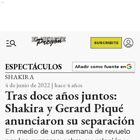
Ads
SUSCRIBITE
ESPECTÁCULOS
Añadir como fuente en
SHAKIRA
4 de junio de 2022 | hace 4 años
Tras doce años juntos:
Shakira y Gerard Piqué
anunciaron su separación
En medio de una semana de revuelo