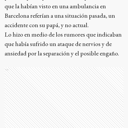
que la habían visto en una ambulancia en
Barcelona referían a una situación pasada, un
accidente con su papá, y no actual.
Lo hizo en medio de los rumores que indicaban
que había sufrido un ataque de nervios y de
ansiedad por la separación y el posible engaño.
Ads