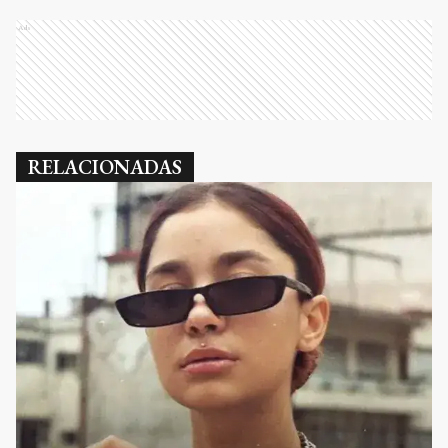
Ads
RELACIONADAS