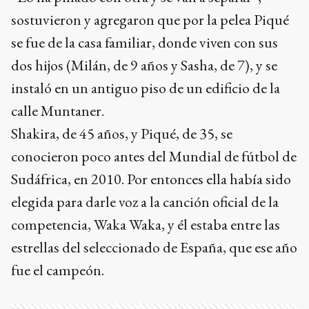
sostuvieron y agregaron que por la pelea Piqué
se fue de la casa familiar, donde viven con sus
dos hijos (Milán, de 9 años y Sasha, de 7), y se
instaló en un antiguo piso de un edificio de la
calle Muntaner.
Shakira, de 45 años, y Piqué, de 35, se
conocieron poco antes del Mundial de fútbol de
Sudáfrica, en 2010. Por entonces ella había sido
elegida para darle voz a la canción oficial de la
competencia, Waka Waka, y él estaba entre las
estrellas del seleccionado de España, que ese año
fue el campeón.