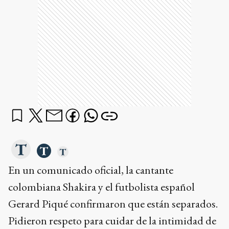
En un comunicado oficial, la cantante
colombiana Shakira y el futbolista español
Gerard Piqué confirmaron que están separados.
Pidieron respeto para cuidar de la intimidad de