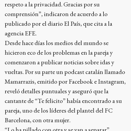
respeto a la privacidad. Gracias por su
comprensión”, indicaron de acuerdo a lo
publicado por el diario El País, que cita a la
agencia EFE.
Desde hace días los medios del mundo se
hicieron eco de los problemas en la pareja y
comenzaron a publicar noticias sobre idas y
vueltas. Por su parte un podcast catalán llamado
Mamarrazis, emitido por Facebook e Instagram,
reveló detalles puntuales y aseguró que la
cantante de “Te felicito” había encontrado a su
pareja, uno de los líderes del plantel del FC
Barcelona, con otra mujer.
“Lo ha pillado con otra y se van a separar”,