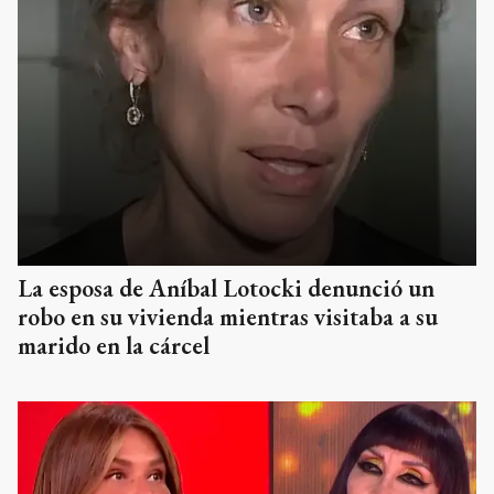
La esposa de Aníbal Lotocki denunció un
robo en su vivienda mientras visitaba a su
marido en la cárcel