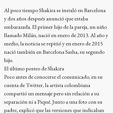
Al poco tiempo Shakira se instaló en Barcelona
y dos años después anunció que estaba
embarazada. El primer hijo de la pareja, un niño
llamado Milán, nació en enero de 2013. Al año y
medio, la noticia se repitió y en enero de 2015
nació también en Barcelona Sasha, su segundo
hijo.
El último posteo de Shakira
Poco antes de conocerse el comunicado, en su
cuenta de Twitter, la artista colombiana
compartió un mensaje pero sin relación a su
separación ni a Piqué. Junto a una foto con su
padre, explicó que las versiones que indicaban