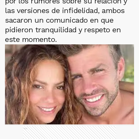
por los rumores sobre su relación y
las versiones de infidelidad, ambos
sacaron un comunicado en que
pidieron tranquilidad y respeto en
este momento.
Ads