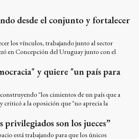
endo desde el conjunto y fortalecer
cer los vínculos, trabajando junto al sector
ezó en Concepción del Uruguay junto con el
mocracia" y quiere "un país para
 construyendo "los cimientos de un país que a
y criticó a la oposición que "no aprecia la
s privilegiados son los jueces”
spacio está trabajando para que los únicos