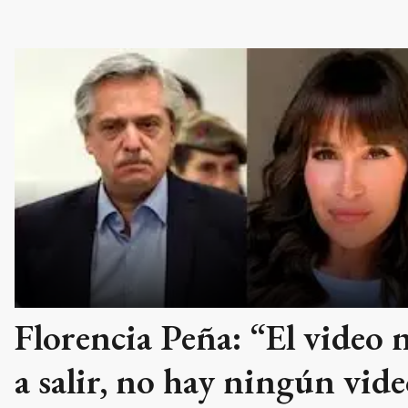
Florencia Peña: “El video 
a salir, no hay ningún vide