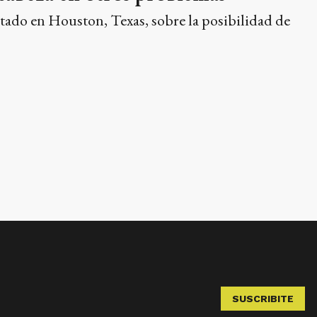
ltado en Houston, Texas, sobre la posibilidad de
SUSCRIBITE