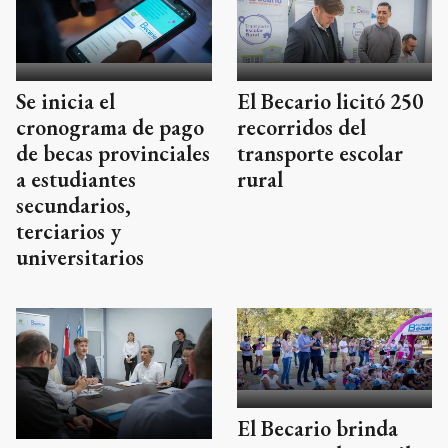
Se inicia el
El Becario licitó 250
cronograma de pago
recorridos del
de becas provinciales
transporte escolar
a estudiantes
rural
secundarios,
terciarios y
universitarios
El Becario brinda