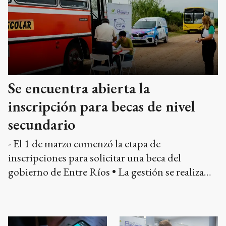
Se encuentra abierta la
inscripción para becas de nivel
secundario
- El 1 de marzo comenzó la etapa de
inscripciones para solicitar una beca del
gobierno de Entre Ríos • La gestión se realiza
únicamente de manera online a través de la web
del Instituto Becario