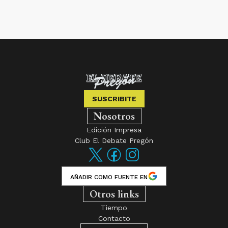
SUSCRIBITE
Nosotros
Edición Impresa
Club El Debate Pregón
AÑADIR COMO FUENTE EN
Otros links
Tiempo
Contacto