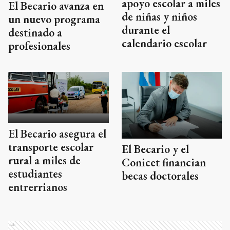
apoyo escolar a miles
El Becario avanza en
de niñas y niños
un nuevo programa
durante el
destinado a
calendario escolar
profesionales
El Becario asegura el
transporte escolar
El Becario y el
rural a miles de
Conicet financian
estudiantes
becas doctorales
entrerrianos
Ads