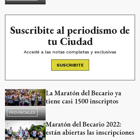
Suscribite al periodismo de
tu Ciudad
Accedé a las notas completas y exclusivas
SUSCRIBITE
La Maratón del Becario ya
tiene casi 1500 inscriptos
PROVINCIALES
Maratón del Becario 2022:
están abiertas las inscripciones