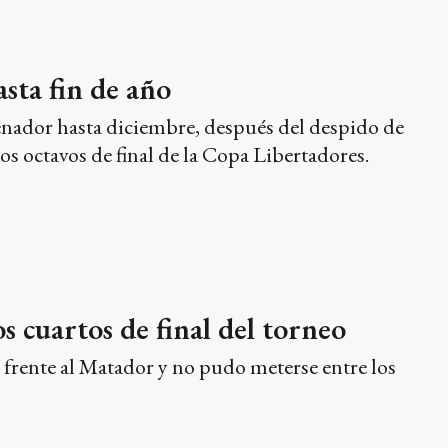
enador hasta diciembre, después del despido de
os octavos de final de la Copa Libertadores.
os cuartos de final del torneo
 frente al Matador y no pudo meterse entre los