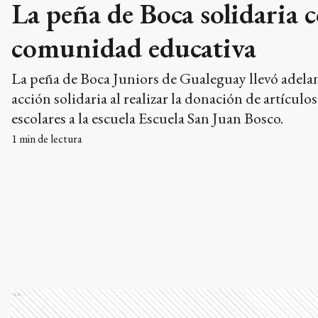
La peña de Boca solidaria c
comunidad educativa
La peña de Boca Juniors de Gualeguay llevó adela
acción solidaria al realizar la donación de artículos
escolares a la escuela Escuela San Juan Bosco.
1
min de lectura
Ads