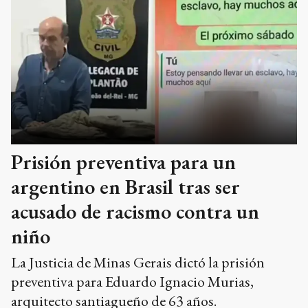
Prisión preventiva para un
argentino en Brasil tras ser
acusado de racismo contra un
niño
La Justicia de Minas Gerais dictó la prisión
preventiva para Eduardo Ignacio Murias,
arquitecto santiagueño de 63 años.