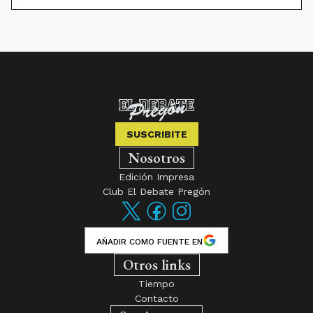
SUSCRIBITE
Nosotros
Edición Impresa
Club El Debate Pregón
AÑADIR COMO FUENTE EN
Otros links
Tiempo
Contacto