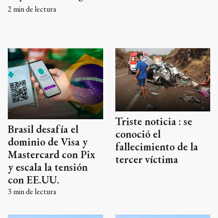
2
min de lectura
Triste noticia : se
Brasil desafía el
conoció el
dominio de Visa y
fallecimiento de la
Mastercard con Pix
tercer víctima
y escala la tensión
con EE.UU.
3
min de lectura