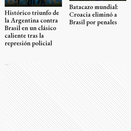
Batacazo mundial:
Histórico triunfo de
Croacia eliminó a
la Argentina contra
Brasil por penales
Brasil en un clásico
caliente tras la
represión policial
Ads