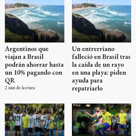
Argentinos que
Un entrerriano
viajan a Brasil
falleció en Brasil tras
podrán ahorrar hasta
la caída de un rayo
un 10% pagando con
en una playa: piden
QR
ayuda para
repatriarlo
2
min de lectura