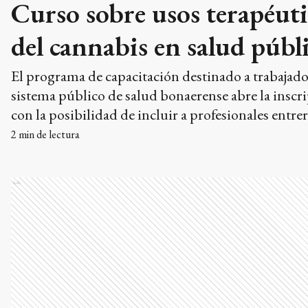
Curso sobre usos terapéut
del cannabis en salud públ
El programa de capacitación destinado a trabajado
sistema público de salud bonaerense abre la inscr
con la posibilidad de incluir a profesionales entrer
2
min de lectura
Ads