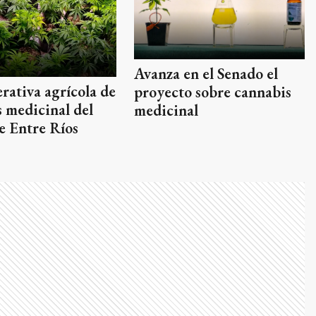
Avanza en el Senado el
rativa agrícola de
proyecto sobre cannabis
 medicinal del
medicinal
de Entre Ríos