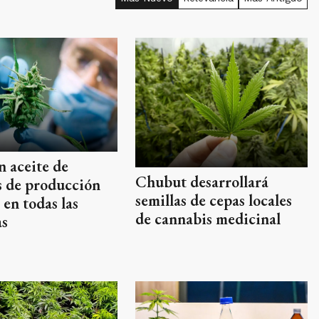
 aceite de
Chubut desarrollará
s de producción
semillas de cepas locales
 en todas las
de cannabis medicinal
as