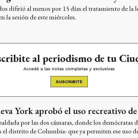
 difirió al menos por 15 días el tratamiento de la 
en la sesión de este miércoles.
cribite al periodismo de tu Ci
Accedé a las notas completas y exclusivas
SUSCRIBITE
eva York aprobó el uso recreativo d
spaldada por las dos cámaras, donde los demócratas
s el distrito de Columbia- que ya permiten ese uso d