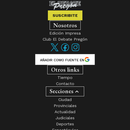
SUSCRIBITE
Nosotros
Edición Impresa
Club El Debate Pregón
AÑADIR COMO FUENTE EN
Otros links
Tiempo
Contacto
Secciones
Ciudad
Provinciales
Actualidad
Judiciales
Deportes