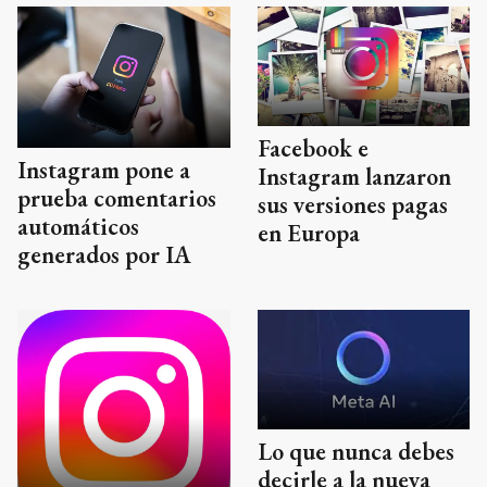
Facebook e
Instagram pone a
Instagram lanzaron
prueba comentarios
sus versiones pagas
automáticos
en Europa
generados por IA
Lo que nunca debes
decirle a la nueva