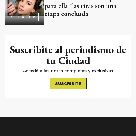
para ella "las tiras son una
etapa concluida"
ESPECTÁCULOS
Suscribite al periodismo de
tu Ciudad
Accedé a las notas completas y exclusivas
SUSCRIBITE