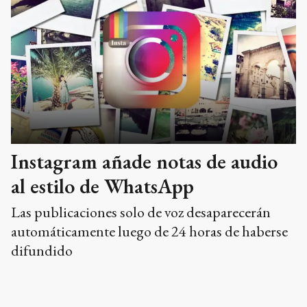
Instagram añade notas de audio
al estilo de WhatsApp
Las publicaciones solo de voz desaparecerán
automáticamente luego de 24 horas de haberse
difundido