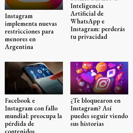
Inteligencia
Artificial de
Instagram
WhatsApp e
implementa nuevas
Instagram: perderás
restricciones para
tu privacidad
menores en
Argentina
¿Te bloquearon en
Facebook e
Instagram? Así
Instagram con fallo
puedes seguir viendo
mundial: preocupa la
sus historias
pérdida de
contenidos