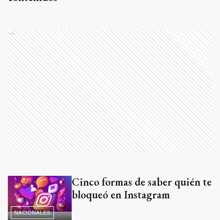
Ads
Cinco formas de saber quién te
bloqueó en Instagram
NACIONALES