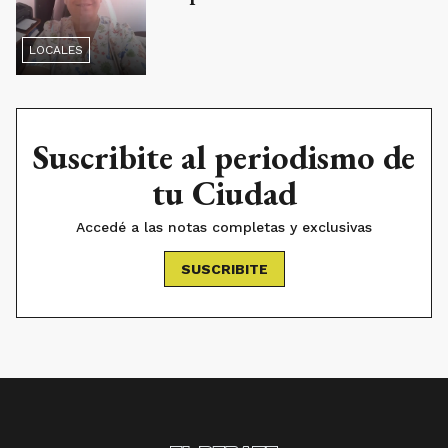
LOCALES
Suscribite al periodismo de
tu Ciudad
Accedé a las notas completas y exclusivas
SUSCRIBITE