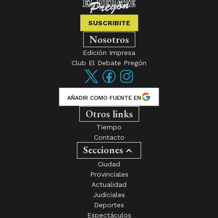
SUSCRIBITE
Nosotros
Edición Impresa
Club El Debate Pregón
AÑADIR COMO FUENTE EN
Otros links
Tiempo
Contacto
Secciones
Ciudad
Provinciales
Actualidad
Judiciales
Deportes
Espectáculos