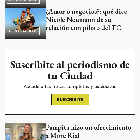
¿Amor o negocios?: qué dice
Nicole Neumann de su
relación con piloto del TC
ESPECTÁCULOS
Suscribite al periodismo de
tu Ciudad
Accedé a las notas completas y exclusivas
SUSCRIBITE
Pampita hizo un ofrecimiento
a More Rial