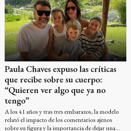
Paula Chaves expuso las críticas
que recibe sobre su cuerpo:
“Quieren ver algo que ya no
tengo”
A los 41 años y tras tres embarazos, la modelo
relató el impacto de los comentarios ajenos
sobre su figura y la importancia de dejar una