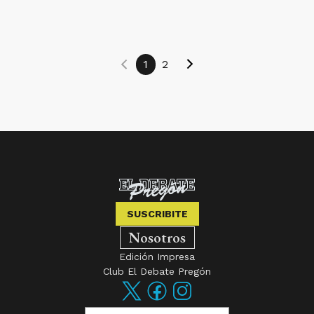
1
2
SUSCRIBITE
Nosotros
Edición Impresa
Club El Debate Pregón