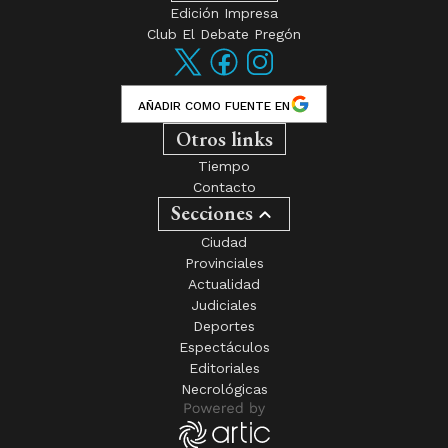
Edición Impresa
Club El Debate Pregón
AÑADIR COMO FUENTE EN
Otros links
Tiempo
Contacto
Secciones
Ciudad
Provinciales
Actualidad
Judiciales
Deportes
Espectáculos
Editoriales
Necrológicas