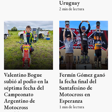
Uruguay
2
min de lectura
Valentino Bogue
Fermín Gómez ganó
subió al podio en la
la fecha final del
séptima fecha del
Santafesino de
Campeonato
Motocross en
Argentino de
Esperanza
Motocross
1
min de lectura