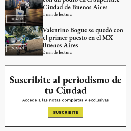
Ciudad de Buenos Aires
1
min de lectura
LOCALES
Valentino Bogue se quedó con
el primer puesto en el MX
Buenos Aires
LOCALES
2
min de lectura
Suscribite al periodismo de
tu Ciudad
Accedé a las notas completas y exclusivas
SUSCRIBITE