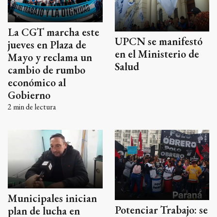
La CGT marcha este
UPCN se manifestó
jueves en Plaza de
en el Ministerio de
Mayo y reclama un
Salud
cambio de rumbo
económico al
Gobierno
2
min de lectura
Municipales inician
Potenciar Trabajo: se
plan de lucha en