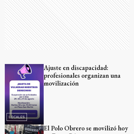
Ajuste en discapacidad:
profesionales organizan una
movilización
LOCALES
El Polo Obrero se movilizó hoy