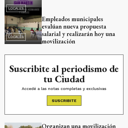
LOCALES
Empleados municipales
evalúan nueva propuesta
salarial y realizarán hoy una
LOCALES
movilización
Suscribite al periodismo de
tu Ciudad
Accedé a las notas completas y exclusivas
SUSCRIBITE
Organizan una movilización