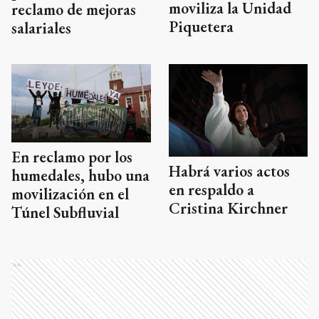
moviliza la Unidad
reclamo de mejoras
Piquetera
salariales
En reclamo por los
Habrá varios actos
humedales, hubo una
en respaldo a
movilización en el
Cristina Kirchner
Túnel Subfluvial
Ads