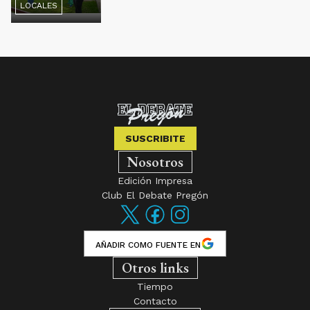
LOCALES
SUSCRIBITE
Nosotros
Edición Impresa
Club El Debate Pregón
AÑADIR COMO FUENTE EN
Otros links
Tiempo
Contacto