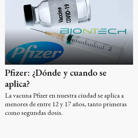
Pfizer: ¿Dónde y cuando se
aplica?
La vacuna Pfizer en nuestra ciudad se aplica a
menores de entre 12 y 17 años, tanto primeras
como segundas dosis.