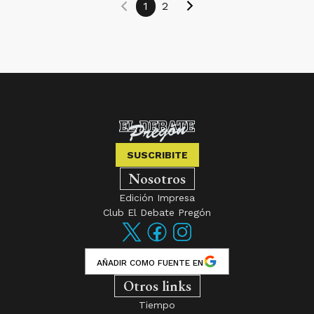
1
2
SUSCRIBITE
Nosotros
Edición Impresa
Club El Debate Pregón
AÑADIR COMO FUENTE EN
Otros links
Tiempo