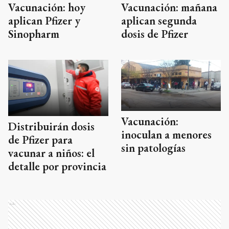
Vacunación: hoy
Vacunación: mañana
aplican Pfizer y
aplican segunda
Sinopharm
dosis de Pfizer
Vacunación:
Distribuirán dosis
inoculan a menores
de Pfizer para
sin patologías
vacunar a niños: el
detalle por provincia
Ads