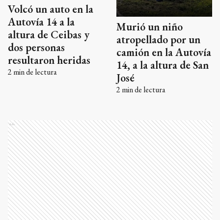
Volcó un auto en la
Autovía 14 a la
Murió un niño
altura de Ceibas y
atropellado por un
dos personas
camión en la Autovía
resultaron heridas
14, a la altura de San
2
min de lectura
José
2
min de lectura
Ads