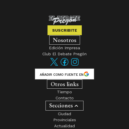
SUSCRIBITE
Nosotros
Edición Impresa
Club El Debate Pregón
AÑADIR COMO FUENTE EN
Otros links
Tiempo
Contacto
Secciones
Ciudad
Provinciales
Actualidad