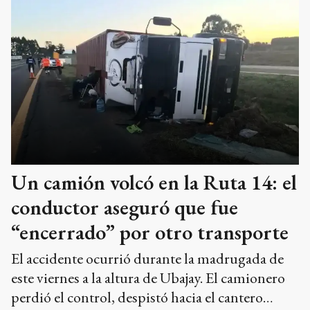
Un camión volcó en la Ruta 14: el
conductor aseguró que fue
“encerrado” por otro transporte
El accidente ocurrió durante la madrugada de
este viernes a la altura de Ubajay. El camionero
perdió el control, despistó hacia el cantero