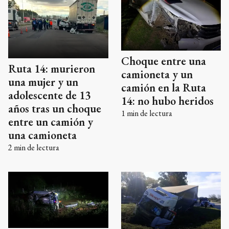
Choque entre una
Ruta 14: murieron
camioneta y un
una mujer y un
camión en la Ruta
adolescente de 13
14: no hubo heridos
años tras un choque
1
min de lectura
entre un camión y
una camioneta
2
min de lectura