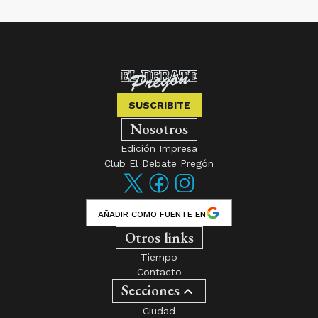
SUSCRIBITE
Nosotros
Edición Impresa
Club El Debate Pregón
AÑADIR COMO FUENTE EN
Otros links
Tiempo
Contacto
Secciones
Ciudad