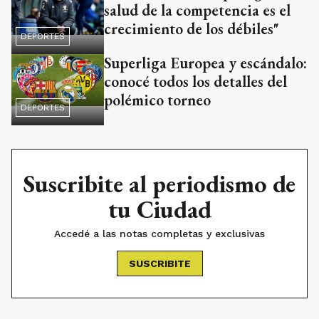
salud de la competencia es el
crecimiento de los débiles"
DEPORTES
Superliga Europea y escándalo:
conocé todos los detalles del
polémico torneo
DEPORTES
Suscribite al periodismo de
tu Ciudad
Accedé a las notas completas y exclusivas
SUSCRIBITE