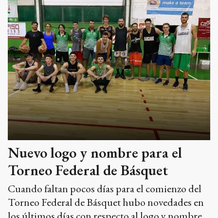
Nuevo logo y nombre para el
Torneo Federal de Básquet
Cuando faltan pocos días para el comienzo del
Torneo Federal de Básquet hubo novedades en
los últimos días con respecto al logo y nombre