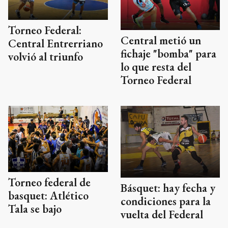
Torneo Federal:
Central metió un
Central Entrerriano
fichaje "bomba" para
volvió al triunfo
lo que resta del
Torneo Federal
Torneo federal de
Básquet: hay fecha y
basquet: Atlético
condiciones para la
Tala se bajo
vuelta del Federal