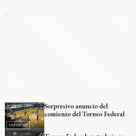
Ads
Sorpresivo anuncio del
comienzo del Torneo Federal
DEPORTES