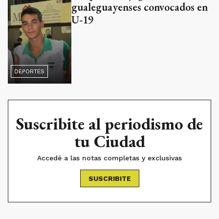
gualeguayenses convocados en
U-19
DEPORTES
Suscribite al periodismo de
tu Ciudad
Accedé a las notas completas y exclusivas
SUSCRIBITE