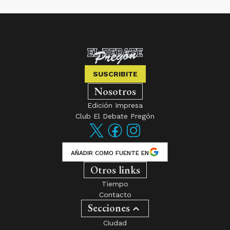
SUSCRIBITE
Nosotros
Edición Impresa
Club El Debate Pregón
AÑADIR COMO FUENTE EN
Otros links
Tiempo
Contacto
Secciones
Ciudad