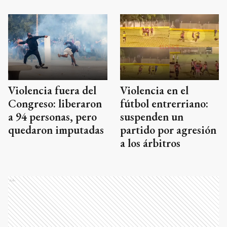
Violencia fuera del
Violencia en el
Congreso: liberaron
fútbol entrerriano:
a 94 personas, pero
suspenden un
quedaron imputadas
partido por agresión
a los árbitros
Ads