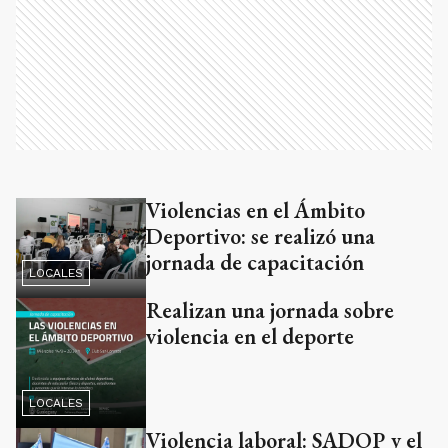
Violencias en el Ámbito
Deportivo: se realizó una
jornada de capacitación
LOCALES
Realizan una jornada sobre
violencia en el deporte
LOCALES
Violencia laboral: SADOP y el