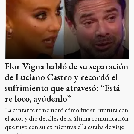
Flor Vigna habló de su separación
de Luciano Castro y recordó el
sufrimiento que atravesó: “Está
re loco, ayúdenlo”
La cantante rememoró cómo fue su ruptura con
el actor y dio detalles de la última comunicación
que tuvo con su ex mientras ella estaba de viaje