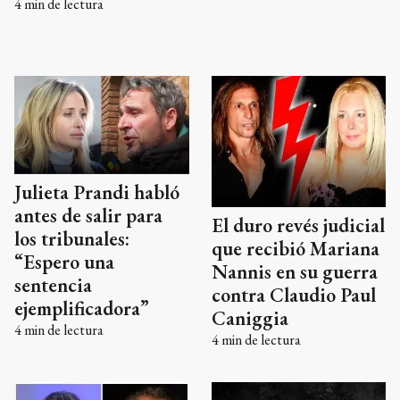
4
min de lectura
Julieta Prandi habló
antes de salir para
El duro revés judicial
los tribunales:
que recibió Mariana
“Espero una
Nannis en su guerra
sentencia
contra Claudio Paul
ejemplificadora”
Caniggia
4
min de lectura
4
min de lectura