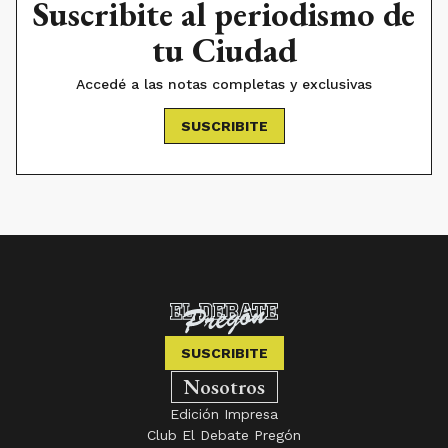
Suscribite al periodismo de
tu Ciudad
Accedé a las notas completas y exclusivas
SUSCRIBITE
SUSCRIBITE
Nosotros
Edición Impresa
Club El Debate Pregón