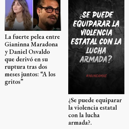
La fuerte pelea entre
Gianinna Maradona
y Daniel Osvaldo
que derivó en su
ruptura tras dos
meses juntos: “A los
gritos”
¿Se puede equiparar
la violencia estatal
con la lucha
armada?.