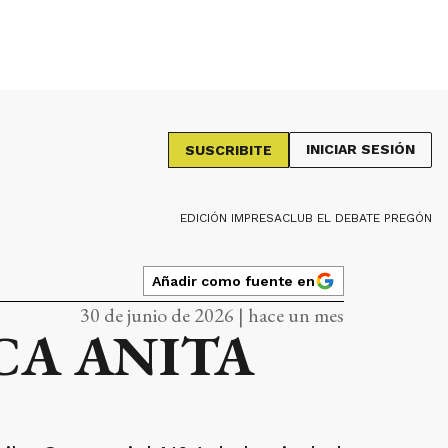
INICIAR SESIÓN
SUSCRIBITE
EDICIÓN IMPRESA
CLUB EL DEBATE PREGÓN
Añadir como fuente en
30 de junio de 2026 | hace un mes
CA ANITA