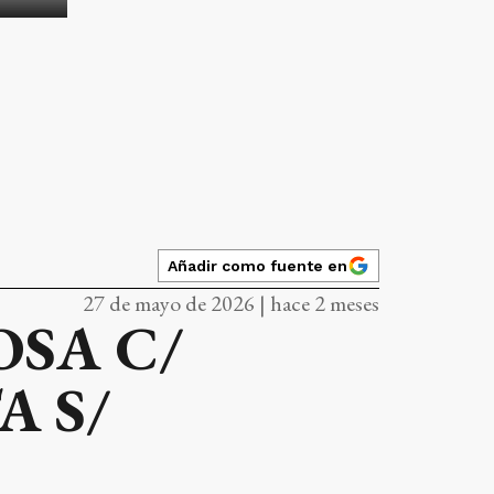
Añadir como fuente en
27 de mayo de 2026 | hace 2 meses
OSA C/
A S/