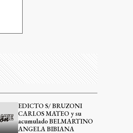
EDICTO S/ BRUZONI
CARLOS MATEO y su
acumulado BELMARTINO
ANGELA BIBIANA