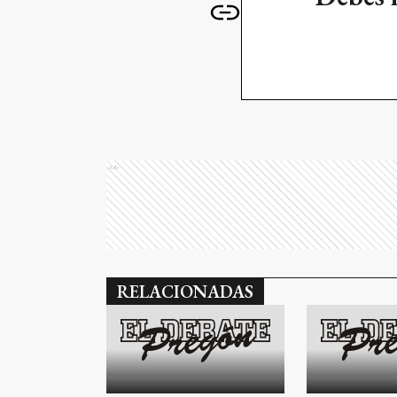
Ads
RELACIONADAS