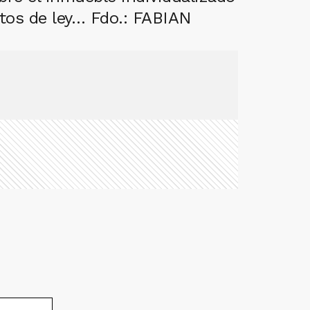
ntos de ley… Fdo.: FABIAN