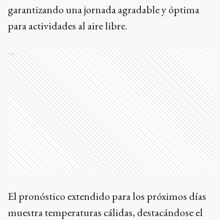
garantizando una jornada agradable y óptima
para actividades al aire libre.
Ads
El pronóstico extendido para los próximos días
muestra temperaturas cálidas, destacándose el