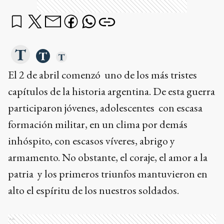
El 2 de abril comenzó uno de los más tristes
capítulos de la historia argentina. De esta guerra
participaron jóvenes, adolescentes con escasa
formación militar, en un clima por demás
inhóspito, con escasos víveres, abrigo y
armamento. No obstante, el coraje, el amor a la
patria y los primeros triunfos mantuvieron en
alto el espíritu de los nuestros soldados.
Ads