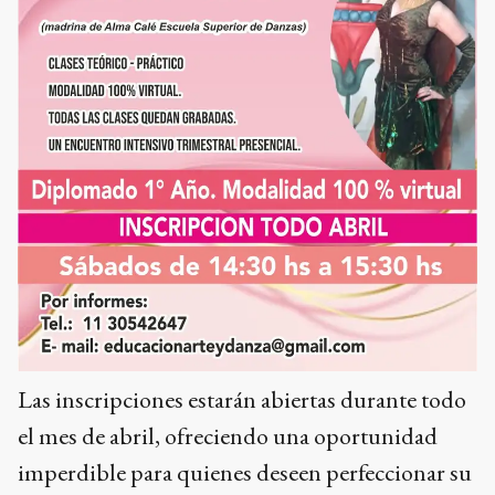
Las inscripciones estarán abiertas durante todo
el mes de abril, ofreciendo una oportunidad
imperdible para quienes deseen perfeccionar su