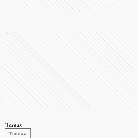
Ads
Temas
Tiempo