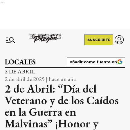
Ads
SUSCRIBITE
LOCALES
Añadir como fuente en
2 DE ABRIL
2 de abril de 2025 | hace un año
2 de Abril: “Día del
Veterano y de los Caídos
en la Guerra en
Malvinas” ¡Honor y