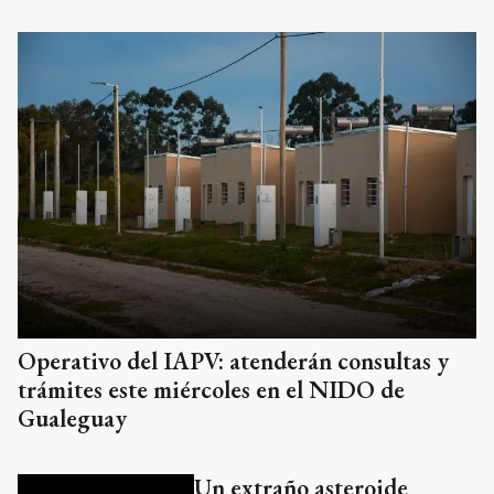
Operativo del IAPV: atenderán consultas y
trámites este miércoles en el NIDO de
Gualeguay
Un extraño asteroide