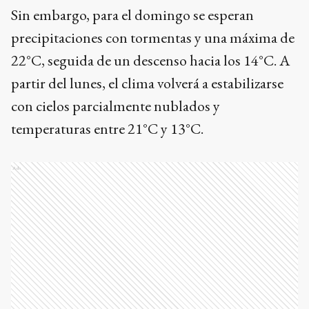
Sin embargo, para el domingo se esperan
precipitaciones con tormentas y una máxima de
22°C, seguida de un descenso hacia los 14°C. A
partir del lunes, el clima volverá a estabilizarse
con cielos parcialmente nublados y
temperaturas entre 21°C y 13°C.
Ads