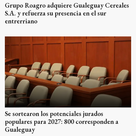
Grupo Roagro adquiere Gualeguay Cereales
S.A. y refuerza su presencia en el sur
entrerriano
Se sortearon los potenciales jurados
populares para 2027: 800 corresponden a
Gualeguay