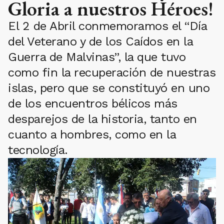
Gloria a nuestros Héroes!
El 2 de Abril conmemoramos el “Día
del Veterano y de los Caídos en la
Guerra de Malvinas”, la que tuvo
como fin la recuperación de nuestras
islas, pero que se constituyó en uno
de los encuentros bélicos más
desparejos de la historia, tanto en
cuanto a hombres, como en la
tecnología.