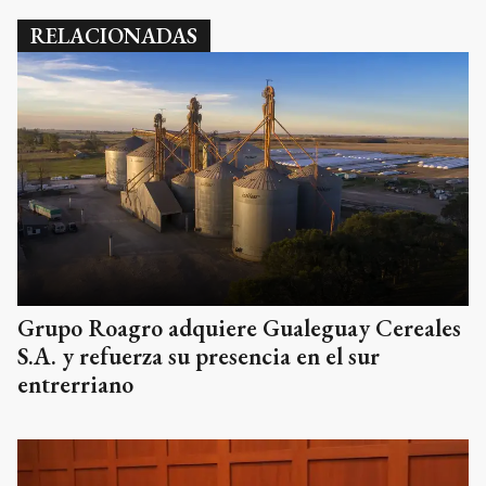
RELACIONADAS
Grupo Roagro adquiere Gualeguay Cereales
S.A. y refuerza su presencia en el sur
entrerriano