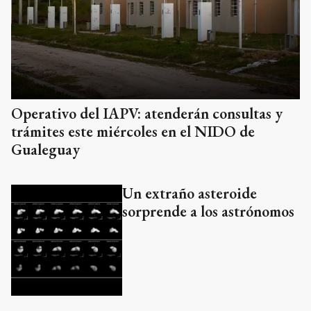
Operativo del IAPV: atenderán consultas y
trámites este miércoles en el NIDO de
Gualeguay
Un extraño asteroide
sorprende a los astrónomos