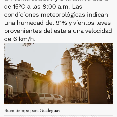
de 15°C a las 8:00 a.m. Las
condiciones meteorológicas indican
una humedad del 91% y vientos leves
provenientes del este a una velocidad
de 6 km/h.
Buen tiempo para Gualeguay