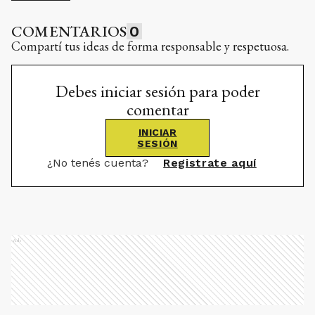
COMENTARIOS
0
Compartí tus ideas de forma responsable y respetuosa.
Debes iniciar sesión para poder
comentar
INICIAR
SESIÓN
¿No tenés cuenta?
Registrate aquí
Ads