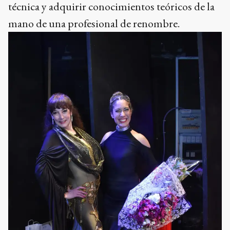
técnica y adquirir conocimientos teóricos de la
mano de una profesional de renombre.