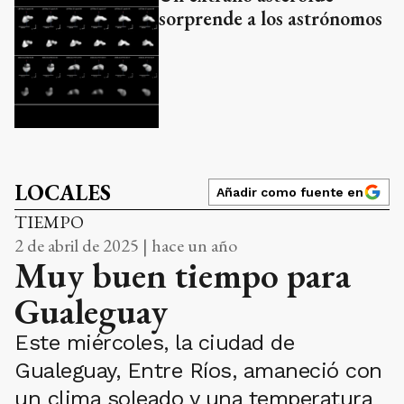
sorprende a los astrónomos
LOCALES
Añadir como fuente en
TIEMPO
2 de abril de 2025 | hace un año
Muy buen tiempo para
Gualeguay
Este miércoles, la ciudad de
Gualeguay, Entre Ríos, amaneció con
un clima soleado y una temperatura