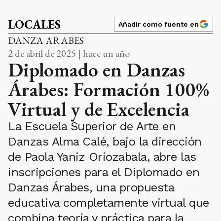
LOCALES
Añadir como fuente en
DANZA ARABES
2 de abril de 2025 | hace un año
Diplomado en Danzas
Árabes: Formación 100%
Virtual y de Excelencia
La Escuela Superior de Arte en
Danzas Alma Calé, bajo la dirección
de Paola Yaniz Oriozabala, abre las
inscripciones para el Diplomado en
Danzas Árabes, una propuesta
educativa completamente virtual que
combina teoría y práctica para la