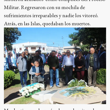
Militar. Regresaron con su mochila de
sufrimientos irreparables y nadie los vitoreó.
Atrás, en las Islas, quedaban los muertos.