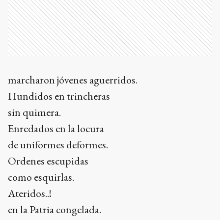
marcharon jóvenes aguerridos.
Hundidos en trincheras
sin quimera.
Enredados en la locura
de uniformes deformes.
Ordenes escupidas
como esquirlas.
Ateridos..!
en la Patria congelada.