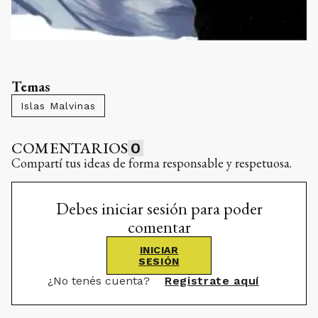
Temas
Islas Malvinas
COMENTARIOS
0
Compartí tus ideas de forma responsable y respetuosa.
Debes iniciar sesión para poder
comentar
INICIAR
SESIÓN
¿No tenés cuenta?
Registrate aquí