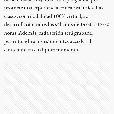
promete una experiencia educativa única. Las
clases, con modalidad 100% virtual, se
desarrollarán todos los sábados de 14:30 a 15:30
horas. Además, cada sesión será grabada,
permitiendo a los estudiantes acceder al
contenido en cualquier momento.
Ads