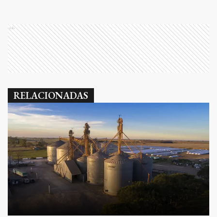
Ads
RELACIONADAS