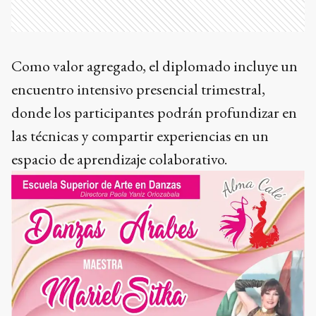
Como valor agregado, el diplomado incluye un
encuentro intensivo presencial trimestral,
donde los participantes podrán profundizar en
las técnicas y compartir experiencias en un
espacio de aprendizaje colaborativo.