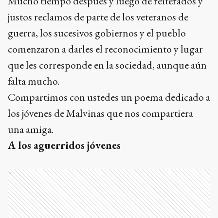
Mucho tiempo después y luego de reiterados y
justos reclamos de parte de los veteranos de
guerra, los sucesivos gobiernos y el pueblo
comenzaron a darles el reconocimiento y lugar
que les corresponde en la sociedad, aunque aún
falta mucho.
Compartimos con ustedes un poema dedicado a
los jóvenes de Malvinas que nos compartiera
una amiga.
A los aguerridos jóvenes
Ads