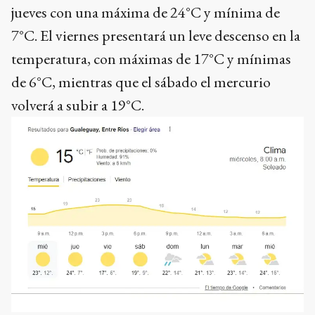
jueves con una máxima de 24°C y mínima de
7°C. El viernes presentará un leve descenso en la
temperatura, con máximas de 17°C y mínimas
de 6°C, mientras que el sábado el mercurio
volverá a subir a 19°C.