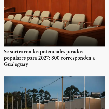
Se sortearon los potenciales jurados
populares para 2027: 800 corresponden a
Gualeguay