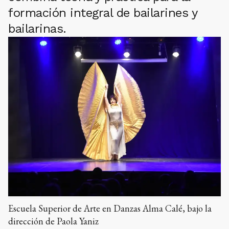
formación integral de bailarines y
bailarinas.
Escuela Superior de Arte en Danzas Alma Calé, bajo la
dirección de Paola Yaniz