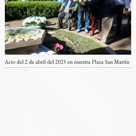
Acto del 2 de abril del 2025 en nuestra Plaza San Martín
Ads