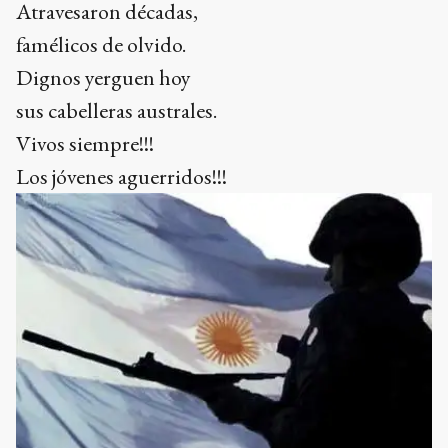
Atravesaron décadas,
famélicos de olvido.
Dignos yerguen hoy
sus cabelleras australes.
Vivos siempre!!!
Los jóvenes aguerridos!!!