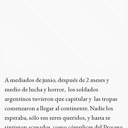
A mediados de junio, después de 2 meses y
medio de lucha y horror, los soldados
argentinos tuvieron que capitular y las tropas
comenzaron a llegar al continente. Nadie los
esperaba, sólo sus seres queridos, y hasta se
sintieron acusados como cómplices del Proceso