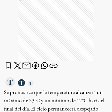
Ads
Se pronostica que la temperatura alcanzará un
máximo de 23°C y un mínimo de 12°C hacia el
final del día. El cielo permanecerá despejado,