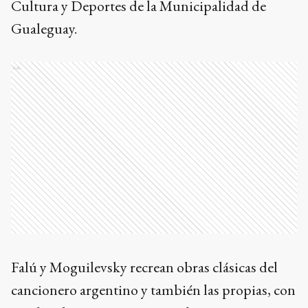
Cultura y Deportes de la Municipalidad de
Gualeguay.
Ads
Falú y Moguilevsky recrean obras clásicas del
cancionero argentino y también las propias, con