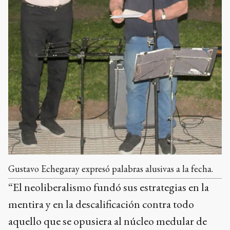
Gustavo Echegaray expresó palabras alusivas a la fecha.
“El neoliberalismo fundó sus estrategias en la
mentira y en la descalificación contra todo
aquello que se opusiera al núcleo medular de