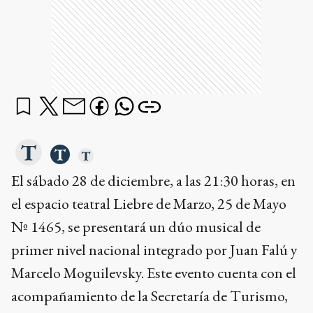
El sábado 28 de diciembre, a las 21:30 horas, en
el espacio teatral Liebre de Marzo, 25 de Mayo
Nº 1465, se presentará un dúo musical de
primer nivel nacional integrado por Juan Falú y
Marcelo Moguilevsky. Este evento cuenta con el
acompañamiento de la Secretaría de Turismo,