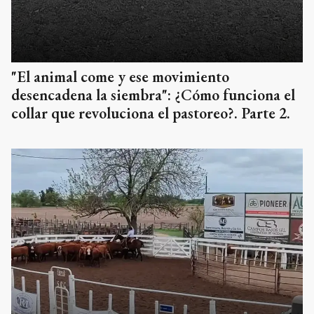
"El animal come y ese movimiento
desencadena la siembra": ¿Cómo funciona el
collar que revoluciona el pastoreo?. Parte 2.