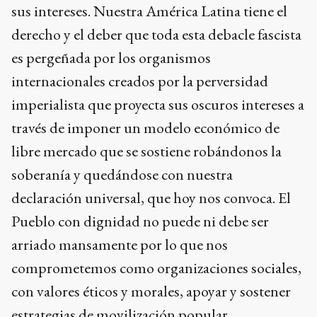
sus intereses. Nuestra América Latina tiene el
derecho y el deber que toda esta debacle fascista
es pergeñada por los organismos
internacionales creados por la perversidad
imperialista que proyecta sus oscuros intereses a
través de imponer un modelo económico de
libre mercado que se sostiene robándonos la
soberanía y quedándose con nuestra
declaración universal, que hoy nos convoca. El
Pueblo con dignidad no puede ni debe ser
arriado mansamente por lo que nos
comprometemos como organizaciones sociales,
con valores éticos y morales, apoyar y sostener
estrategias de movilización popular,