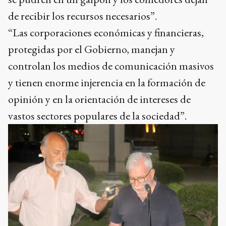
de recibir los recursos necesarios”.
“Las corporaciones económicas y financieras,
protegidas por el Gobierno, manejan y
controlan los medios de comunicación masivos
y tienen enorme injerencia en la formación de
opinión y en la orientación de intereses de
vastos sectores populares de la sociedad”.