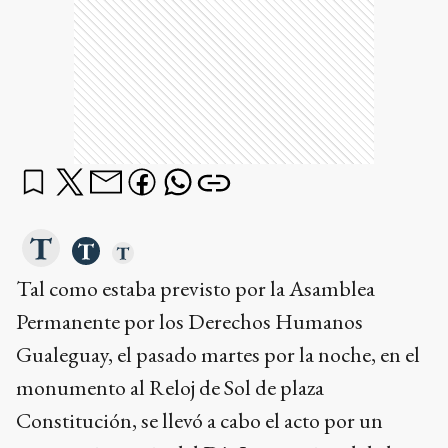
Tal como estaba previsto por la Asamblea
Permanente por los Derechos Humanos
Gualeguay, el pasado martes por la noche, en el
monumento al Reloj de Sol de plaza
Constitución, se llevó a cabo el acto por un