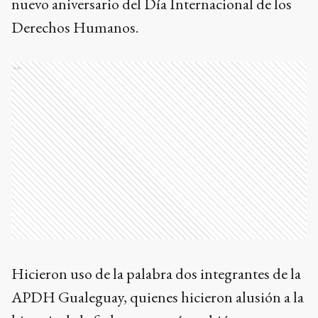
nuevo aniversario del Día Internacional de los
Derechos Humanos.
Ads
Hicieron uso de la palabra dos integrantes de la
APDH Gualeguay, quienes hicieron alusión a la