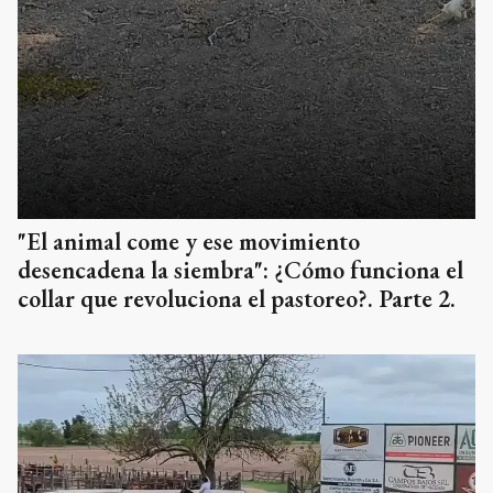
"El animal come y ese movimiento
desencadena la siembra": ¿Cómo funciona el
collar que revoluciona el pastoreo?. Parte 2.