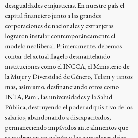
desigualdades e injusticias. En nuestro país el
capital financiero junto a las grandes
corporaciones de nacionales y extranjeras
lograron instalar contemporáneamente el
modelo neoliberal. Primeramente, debemos
contar del actual flagelo desmantelando
instituciones como el INCCA, el Ministerio de
la Mujer y Diversidad de Género, Telam y tantos
más, asimismo, desfinanciando otros como
INTA, Pami, las universidades y la Salud
Pública, destruyendo el poder adquisitivo de los
salarios, abandonando a discapacitados,
permaneciendo impávidos ante alimentos que
se pudren en un galpón y los comedores dejan