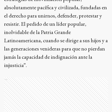
absolutamente pacífica y civilizada, fundadas en
el derecho para unirnos, defender, protestar y
resistir. El pedido de un líder popular,
inolvidable de la Patria Grande
Latinoamericana, cuando se dirige a sus hijos y a
las generaciones venideras para que no pierdan
jamás la capacidad de indignación ante la
injusticia”.
Ads