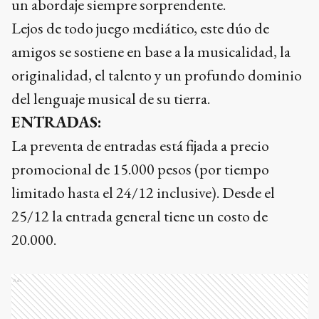
un abordaje siempre sorprendente.
Lejos de todo juego mediático, este dúo de
amigos se sostiene en base a la musicalidad, la
originalidad, el talento y un profundo dominio
del lenguaje musical de su tierra.
ENTRADAS:
La preventa de entradas está fijada a precio
promocional de 15.000 pesos (por tiempo
limitado hasta el 24/12 inclusive). Desde el
25/12 la entrada general tiene un costo de
20.000.
Ads