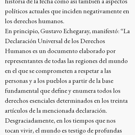
historia de la fecha como así también a aspectos
políticos actuales que inciden negativamente en
los derechos humanos.
En principio, Gustavo Echegaray, manifestó: “La
Declaración Universal de los Derechos
Humanos es un documento elaborado por
representantes de todas las regiones del mundo
en el que se comprometen a respetar a las
personas y a los pueblos a partir de la base
fundamental que define y enumera todos los
derechos esenciales determinados en los treinta
artículos de la mencionada declaración.
Desgraciadamente, en los tiempos que nos
tocan vivir, el mundo es testigo de profundas