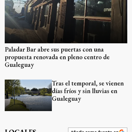
Paladar Bar abre sus puertas con una
propuesta renovada en pleno centro de
Gualeguay
Tras el temporal, se vienen
días fríos y sin lluvias en
Gualeguay
Añadir como fuente en