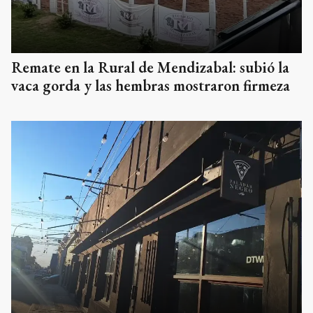
Remate en la Rural de Mendizabal: subió la
vaca gorda y las hembras mostraron firmeza