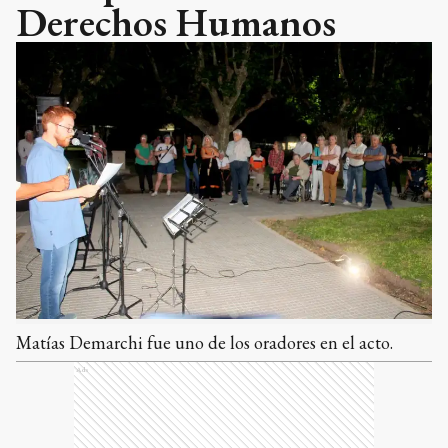
Derechos Humanos
Matías Demarchi fue uno de los oradores en el acto.
Ads