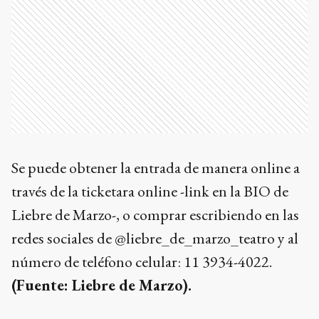
Se puede obtener la entrada de manera online a
través de la ticketara online -link en la BIO de
Liebre de Marzo-, o comprar escribiendo en las
redes sociales de @liebre_de_marzo_teatro y al
número de teléfono celular: 11 3934-4022.
(Fuente: Liebre de Marzo).