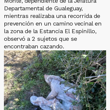
Monte, dependiente de la Jefatura
Departamental de Gualeguay,
mientras realizaba una recorrida de
prevención en un camino vecinal en
la zona de la Estancia El Espinillo,
observó a 2 sujetos que se
encontraban cazando.