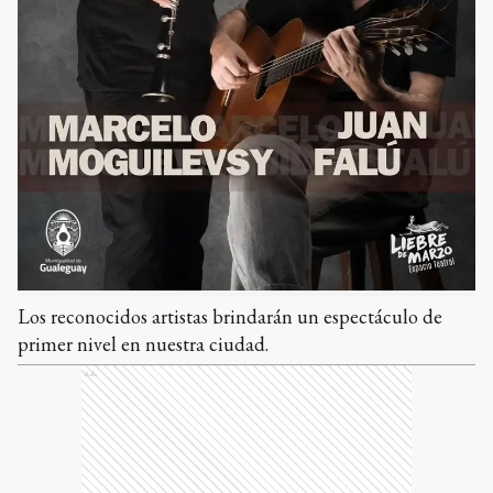
Los reconocidos artistas brindarán un espectáculo de
primer nivel en nuestra ciudad.
Ads