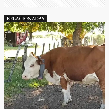
RELACIONADAS