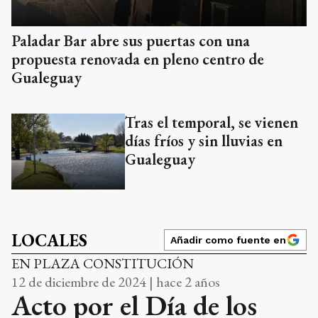
Paladar Bar abre sus puertas con una
propuesta renovada en pleno centro de
Gualeguay
Tras el temporal, se vienen
días fríos y sin lluvias en
Gualeguay
LOCALES
Añadir como fuente en
EN PLAZA CONSTITUCIÓN
12 de diciembre de 2024 | hace 2 años
Acto por el Día de los