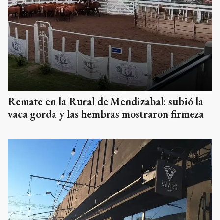
Remate en la Rural de Mendizabal: subió la
vaca gorda y las hembras mostraron firmeza