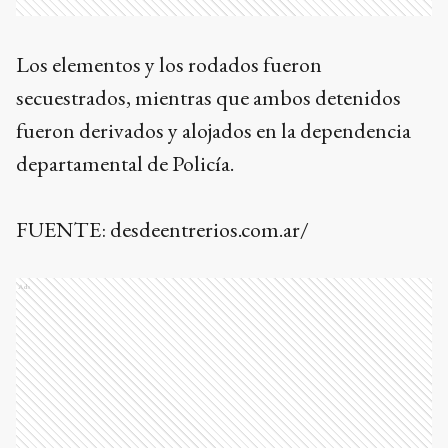
Los elementos y los rodados fueron
secuestrados, mientras que ambos detenidos
fueron derivados y alojados en la dependencia
departamental de Policía.
FUENTE: desdeentrerios.com.ar/
Ads