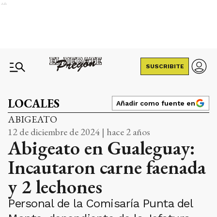
Ads
SUSCRIBITE
LOCALES
Añadir como fuente en
ABIGEATO
12 de diciembre de 2024 | hace 2 años
Abigeato en Gualeguay:
Incautaron carne faenada
y 2 lechones
Personal de la Comisaría Punta del