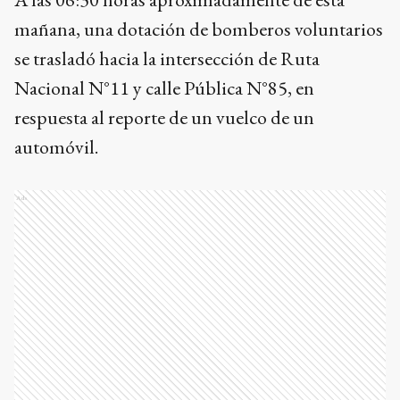
mañana, una dotación de bomberos voluntarios
se trasladó hacia la intersección de Ruta
Nacional N°11 y calle Pública N°85, en
respuesta al reporte de un vuelco de un
automóvil.
Ads