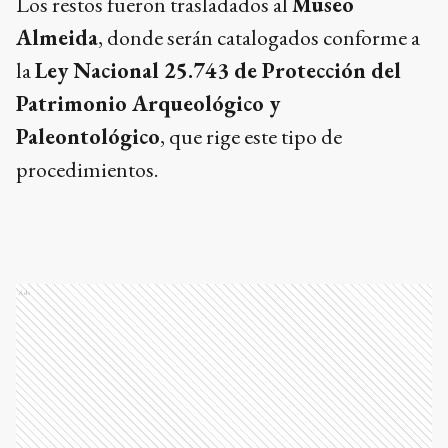
Los restos fueron trasladados al
Museo
Almeida
, donde serán catalogados conforme a
la
Ley Nacional 25.743 de Protección del
Patrimonio Arqueológico y
Paleontológico
, que rige este tipo de
procedimientos.
Ads