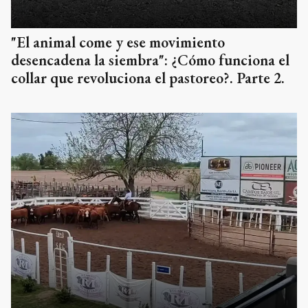
"El animal come y ese movimiento
desencadena la siembra": ¿Cómo funciona el
collar que revoluciona el pastoreo?. Parte 2.