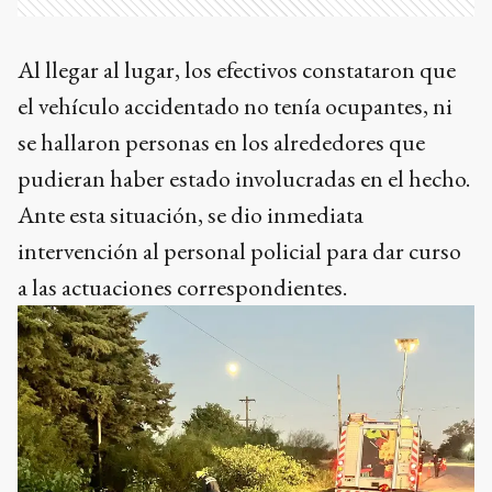
Al llegar al lugar, los efectivos constataron que
el vehículo accidentado no tenía ocupantes, ni
se hallaron personas en los alrededores que
pudieran haber estado involucradas en el hecho.
Ante esta situación, se dio inmediata
intervención al personal policial para dar curso
a las actuaciones correspondientes.