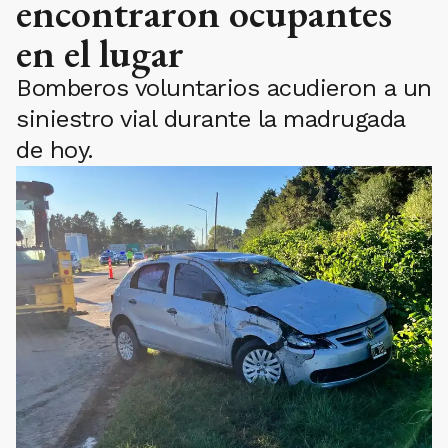
encontraron ocupantes
en el lugar
Bomberos voluntarios acudieron a un
siniestro vial durante la madrugada
de hoy.