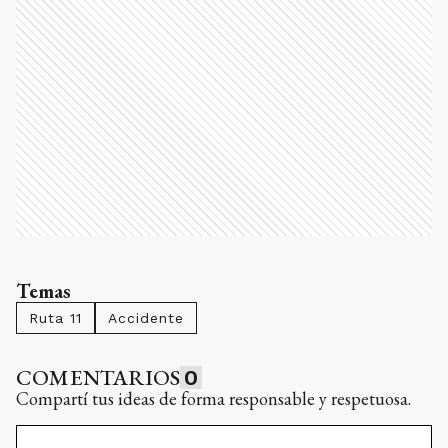
Temas
Ruta 11
Accidente
COMENTARIOS
0
Compartí tus ideas de forma responsable y respetuosa.