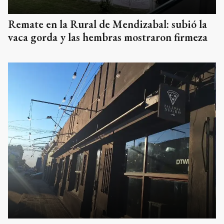
Remate en la Rural de Mendizabal: subió la
vaca gorda y las hembras mostraron firmeza