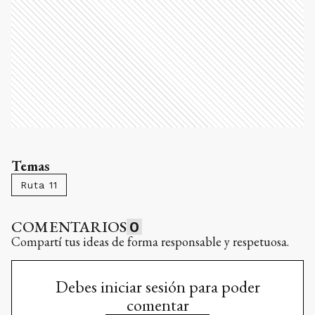
Temas
Ruta 11
COMENTARIOS
0
Compartí tus ideas de forma responsable y respetuosa.
Debes iniciar sesión para poder
comentar