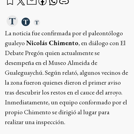
La noticia fue confirmada por el paleontólogo
gualeyo
Nicolás Chimento
, en diálogo con El
Debate Pregón quien actualmente se
desempeña en el Museo Almeida de
Gualeguaychú. Según relató, algunos vecinos de
la zona fueron quienes dieron el primer aviso
tras descubrir los restos en el cauce del arroyo.
Inmediatamente, un equipo conformado por el
propio Chimento se dirigió al lugar para
realizar una inspección.