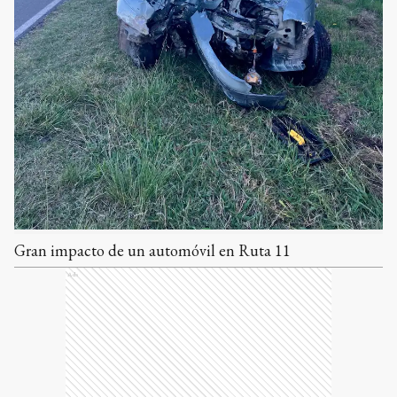
Gran impacto de un automóvil en Ruta 11
Ads