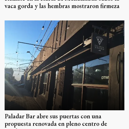
vaca gorda y las hembras mostraron firmeza
Paladar Bar abre sus puertas con una
propuesta renovada en pleno centro de