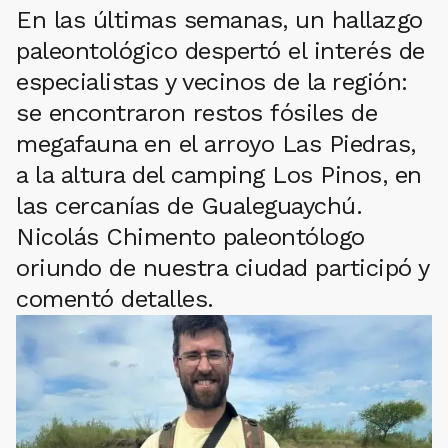
En las últimas semanas, un hallazgo
paleontológico despertó el interés de
especialistas y vecinos de la región:
se encontraron restos fósiles de
megafauna en el arroyo Las Piedras,
a la altura del camping Los Pinos, en
las cercanías de Gualeguaychú.
Nicolás Chimento paleontólogo
oriundo de nuestra ciudad participó y
comentó detalles.