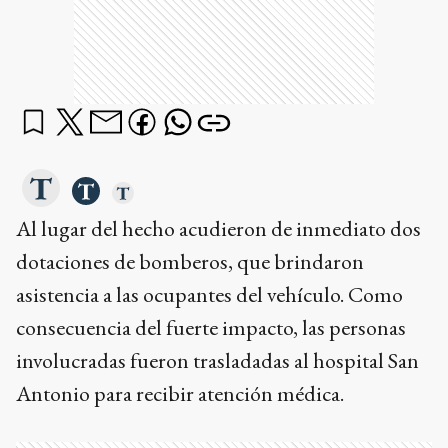
Al lugar del hecho acudieron de inmediato dos
dotaciones de bomberos, que brindaron
asistencia a las ocupantes del vehículo. Como
consecuencia del fuerte impacto, las personas
involucradas fueron trasladadas al hospital San
Antonio para recibir atención médica.