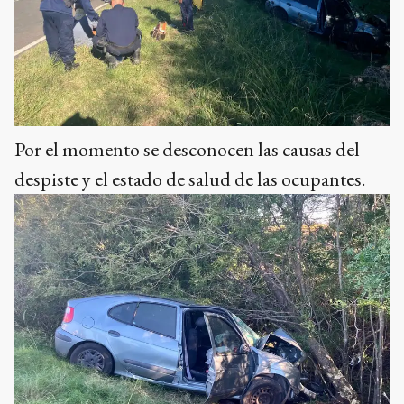
Por el momento se desconocen las causas del
despiste y el estado de salud de las ocupantes.