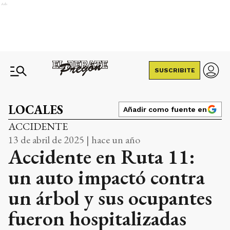
Ads
SUSCRIBITE
LOCALES
Añadir como fuente en
ACCIDENTE
13 de abril de 2025 | hace un año
Accidente en Ruta 11:
un auto impactó contra
un árbol y sus ocupantes
fueron hospitalizadas