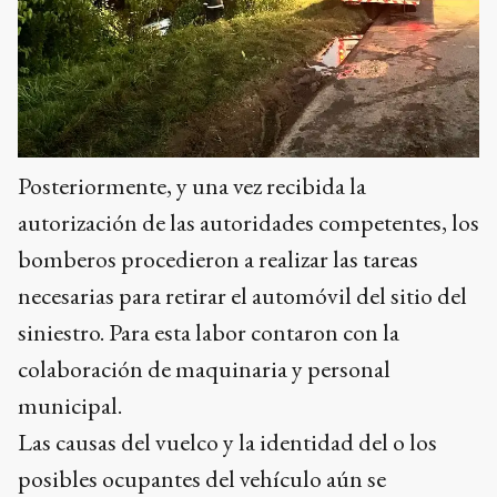
Posteriormente, y una vez recibida la
autorización de las autoridades competentes, los
bomberos procedieron a realizar las tareas
necesarias para retirar el automóvil del sitio del
siniestro. Para esta labor contaron con la
colaboración de maquinaria y personal
municipal.
Las causas del vuelco y la identidad del o los
posibles ocupantes del vehículo aún se