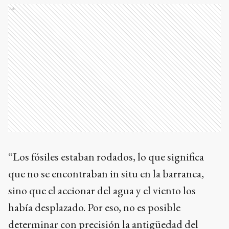
Ads
“Los fósiles estaban rodados, lo que significa
que no se encontraban in situ en la barranca,
sino que el accionar del agua y el viento los
había desplazado. Por eso, no es posible
determinar con precisión la antigüedad del