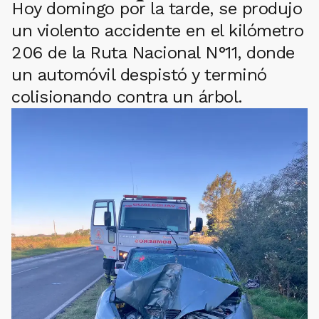
Hoy domingo por la tarde, se produjo
un violento accidente en el kilómetro
206 de la Ruta Nacional N°11, donde
un automóvil despistó y terminó
colisionando contra un árbol.