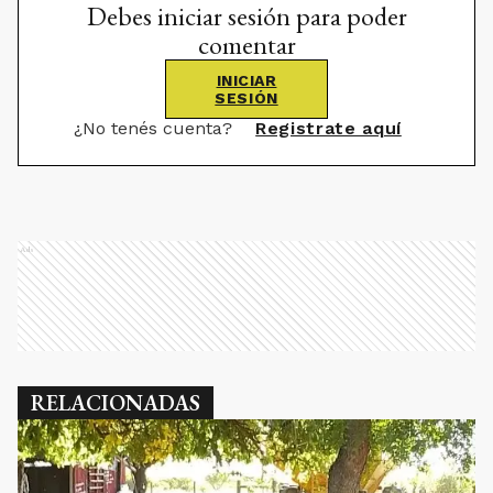
Debes iniciar sesión para poder
comentar
INICIAR
SESIÓN
¿No tenés cuenta?
Registrate aquí
Ads
RELACIONADAS