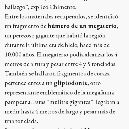
hallazgo”, explicó Chimento.
Entre los materiales recuperados, se identificó
un fragmento de
húmero de un megaterio
,
un perezoso gigante que habitó la región
durante la última era de hielo, hace más de
10.000 años. El megaterio podía alcanzar los 4
metros de altura y pesar entre 4 y 5 toneladas.
También se hallaron fragmentos de coraza
pertenecientes a un
gliptodonte
, otro
representante emblemático de la megafauna
pampeana. Estas “mulitas gigantes” llegaban a
medir hasta 4 metros de largo y pesar más de
una tonelada.