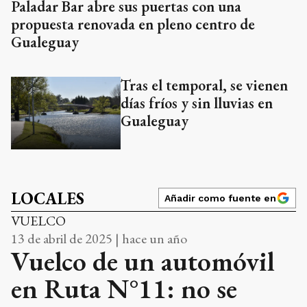
Paladar Bar abre sus puertas con una
propuesta renovada en pleno centro de
Gualeguay
Tras el temporal, se vienen
días fríos y sin lluvias en
Gualeguay
LOCALES
Añadir como fuente en
VUELCO
13 de abril de 2025 | hace un año
Vuelco de un automóvil
en Ruta N°11: no se