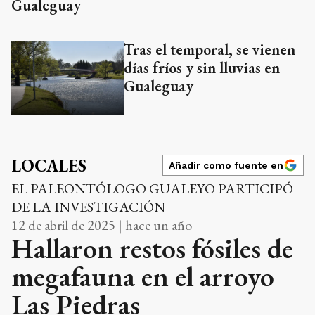
Gualeguay
Tras el temporal, se vienen
días fríos y sin lluvias en
Gualeguay
LOCALES
Añadir como fuente en
EL PALEONTÓLOGO GUALEYO PARTICIPÓ
DE LA INVESTIGACIÓN
12 de abril de 2025 | hace un año
Hallaron restos fósiles de
megafauna en el arroyo
Las Piedras