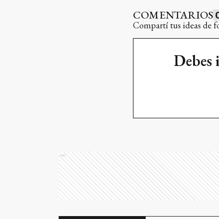
COMENTARIOS
Compartí tus ideas de f
Debes 
Ads