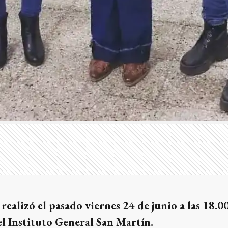
realizó el pasado viernes 24 de junio a las 18.0
el Instituto General San Martín.