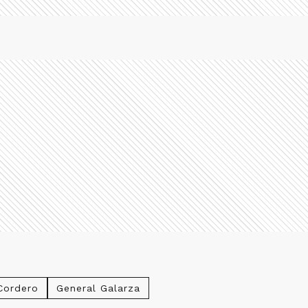
Cordero
General Galarza