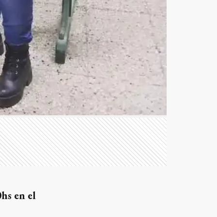
0hs en el