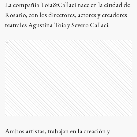
La compañía Toia&Callaci nace en la ciudad de
Rosario, con los directores, actores y creadores
teatrales Agustina Toia y Severo Callaci.
Ads
Ambos artistas, trabajan en la creación y