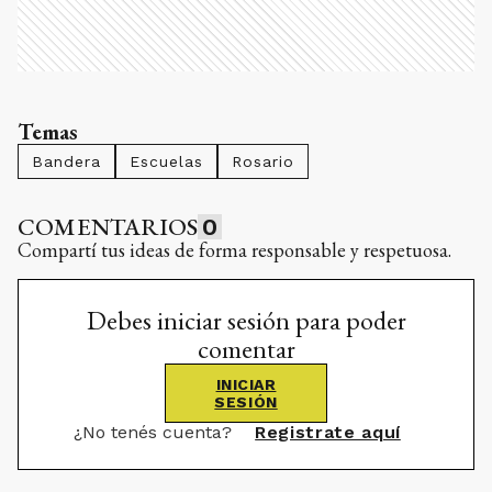
Temas
Bandera
Escuelas
Rosario
COMENTARIOS
0
Compartí tus ideas de forma responsable y respetuosa.
Debes iniciar sesión para poder
comentar
INICIAR
SESIÓN
¿No tenés cuenta?
Registrate aquí