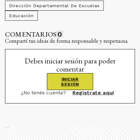
Dirección Departamental De Escuelas
Educación
COMENTARIOS
0
Compartí tus ideas de forma responsable y respetuosa.
Debes iniciar sesión para poder
comentar
INICIAR
SESIÓN
¿No tenés cuenta?
Registrate aquí
Ads