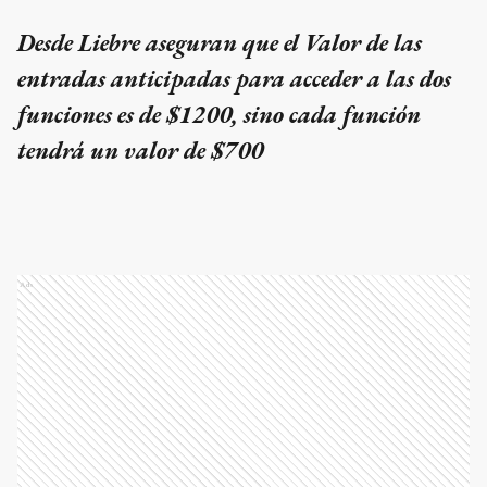
Desde Liebre aseguran que el Valor de las
entradas anticipadas para acceder a las dos
funciones es de $1200, sino cada función
tendrá un valor de $700
Ads