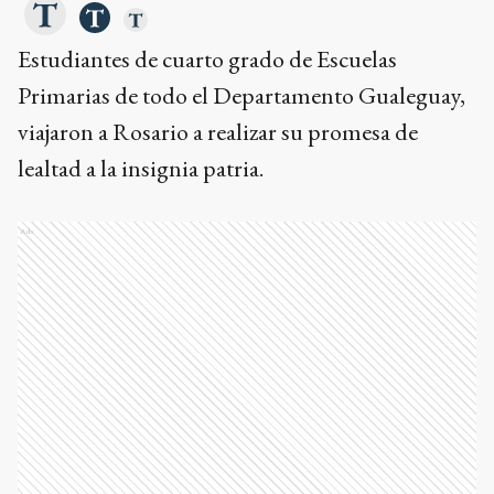
Estudiantes de cuarto grado de Escuelas
Primarias de todo el Departamento Gualeguay,
viajaron a Rosario a realizar su promesa de
lealtad a la insignia patria.
Ads