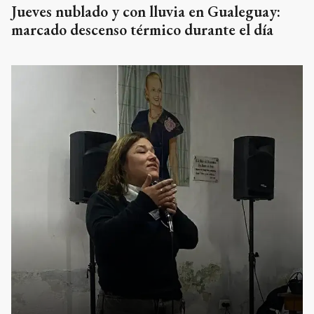
Jueves nublado y con lluvia en Gualeguay:
marcado descenso térmico durante el día