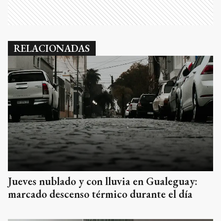
RELACIONADAS
Jueves nublado y con lluvia en Gualeguay:
marcado descenso térmico durante el día