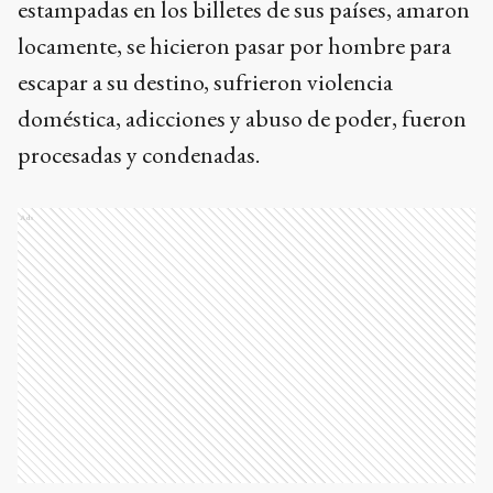
estampadas en los billetes de sus países, amaron
locamente, se hicieron pasar por hombre para
escapar a su destino, sufrieron violencia
doméstica, adicciones y abuso de poder, fueron
procesadas y condenadas.
Ads