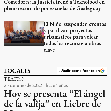
Comedores: la Justicia frenó a Teknofood en
pleno recorrido por escuelas de Gualeguay
El Niño: suspenden eventos
y paralizan proyectos
urbanísticos para volcar
todos los recursos a obras
clave
LOCALES
Añadir como fuente en
TEATRO
23 de junio de 2022 | hace 4 años
Hoy se presenta “El ángel
de la valija” en Liebre de