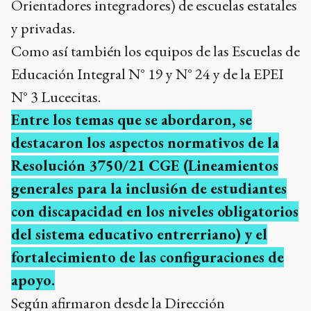
Orientadores integradores) de escuelas estatales
y privadas.
Como así también los equipos de las Escuelas de
Educación Integral N° 19 y N° 24 y de la EPEI
N° 3 Lucecitas.
Entre los temas que se abordaron, se
destacaron los aspectos normativos de la
Resolución 3750/21 CGE (Lineamientos
generales para la inclusi6n de estudiantes
con discapacidad en los niveles obligatorios
del sistema educativo entrerriano) y el
fortalecimiento de las configuraciones de
apoyo.
Según afirmaron desde la Dirección