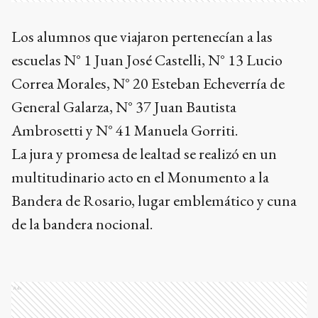
Los alumnos que viajaron pertenecían a las
escuelas N° 1 Juan José Castelli, N° 13 Lucio
Correa Morales, N° 20 Esteban Echeverría de
General Galarza, N° 37 Juan Bautista
Ambrosetti y N° 41 Manuela Gorriti.
La jura y promesa de lealtad se realizó en un
multitudinario acto en el Monumento a la
Bandera de Rosario, lugar emblemático y cuna
de la bandera nocional.
Ads