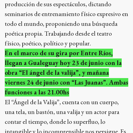
producción de sus espectáculos, dictando
seminarios de entrenamiento físico expresivo en
todo el mundo, proponiendo una búsqueda
poética propia. Trabajando desde el teatro
físico, poético, político y popular.
En el marco de su gira por Entre Ríos,
llegan a Gualeguay hoy 23 de junio con la
obra “El ángel de la valija”, y mañana
viernes 24 de junio con “Las Juanas”. Ambas
funciones a las 21.00hs
El “Ángel de la Valija”, cuenta con un cuerpo,
una tela, un bastón, una valija y un actor para
contar el tiempo, donde lo superfluo, lo
intangible y lo incomprensible nos persigue. Es