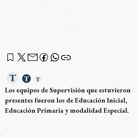
Los equipos de Supervisión que estuvieron
presentes fueron los de Educación Inicial,
Educación Primaria y modalidad Especial.
Ads