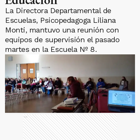
La Directora Departamental de
Escuelas, Psicopedagoga Liliana
Monti, mantuvo una reunión con
equipos de supervisión el pasado
martes en la Escuela Nº 8.
Ads