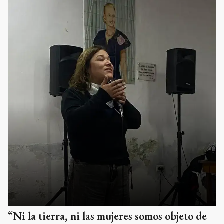
“Ni la tierra, ni las mujeres somos objeto de