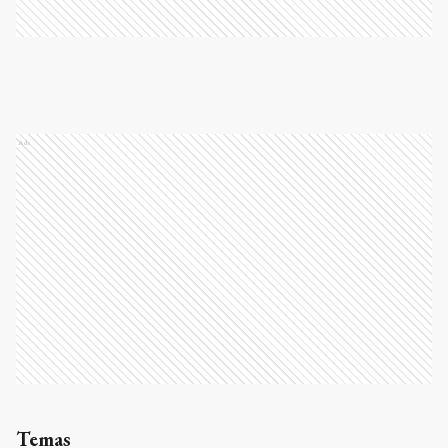
Ads
Temas