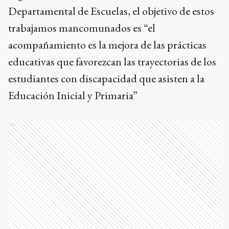
Departamental de Escuelas, el objetivo de estos
trabajamos mancomunados es “el
acompañamiento es la mejora de las prácticas
educativas que favorezcan las trayectorias de los
estudiantes con discapacidad que asisten a la
Educación Inicial y Primaria”
Ads