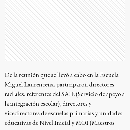
De la reunión que se llevó a cabo en la Escuela
Miguel Laurencena, participaron directores
radiales, referentes del SAIE (Servicio de apoyo a
la integración escolar), directores y
vicedirectores de escuelas primarias y unidades
educativas de Nivel Inicial y MOI (Maestros