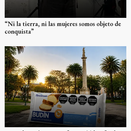
“Ni la tierra, ni las mujeres somos objeto de
conquista”