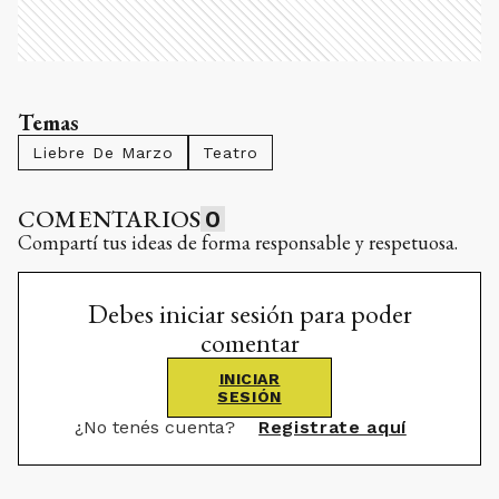
Temas
Liebre De Marzo
Teatro
COMENTARIOS
0
Compartí tus ideas de forma responsable y respetuosa.
Debes iniciar sesión para poder
comentar
INICIAR
SESIÓN
¿No tenés cuenta?
Registrate aquí