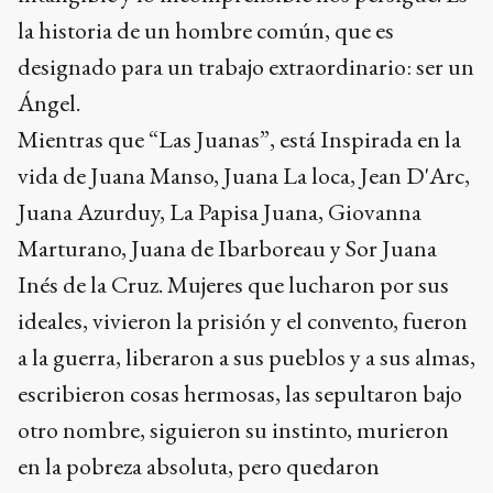
la historia de un hombre común, que es
designado para un trabajo extraordinario: ser un
Ángel.
Mientras que “Las Juanas”, está Inspirada en la
vida de Juana Manso, Juana La loca, Jean D'Arc,
Juana Azurduy, La Papisa Juana, Giovanna
Marturano, Juana de Ibarboreau y Sor Juana
Inés de la Cruz. Mujeres que lucharon por sus
ideales, vivieron la prisión y el convento, fueron
a la guerra, liberaron a sus pueblos y a sus almas,
escribieron cosas hermosas, las sepultaron bajo
otro nombre, siguieron su instinto, murieron
en la pobreza absoluta, pero quedaron