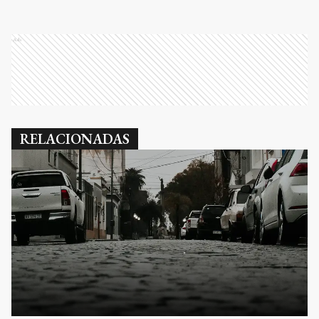
Ads
RELACIONADAS