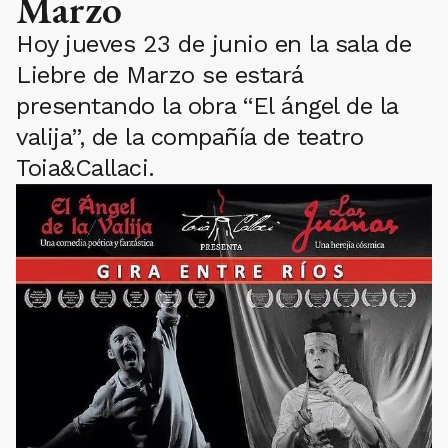
Marzo
Hoy jueves 23 de junio en la sala de
Liebre de Marzo se estará
presentando la obra “El ángel de la
valija”, de la compañía de teatro
Toia&Callaci.