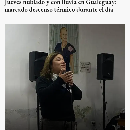
Jueves nublado y con lluvia en Gualeguay:
marcado descenso térmico durante el día