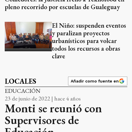
pleno recorrido por escuelas de Gualeguay
El Niño: suspenden eventos
y paralizan proyectos
urbanísticos para volcar
todos los recursos a obras
clave
LOCALES
Añadir como fuente en
EDUCACIÓN
23 de junio de 2022 | hace 4 años
Monti se reunió con
Supervisores de
Educación