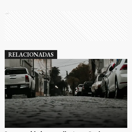
Ads
RELACIONADAS