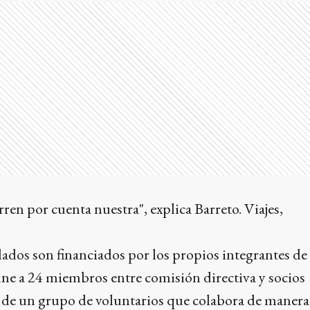
ren por cuenta nuestra", explica Barreto. Viajes,
ados son financiados por los propios integrantes de 
úne a 24 miembros entre comisión directiva y socios
de un grupo de voluntarios que colabora de manera