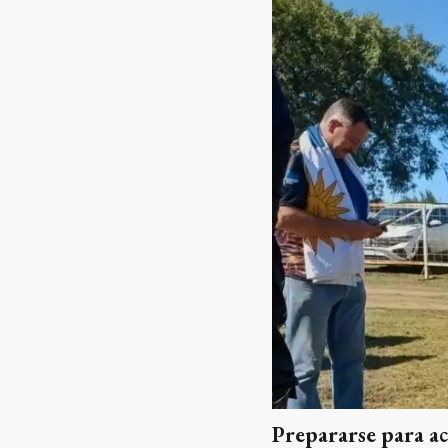
Prepararse para a