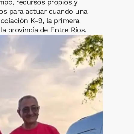
mpo, recursos propios y
dos para actuar cuando una
ociación K-9, la primera
a provincia de Entre Ríos.