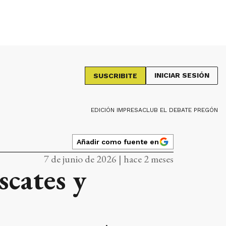
INICIAR SESIÓN
SUSCRIBITE
EDICIÓN IMPRESA
CLUB EL DEBATE PREGÓN
Añadir como fuente en
7 de junio de 2026 | hace 2 meses
scates y