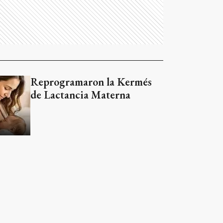
Reprogramaron la Kermés
de Lactancia Materna