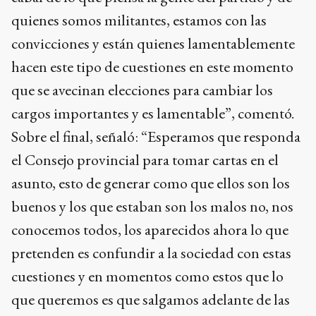
quienes somos militantes, estamos con las
convicciones y están quienes lamentablemente
hacen este tipo de cuestiones en este momento
que se avecinan elecciones para cambiar los
cargos importantes y es lamentable”, comentó.
Sobre el final, señaló: “Esperamos que responda
el Consejo provincial para tomar cartas en el
asunto, esto de generar como que ellos son los
buenos y los que estaban son los malos no, nos
conocemos todos, los aparecidos ahora lo que
pretenden es confundir a la sociedad con estas
cuestiones y en momentos como estos que lo
que queremos es que salgamos adelante de las