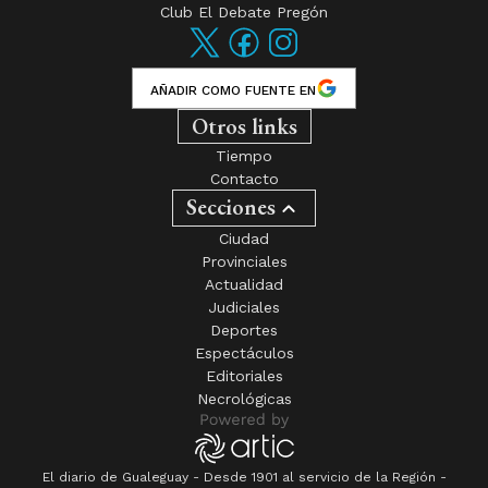
Club El Debate Pregón
AÑADIR COMO FUENTE EN
Otros links
Tiempo
Contacto
Secciones
Ciudad
Provinciales
Actualidad
Judiciales
Deportes
Espectáculos
Editoriales
Necrológicas
El diario de Gualeguay - Desde 1901 al servicio de la Región -