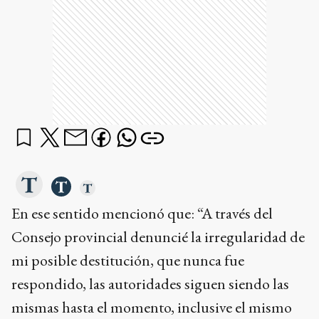
En ese sentido mencionó que: “A través del
Consejo provincial denuncié la irregularidad de
mi posible destitución, que nunca fue
respondido, las autoridades siguen siendo las
mismas hasta el momento, inclusive el mismo