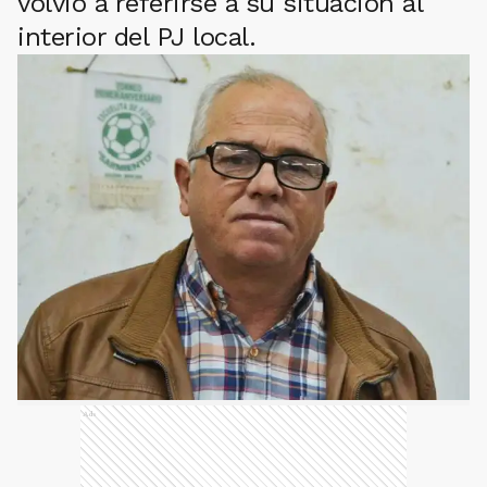
volvió a referirse a su situación al
interior del PJ local.
Ads