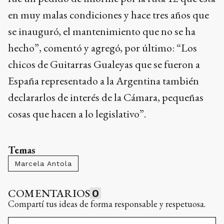
en muy malas condiciones y hace tres años que
se inauguró, el mantenimiento que no se ha
hecho”, comentó y agregó, por último: “Los
chicos de Guitarras Gualeyas que se fueron a
España representado a la Argentina también
declararlos de interés de la Cámara, pequeñas
cosas que hacen a lo legislativo”.
Temas
Marcela Antola
COMENTARIOS
0
Compartí tus ideas de forma responsable y respetuosa.