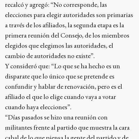
recalcó y agregó: “No corresponde, las
elecciones para elegir autoridades son primarias
a través de los afiliados, la segunda etapa es la
primera reunión del Consejo, de los miembros
elegidos que elegimos las autoridades, el
cambio de autoridades no existe”.
Y consideró que: “Lo que se ha hecho es un
disparate que lo único que se pretende es
confundir y hablar de renovación, pero es el
afiliado el que lo elige cuando vaya a votar
cuando haya elecciones”.
“Días pasados se hizo una reunión con
militantes frente al partido que muestra la cara
cabal de lo que piensa la gente del partido y de