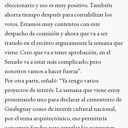
eleccionario y eso es muy positivo. También
ahorra tiempo después para contabilizar los
votos. Estamos muy contentos con este
despacho de comisión y ahora que va a ser
tratado en el recinto seguramente la semana que
viene. Creo que va a tener aprobación, en el
Senado va a estar más complicado, pero
nosotros vamos a hacer fuerza”.
Por otra parte, señaló: “Ya tengo varios
proyectos de interés. La semana que viene estoy
presentando uno para declarar al cementerio de
Gualeguay como de interés cultural nacional,
por el tema arquitectónico, eso permitiría
conseguir fondos para arreglar los panteones