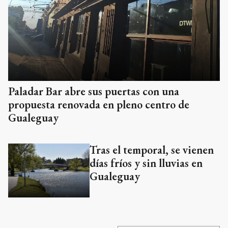
Paladar Bar abre sus puertas con una
propuesta renovada en pleno centro de
Gualeguay
Tras el temporal, se vienen
días fríos y sin lluvias en
Gualeguay