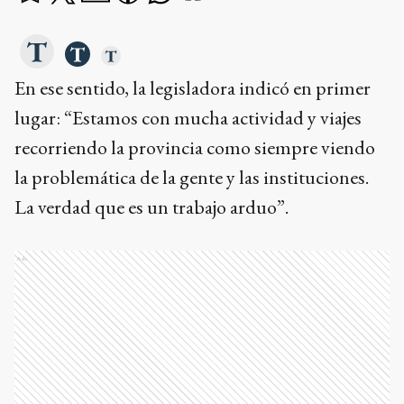
En ese sentido, la legisladora indicó en primer
lugar: “Estamos con mucha actividad y viajes
recorriendo la provincia como siempre viendo
la problemática de la gente y las instituciones.
La verdad que es un trabajo arduo”.
Ads