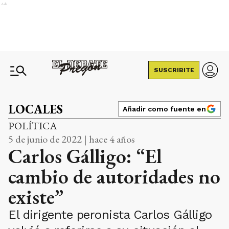
Ads
SUSCRIBITE
LOCALES
Añadir como fuente en
POLÍTICA
5 de junio de 2022 | hace 4 años
Carlos Gálligo: “El
cambio de autoridades no
existe”
El dirigente peronista Carlos Gálligo