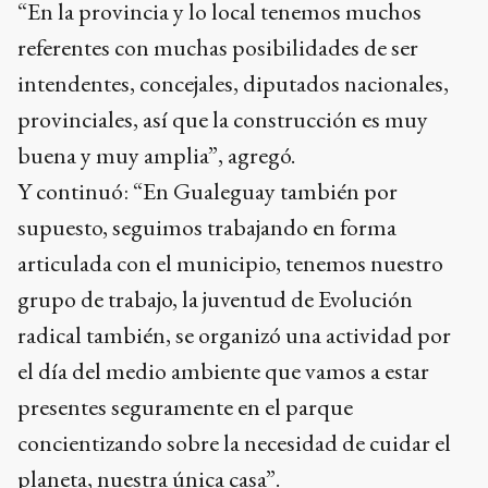
“En la provincia y lo local tenemos muchos
referentes con muchas posibilidades de ser
intendentes, concejales, diputados nacionales,
provinciales, así que la construcción es muy
buena y muy amplia”, agregó.
Y continuó: “En Gualeguay también por
supuesto, seguimos trabajando en forma
articulada con el municipio, tenemos nuestro
grupo de trabajo, la juventud de Evolución
radical también, se organizó una actividad por
el día del medio ambiente que vamos a estar
presentes seguramente en el parque
concientizando sobre la necesidad de cuidar el
planeta, nuestra única casa”.