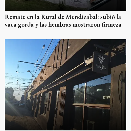
Remate en la Rural de Mendizabal: subió la
vaca gorda y las hembras mostraron firmeza