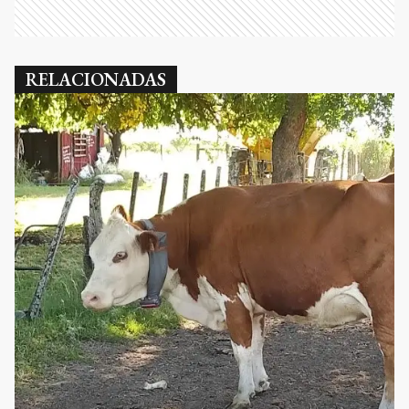
RELACIONADAS