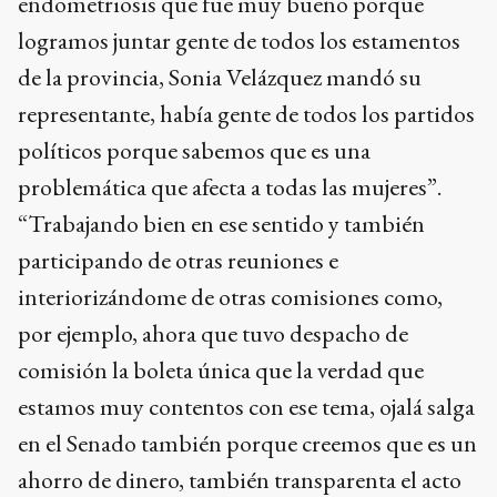
endometriosis que fue muy bueno porque
logramos juntar gente de todos los estamentos
de la provincia, Sonia Velázquez mandó su
representante, había gente de todos los partidos
políticos porque sabemos que es una
problemática que afecta a todas las mujeres”.
“Trabajando bien en ese sentido y también
participando de otras reuniones e
interiorizándome de otras comisiones como,
por ejemplo, ahora que tuvo despacho de
comisión la boleta única que la verdad que
estamos muy contentos con ese tema, ojalá salga
en el Senado también porque creemos que es un
ahorro de dinero, también transparenta el acto