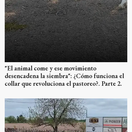
"El animal come y ese movimiento
desencadena la siembra": ¿Cómo funciona el
collar que revoluciona el pastoreo?. Parte 2.