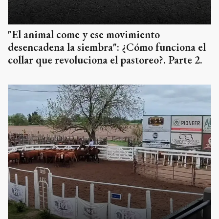
"El animal come y ese movimiento
desencadena la siembra": ¿Cómo funciona el
collar que revoluciona el pastoreo?. Parte 2.