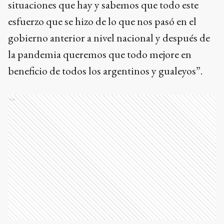
situaciones que hay y sabemos que todo este
esfuerzo que se hizo de lo que nos pasó en el
gobierno anterior a nivel nacional y después de
la pandemia queremos que todo mejore en
beneficio de todos los argentinos y gualeyos”.
Ads