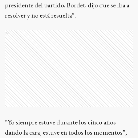
presidente del partido, Bordet, dijo que se iba a
resolver y no está resuelta”.
Ads
“Yo siempre estuve durante los cinco años
dando la cara, estuve en todos los momentos”,