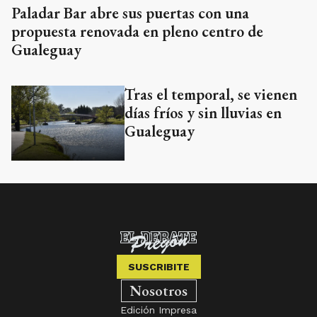
Paladar Bar abre sus puertas con una
propuesta renovada en pleno centro de
Gualeguay
Tras el temporal, se vienen
días fríos y sin lluvias en
Gualeguay
SUSCRIBITE
Nosotros
Edición Impresa