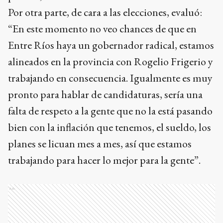
Por otra parte, de cara a las elecciones, evaluó:
“En este momento no veo chances de que en
Entre Ríos haya un gobernador radical, estamos
alineados en la provincia con Rogelio Frigerio y
trabajando en consecuencia. Igualmente es muy
pronto para hablar de candidaturas, sería una
falta de respeto a la gente que no la está pasando
bien con la inflación que tenemos, el sueldo, los
planes se licuan mes a mes, así que estamos
trabajando para hacer lo mejor para la gente”.
Ads