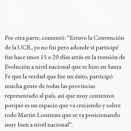
Por otra parte, comentó: “Estuvo la Convención
de la UCR, yo no fui pero adonde sí participé
fue hace unos 15 o 20 días atrás en la reunión de
Evolución a nivel nacional que se hizo en Santa
Fe que la verdad que fue un éxito, participó
mucha gente de todas las provincias
representado al país, así que muy contentos
porque es un espacio que va creciendo y sobre
todo Martin Lousteau que se va posicionando
muy bien a nivel nacional”.