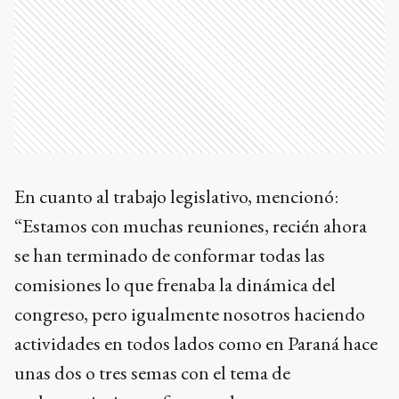
En cuanto al trabajo legislativo, mencionó:
“Estamos con muchas reuniones, recién ahora
se han terminado de conformar todas las
comisiones lo que frenaba la dinámica del
congreso, pero igualmente nosotros haciendo
actividades en todos lados como en Paraná hace
unas dos o tres semas con el tema de