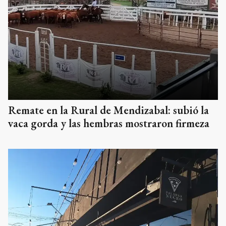
Remate en la Rural de Mendizabal: subió la
vaca gorda y las hembras mostraron firmeza