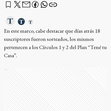
En este marco, cabe destacar que días atrás 18
suscriptores fueron sorteados, los mismos
pertenecen a los Círculos 1 y 2 del Plan “Tené tu
Casa”.
Ads