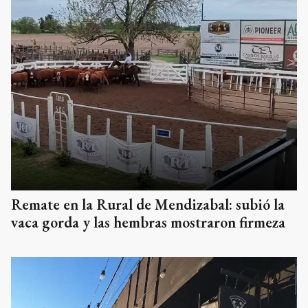
Remate en la Rural de Mendizabal: subió la
vaca gorda y las hembras mostraron firmeza