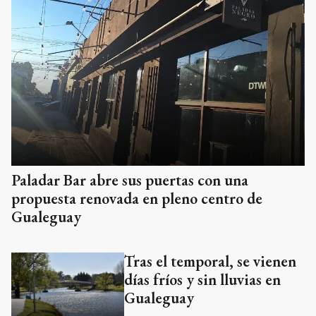
Paladar Bar abre sus puertas con una
propuesta renovada en pleno centro de
Gualeguay
Tras el temporal, se vienen
días fríos y sin lluvias en
Gualeguay