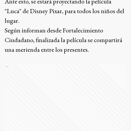
Ante esto, se estará proyectando la película
"Luca" de Disney Pixar, para todos los niños del
lugar.
Según informan desde Fortalecimiento
Ciudadano, finalizada la película se compartirá
una merienda entre los presentes.
Ads