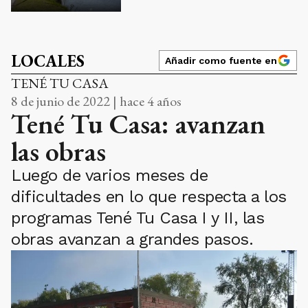
LOCALES
Añadir como fuente en
TENÉ TU CASA
8 de junio de 2022 | hace 4 años
Tené Tu Casa: avanzan
las obras
Luego de varios meses de
dificultades en lo que respecta a los
programas Tené Tu Casa I y II, las
obras avanzan a grandes pasos.