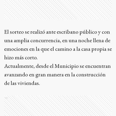
El sorteo se realizó ante escribano público y con
una amplia concurrencia, en una noche llena de
emociones en la que el camino a la casa propia se
hizo más corto.
Actualmente, desde el Municipio se encuentran
avanzando en gran manera en la construcción
de las viviendas.
Ads