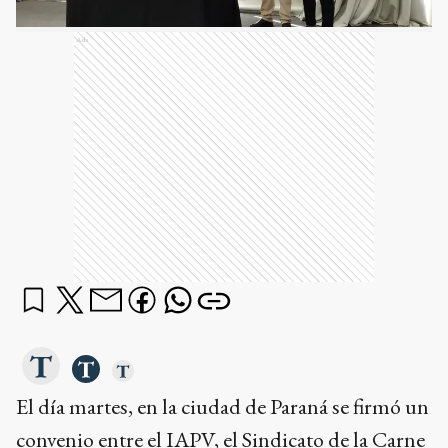
Ads
El día martes, en la ciudad de Paraná se firmó un
convenio entre el IAPV, el Sindicato de la Carne