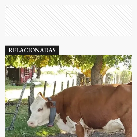
Ads
RELACIONADAS