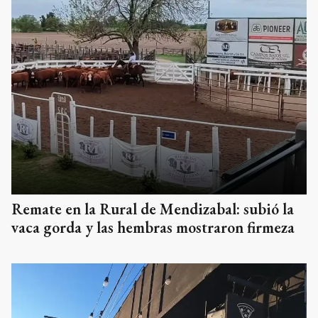
Remate en la Rural de Mendizabal: subió la
vaca gorda y las hembras mostraron firmeza