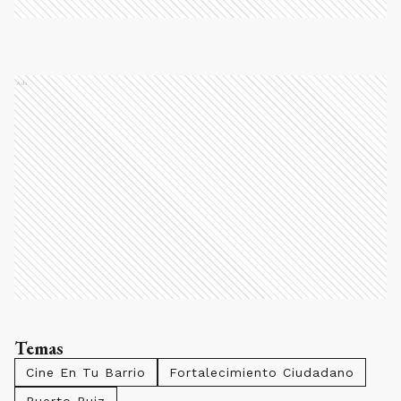
Ads
Temas
Cine En Tu Barrio
Fortalecimiento Ciudadano