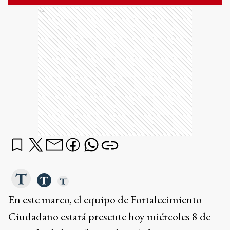
Ads
En este marco, el equipo de Fortalecimiento
Ciudadano estará presente hoy miércoles 8 de