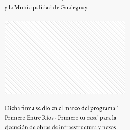
y la Municipalidad de Gualeguay.
Ads
Dicha firma se dio en el marco del programa "
Primero Entre Ríos - Primero tu casa" para la
ejecución de obras de infraestructura y nexos