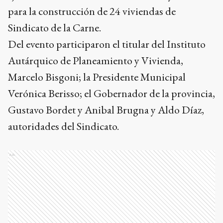
para la construcción de 24 viviendas de
Sindicato de la Carne.
Del evento participaron el titular del Instituto
Autárquico de Planeamiento y Vivienda,
Marcelo Bisgoni; la Presidente Municipal
Verónica Berisso; el Gobernador de la provincia,
Gustavo Bordet y Anibal Brugna y Aldo Díaz,
autoridades del Sindicato.
Ads