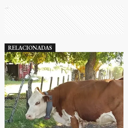
Ads
RELACIONADAS