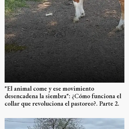
"El animal come y ese movimiento
desencadena la siembra": ¿Cómo funciona el
collar que revoluciona el pastoreo?. Parte 2.