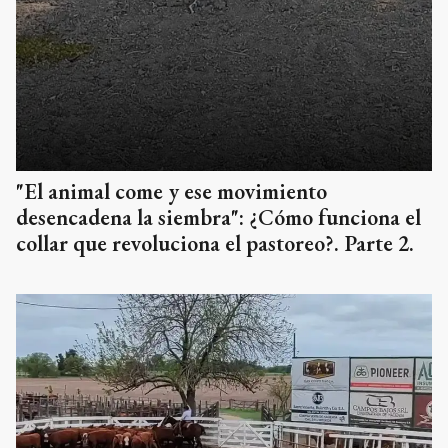
"El animal come y ese movimiento
desencadena la siembra": ¿Cómo funciona el
collar que revoluciona el pastoreo?. Parte 2.