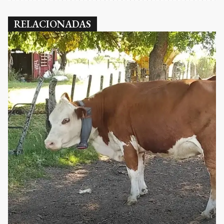
RELACIONADAS