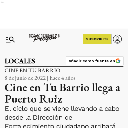
Ads
SUSCRIBITE
LOCALES
Añadir como fuente en
CINE EN TU BARRIO
8 de junio de 2022 | hace 4 años
Cine en Tu Barrio llega a
Puerto Ruiz
El ciclo que se viene llevando a cabo
desde la Dirección de
Fortalecimiento ciudadano arribará