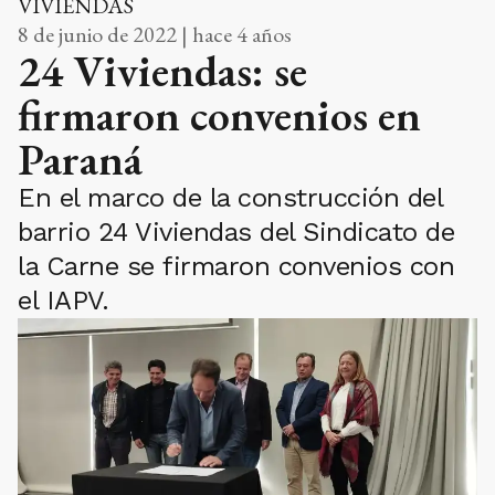
VIVIENDAS
8 de junio de 2022 | hace 4 años
24 Viviendas: se
firmaron convenios en
Paraná
En el marco de la construcción del
barrio 24 Viviendas del Sindicato de
la Carne se firmaron convenios con
el IAPV.