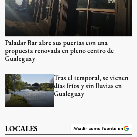
Paladar Bar abre sus puertas con una
propuesta renovada en pleno centro de
Gualeguay
Tras el temporal, se vienen
días fríos y sin lluvias en
Gualeguay
LOCALES
Añadir como fuente en