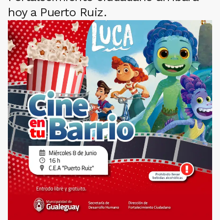
hoy a Puerto Ruiz.