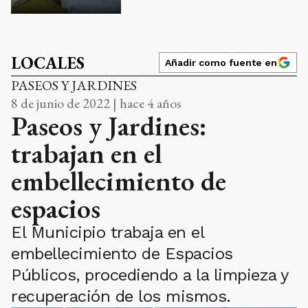
LOCALES
Añadir como fuente en
PASEOS Y JARDINES
8 de junio de 2022 | hace 4 años
Paseos y Jardines:
trabajan en el
embellecimiento de
espacios
El Municipio trabaja en el
embellecimiento de Espacios
Públicos, procediendo a la limpieza y
recuperación de los mismos.