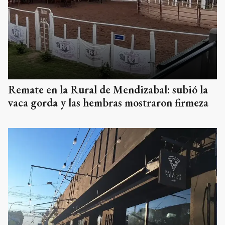
Remate en la Rural de Mendizabal: subió la
vaca gorda y las hembras mostraron firmeza