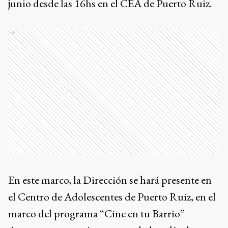
junio desde las 16hs en el CEA de Puerto Ruiz.
Ads
En este marco, la Dirección se hará presente en
el Centro de Adolescentes de Puerto Ruiz, en el
marco del programa “Cine en tu Barrio”