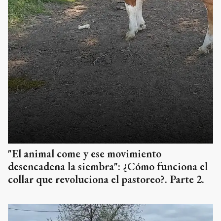
"El animal come y ese movimiento
desencadena la siembra": ¿Cómo funciona el
collar que revoluciona el pastoreo?. Parte 2.