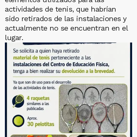
actividades de tenis, que habrían
sido retirados de las instalaciones y
actualmente no se encuentran en el
lugar.