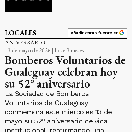
LOCALES
Añadir como fuente en
ANIVERSARIO
13 de mayo de 2026 | hace 3 meses
Bomberos Voluntarios de
Gualeguay celebran hoy
su 52° aniversario
La Sociedad de Bomberos
Voluntarios de Gualeguay
conmemora este miércoles 13 de
mayo su 52° aniversario de vida
institucional, reafirmando una