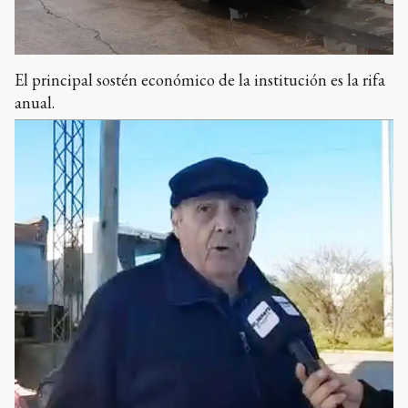
El principal sostén económico de la institución es la rifa
anual.