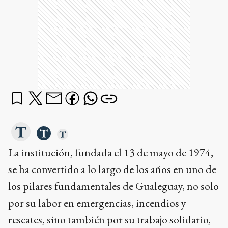
La institución, fundada el 13 de mayo de 1974,
se ha convertido a lo largo de los años en uno de
los pilares fundamentales de Gualeguay, no solo
por su labor en emergencias, incendios y
rescates, sino también por su trabajo solidario,