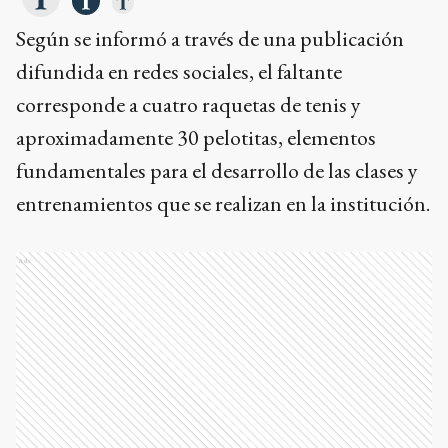
Según se informó a través de una publicación
difundida en redes sociales, el faltante
corresponde a cuatro raquetas de tenis y
aproximadamente 30 pelotitas, elementos
fundamentales para el desarrollo de las clases y
entrenamientos que se realizan en la institución.
Ads