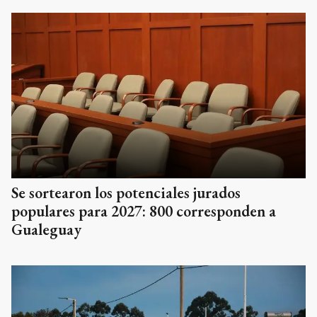
Se sortearon los potenciales jurados
populares para 2027: 800 corresponden a
Gualeguay