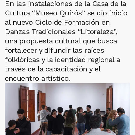
En las instalaciones de la Casa de la
Cultura “Museo Quirós” se dio inicio
al nuevo Ciclo de Formación en
Danzas Tradicionales “Litoraleza”,
una propuesta cultural que busca
fortalecer y difundir las raíces
folklóricas y la identidad regional a
través de la capacitación y el
encuentro artístico.