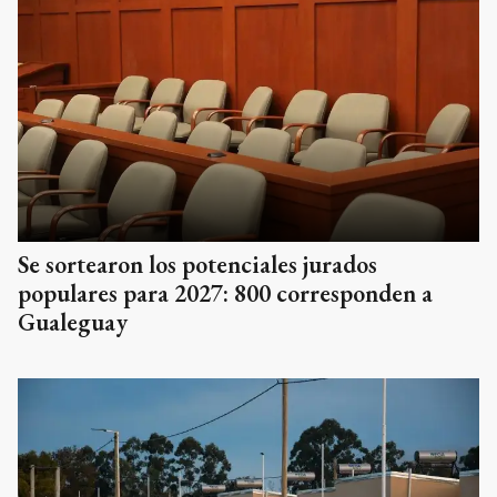
Se sortearon los potenciales jurados
populares para 2027: 800 corresponden a
Gualeguay