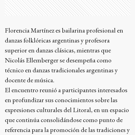
Florencia Martínez es bailarina profesional en
danzas folklóricas argentinas y profesora
superior en danzas clásicas, mientras que
Nicolás Ellemberger se desempeña como
técnico en danzas tradicionales argentinas y
docente de música.
El encuentro reunió a participantes interesados
en profundizar sus conocimientos sobre las
expresiones culturales del Litoral, en un espacio
que continúa consolidándose como punto de
referencia para la promoción de las tradiciones y