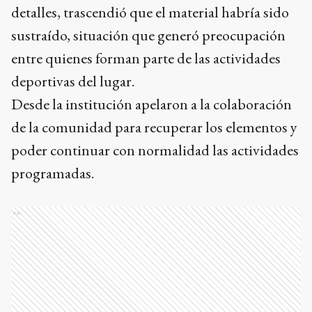
detalles, trascendió que el material habría sido
sustraído, situación que generó preocupación
entre quienes forman parte de las actividades
deportivas del lugar.
Desde la institución apelaron a la colaboración
de la comunidad para recuperar los elementos y
poder continuar con normalidad las actividades
programadas.
Ads