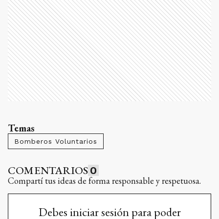
Temas
Bomberos Voluntarios
COMENTARIOS
0
Compartí tus ideas de forma responsable y respetuosa.
Debes iniciar sesión para poder