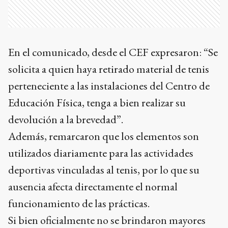
En el comunicado, desde el CEF expresaron: “Se
solicita a quien haya retirado material de tenis
perteneciente a las instalaciones del Centro de
Educación Física, tenga a bien realizar su
devolución a la brevedad”.
Además, remarcaron que los elementos son
utilizados diariamente para las actividades
deportivas vinculadas al tenis, por lo que su
ausencia afecta directamente el normal
funcionamiento de las prácticas.
Si bien oficialmente no se brindaron mayores