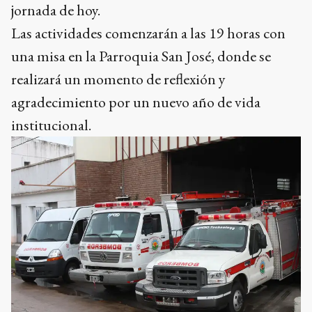
jornada de hoy.
Las actividades comenzarán a las 19 horas con
una misa en la Parroquia San José, donde se
realizará un momento de reflexión y
agradecimiento por un nuevo año de vida
institucional.