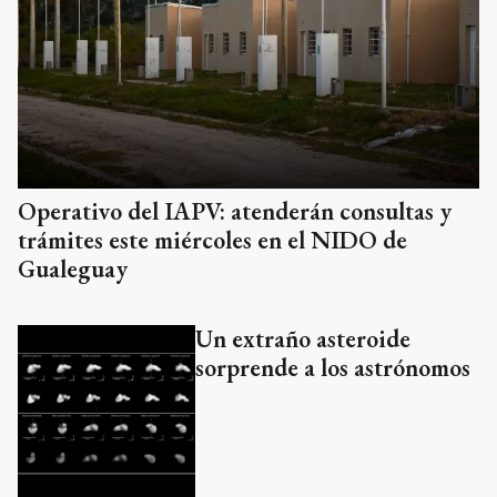
Operativo del IAPV: atenderán consultas y
trámites este miércoles en el NIDO de
Gualeguay
Un extraño asteroide
sorprende a los astrónomos