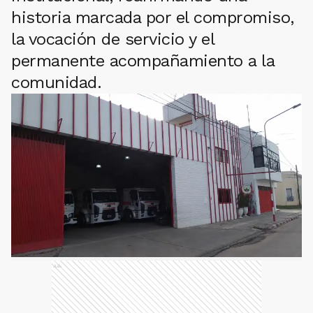
historia marcada por el compromiso,
la vocación de servicio y el
permanente acompañamiento a la
comunidad.
Ads