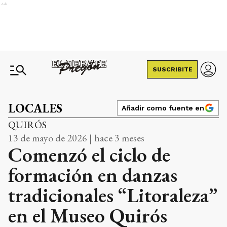
Ads
SUSCRIBITE
LOCALES
Añadir como fuente en
QUIRÓS
13 de mayo de 2026 | hace 3 meses
Comenzó el ciclo de
formación en danzas
tradicionales “Litoraleza”
en el Museo Quirós