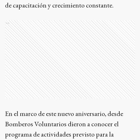
de capacitación y crecimiento constante.
Ads
En el marco de este nuevo aniversario, desde
Bomberos Voluntarios dieron a conocer el
programa de actividades previsto para la