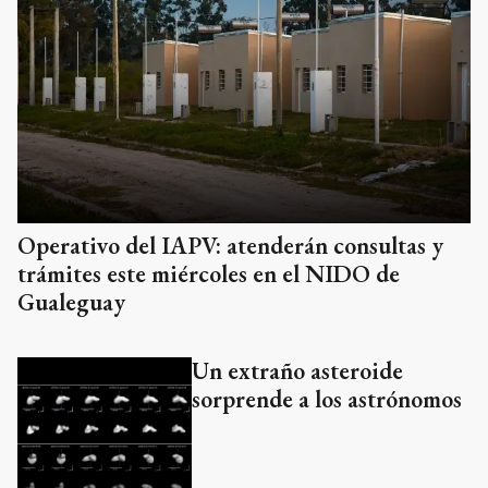
Operativo del IAPV: atenderán consultas y
trámites este miércoles en el NIDO de
Gualeguay
Un extraño asteroide
sorprende a los astrónomos