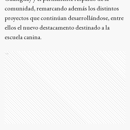
comunidad, remarcando además los distintos
proyectos que continúan desarrollándose, entre
ellos el nuevo destacamento destinado a la
escuela canina.
Ads