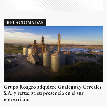
RELACIONADAS
Grupo Roagro adquiere Gualeguay Cereales
S.A. y refuerza su presencia en el sur
entrerriano