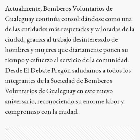
Actualmente, Bomberos Voluntarios de
Gualeguay continúa consolidándose como una
de las entidades más respetadas y valoradas de la
ciudad, gracias al trabajo desinteresado de
hombres y mujeres que diariamente ponen su
tiempo y esfuerzo al servicio de la comunidad.
Desde El Debate Pregón saludamos a todos los
integrantes de la Sociedad de Bomberos
Voluntarios de Gualeguay en este nuevo
aniversario, reconociendo su enorme labor y
compromiso con la ciudad.
Ads