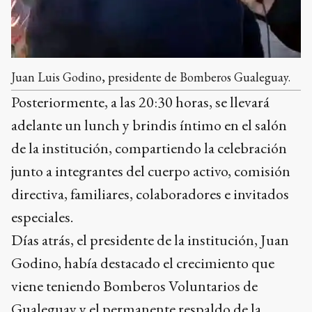
Juan Luis Godino, presidente de Bomberos Gualeguay.
Posteriormente, a las 20:30 horas, se llevará
adelante un lunch y brindis íntimo en el salón
de la institución, compartiendo la celebración
junto a integrantes del cuerpo activo, comisión
directiva, familiares, colaboradores e invitados
especiales.
Días atrás, el presidente de la institución, Juan
Godino, había destacado el crecimiento que
viene teniendo Bomberos Voluntarios de
Gualeguay y el permanente respaldo de la