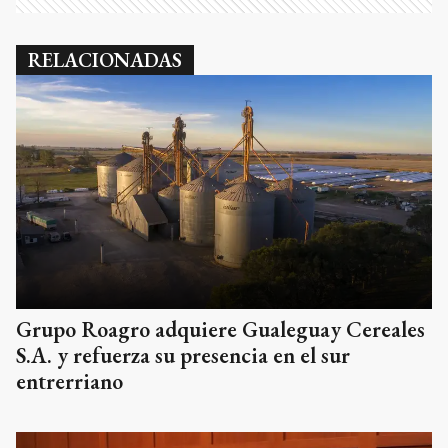
RELACIONADAS
Grupo Roagro adquiere Gualeguay Cereales
S.A. y refuerza su presencia en el sur
entrerriano