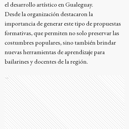
el desarrollo artístico en Gualeguay.
Desde la organización destacaron la
importancia de generar este tipo de propuestas
formativas, que permiten no solo preservar las
costumbres populares, sino también brindar
nuevas herramientas de aprendizaje para
bailarines y docentes de la región.
Ads