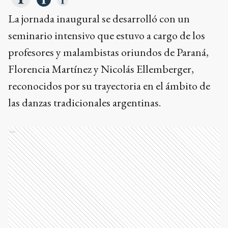
La jornada inaugural se desarrolló con un
seminario intensivo que estuvo a cargo de los
profesores y malambistas oriundos de Paraná,
Florencia Martínez y Nicolás Ellemberger,
reconocidos por su trayectoria en el ámbito de
las danzas tradicionales argentinas.
Ads