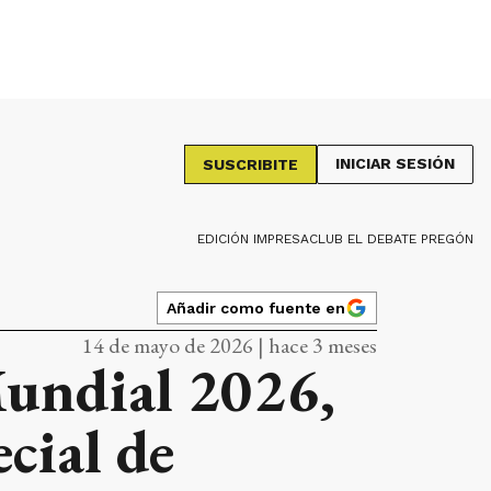
INICIAR SESIÓN
SUSCRIBITE
EDICIÓN IMPRESA
CLUB EL DEBATE PREGÓN
Añadir como fuente en
14 de mayo de 2026 | hace 3 meses
Mundial 2026,
cial de