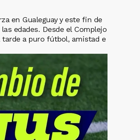
erza en Gualeguay y este fin de
 las edades. Desde el Complejo
tarde a puro fútbol, amistad e