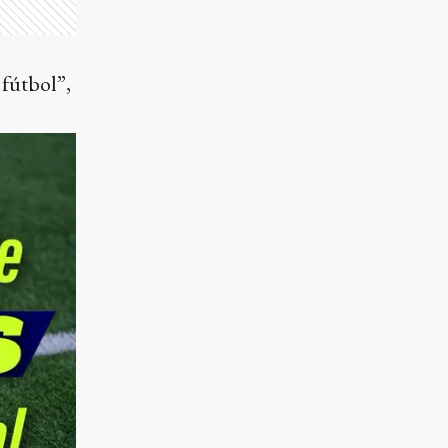
 fútbol”,