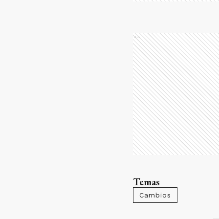
Ads
Temas
Cambios