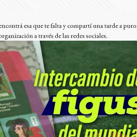
encontrá esa que te falta y compartí una tarde a puro
rganización a través de las redes sociales.