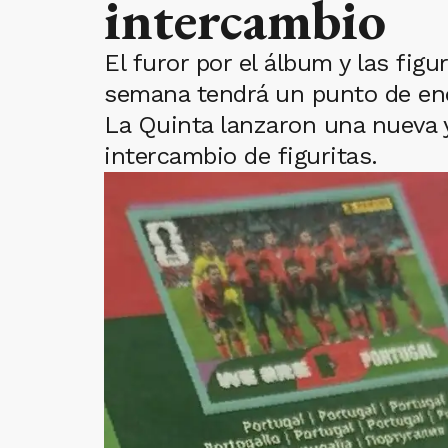
intercambio
El furor por el álbum y las fig
semana tendrá un punto de enc
La Quinta lanzaron una nueva y
intercambio de figuritas.