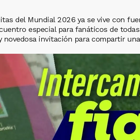
uritas del Mundial 2026 ya se vive con fu
uentro especial para fanáticos de todas
 novedosa invitación para compartir una 