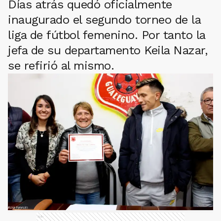
Días atrás quedó oficialmente
inaugurado el segundo torneo de la
liga de fútbol femenino. Por tanto la
jefa de su departamento Keila Nazar,
se refirió al mismo.
Ads