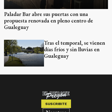
Paladar Bar abre sus puertas con una
propuesta renovada en pleno centro de
Gualeguay
Tras el temporal, se vienen
días fríos y sin lluvias en
Gualeguay
SUSCRIBITE