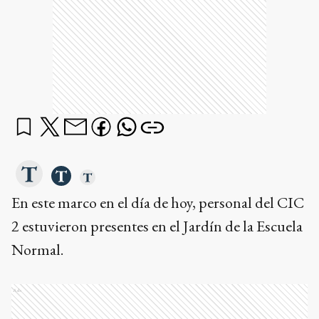
En este marco en el día de hoy, personal del CIC
2 estuvieron presentes en el Jardín de la Escuela
Normal.
Ads