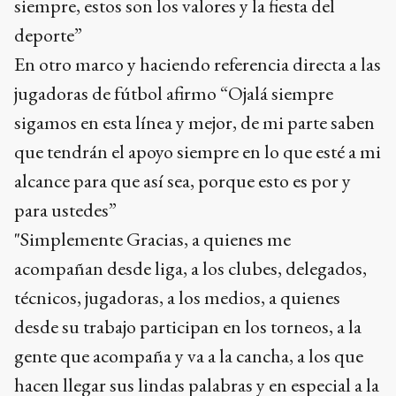
siempre, estos son los valores y la fiesta del
deporte”
En otro marco y haciendo referencia directa a las
jugadoras de fútbol afirmo “Ojalá siempre
sigamos en esta línea y mejor, de mi parte saben
que tendrán el apoyo siempre en lo que esté a mi
alcance para que así sea, porque esto es por y
para ustedes”
"Simplemente Gracias, a quienes me
acompañan desde liga, a los clubes, delegados,
técnicos, jugadoras, a los medios, a quienes
desde su trabajo participan en los torneos, a la
gente que acompaña y va a la cancha, a los que
hacen llegar sus lindas palabras y en especial a la