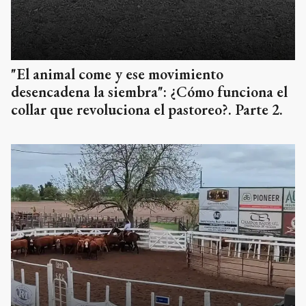
"El animal come y ese movimiento
desencadena la siembra": ¿Cómo funciona el
collar que revoluciona el pastoreo?. Parte 2.