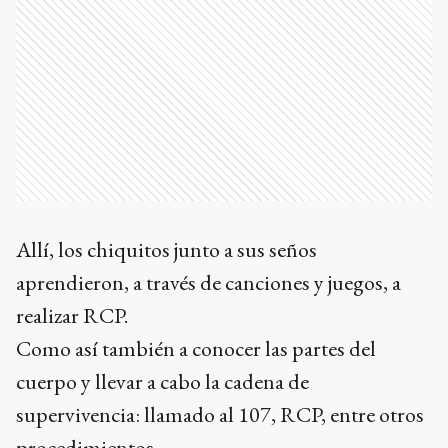
Allí, los chiquitos junto a sus seños
aprendieron, a través de canciones y juegos, a
realizar RCP.
Como así también a conocer las partes del
cuerpo y llevar a cabo la cadena de
supervivencia: llamado al 107, RCP, entre otros
procedimientos.