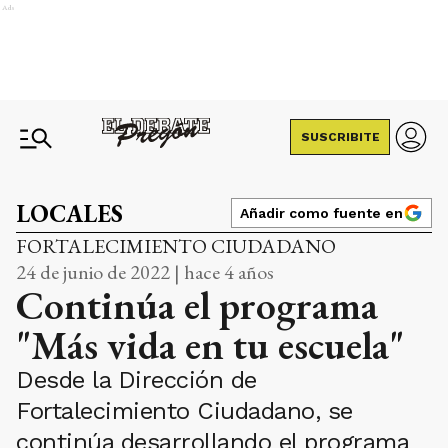
Ads
SUSCRIBITE
LOCALES
Añadir como fuente en
FORTALECIMIENTO CIUDADANO
24 de junio de 2022 | hace 4 años
Continúa el programa
"Más vida en tu escuela"
Desde la Dirección de
Fortalecimiento Ciudadano, se
continúa desarrollando el programa