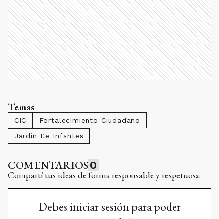
Temas
CIC
Fortalecimiento Ciudadano
Jardín De Infantes
COMENTARIOS
0
Compartí tus ideas de forma responsable y respetuosa.
Debes iniciar sesión para poder