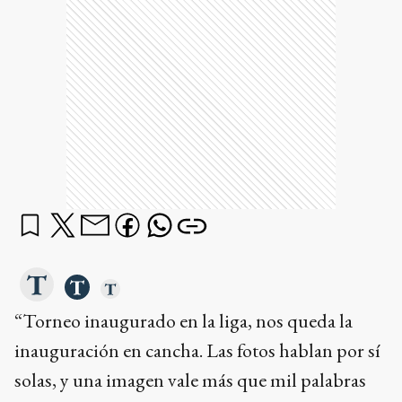
“Torneo inaugurado en la liga, nos queda la
inauguración en cancha. Las fotos hablan por sí
solas, y una imagen vale más que mil palabras