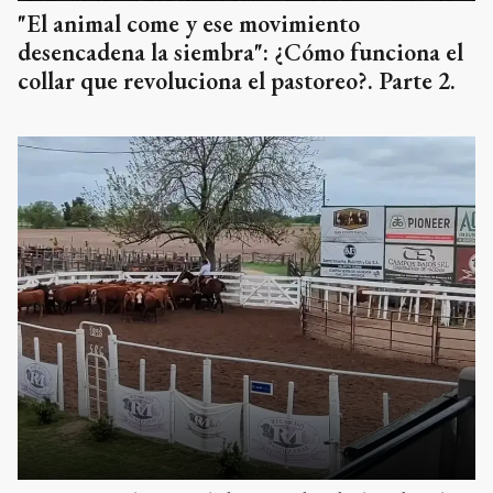
"El animal come y ese movimiento
desencadena la siembra": ¿Cómo funciona el
collar que revoluciona el pastoreo?. Parte 2.