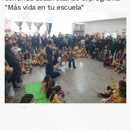
"Más vida en tu escuela"
Ads