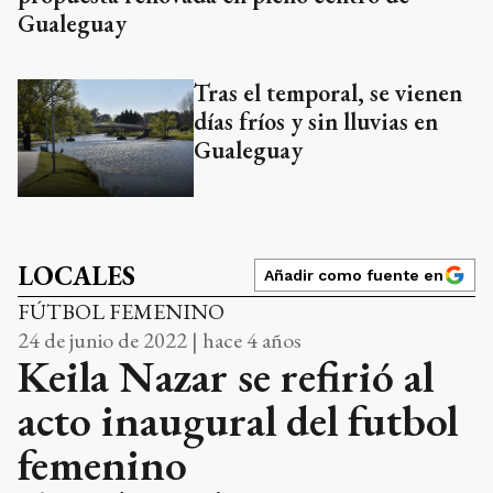
Gualeguay
Tras el temporal, se vienen
días fríos y sin lluvias en
Gualeguay
LOCALES
Añadir como fuente en
FÚTBOL FEMENINO
24 de junio de 2022 | hace 4 años
Keila Nazar se refirió al
acto inaugural del futbol
femenino