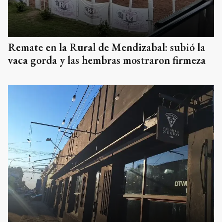
Remate en la Rural de Mendizabal: subió la
vaca gorda y las hembras mostraron firmeza