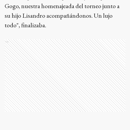
Gogo, nuestra homenajeada del torneo junto a
su hijo Lisandro acompañándonos. Un lujo
todo", finalizaba.
Ads