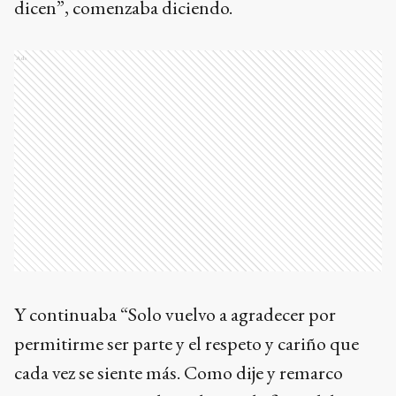
dicen”, comenzaba diciendo.
Ads
Y continuaba “Solo vuelvo a agradecer por
permitirme ser parte y el respeto y cariño que
cada vez se siente más. Como dije y remarco