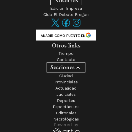
Nosotros
Edición Impresa
Club El Debate Pregón
AÑADIR COMO FUENTE EN
Otros links
Tiempo
Contacto
Secciones
Ciudad
Provinciales
Actualidad
Judiciales
Deportes
Espectáculos
Editoriales
Necrológicas