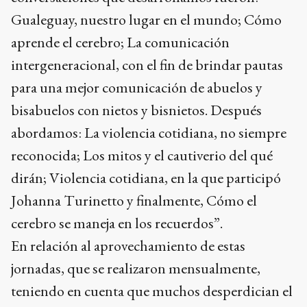
Gualeguay, nuestro lugar en el mundo; Cómo
aprende el cerebro; La comunicación
intergeneracional, con el fin de brindar pautas
para una mejor comunicación de abuelos y
bisabuelos con nietos y bisnietos. Después
abordamos: La violencia cotidiana, no siempre
reconocida; Los mitos y el cautiverio del qué
dirán; Violencia cotidiana, en la que participó
Johanna Turinetto y finalmente, Cómo el
cerebro se maneja en los recuerdos”.
En relación al aprovechamiento de estas
jornadas, que se realizaron mensualmente,
teniendo en cuenta que muchos desperdician el