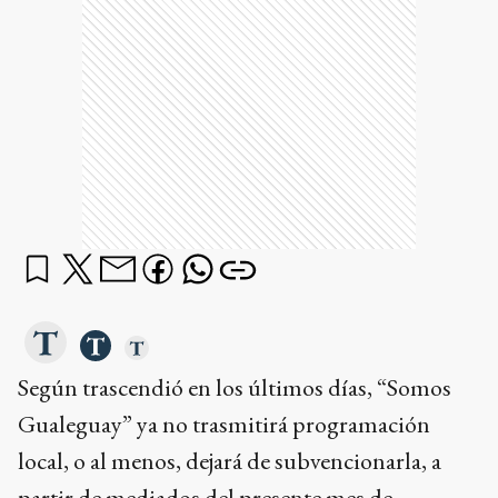
Según trascendió en los últimos días, “Somos
Gualeguay” ya no trasmitirá programación
local, o al menos, dejará de subvencionarla, a
partir de mediados del presente mes de