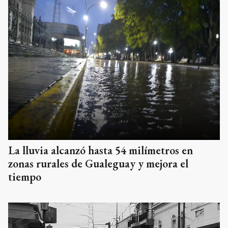
La lluvia alcanzó hasta 54 milímetros en
zonas rurales de Gualeguay y mejora el
tiempo