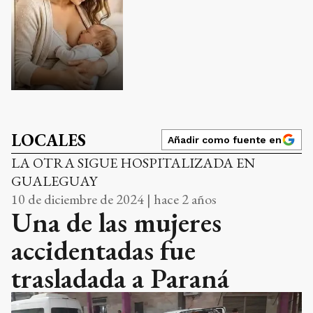
LOCALES
Añadir como fuente en
LA OTRA SIGUE HOSPITALIZADA EN
GUALEGUAY
10 de diciembre de 2024 | hace 2 años
Una de las mujeres
accidentadas fue
trasladada a Paraná