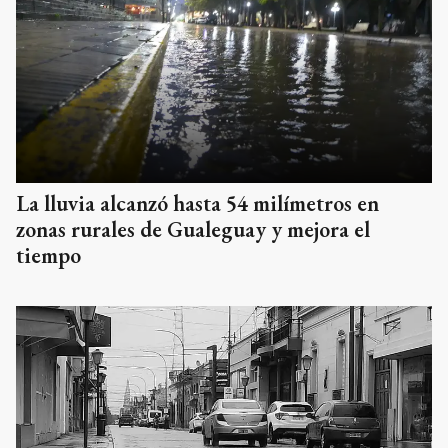
La lluvia alcanzó hasta 54 milímetros en
zonas rurales de Gualeguay y mejora el
tiempo