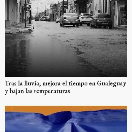
Tras la lluvia, mejora el tiempo en Gualeguay
y bajan las temperaturas