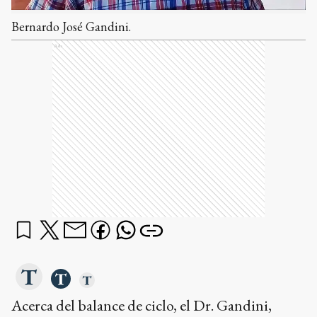
Bernardo José Gandini.
Ads
Acerca del balance de ciclo, el Dr. Gandini,