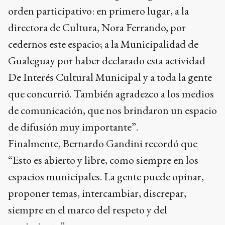
orden participativo: en primero lugar, a la
directora de Cultura, Nora Ferrando, por
cedernos este espacio; a la Municipalidad de
Gualeguay por haber declarado esta actividad
De Interés Cultural Municipal y a toda la gente
que concurrió. También agradezco a los medios
de comunicación, que nos brindaron un espacio
de difusión muy importante”.
Finalmente, Bernardo Gandini recordó que
“Esto es abierto y libre, como siempre en los
espacios municipales. La gente puede opinar,
proponer temas, intercambiar, discrepar,
siempre en el marco del respeto y del