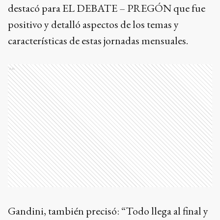
destacó para EL DEBATE – PREGÓN que fue
positivo y detalló aspectos de los temas y
características de estas jornadas mensuales.
Ads
Gandini, también precisó: “Todo llega al final y