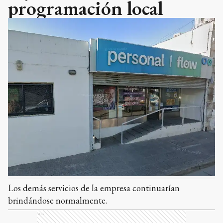
programación local
Los demás servicios de la empresa continuarían
brindándose normalmente.
Ads