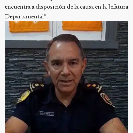
encuentra a disposición de la causa en la Jefatura
Departamental”.