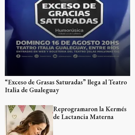
“Exceso de Grasas Saturadas” llega al Teatro
Italia de Gualeguay
Reprogramaron la Kermés
de Lactancia Materna