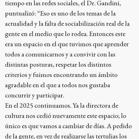
tiempo en las redes sociales, el Dr. Gandini,
puntualizó: “Eso es uno de los temas de la
actualidad y la falta de sociabilización real de la
gente en el medio que lo rodea. Entonces este
era un espacio en el que tuvimos que aprender
todos a comunicarnos y a convivir con las
distintas posturas, respetar los distintos
criterios y fuimos encontrando un ámbito
agradable en el que a todos nos gustaba
concurrir y participar.
En el 2025 continuamos. Ya la directora de
cultura nos cedió nuevamente este espacio; lo
único es que vamos a cambiar de días. A pedido
de la gente, en vez de realizarse las tertulias los