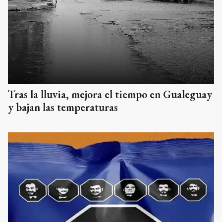
Tras la lluvia, mejora el tiempo en Gualeguay
y bajan las temperaturas