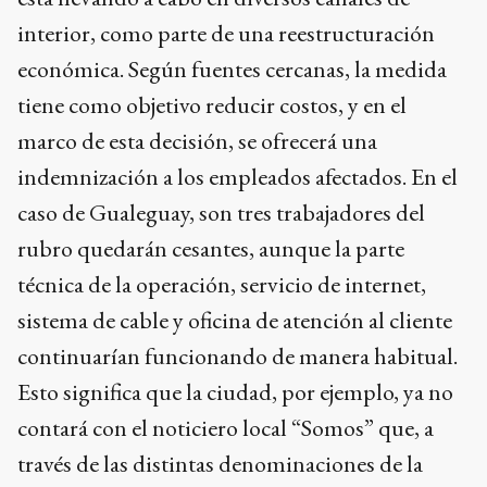
interior, como parte de una reestructuración
económica. Según fuentes cercanas, la medida
tiene como objetivo reducir costos, y en el
marco de esta decisión, se ofrecerá una
indemnización a los empleados afectados. En el
caso de Gualeguay, son tres trabajadores del
rubro quedarán cesantes, aunque la parte
técnica de la operación, servicio de internet,
sistema de cable y oficina de atención al cliente
continuarían funcionando de manera habitual.
Esto significa que la ciudad, por ejemplo, ya no
contará con el noticiero local “Somos” que, a
través de las distintas denominaciones de la