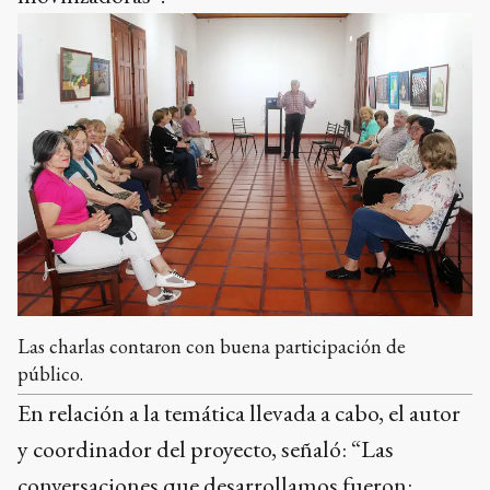
Las charlas contaron con buena participación de
público.
En relación a la temática llevada a cabo, el autor
y coordinador del proyecto, señaló: “Las
conversaciones que desarrollamos fueron: