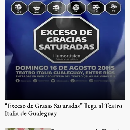
“Exceso de Grasas Saturadas” llega al Teatro
Italia de Gualeguay