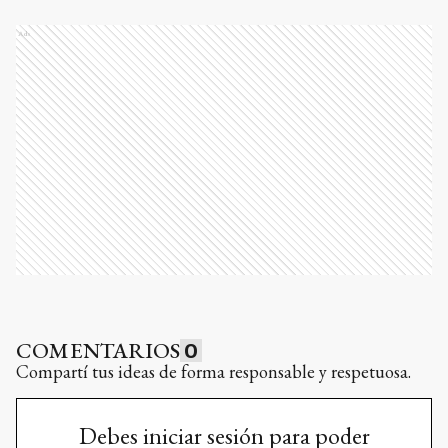
Ads
COMENTARIOS
0
Compartí tus ideas de forma responsable y respetuosa.
Debes iniciar sesión para poder