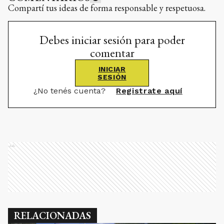
Compartí tus ideas de forma responsable y respetuosa.
Debes iniciar sesión para poder
comentar
INICIAR
SESIÓN
¿No tenés cuenta?
Registrate aquí
Ads
RELACIONADAS