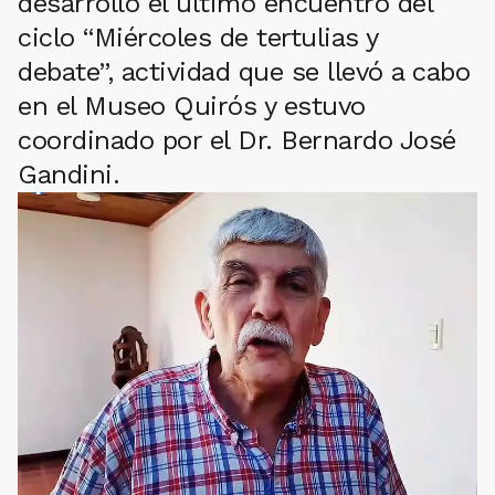
desarrolló el último encuentro del
ciclo “Miércoles de tertulias y
debate”, actividad que se llevó a cabo
en el Museo Quirós y estuvo
coordinado por el Dr. Bernardo José
Gandini.