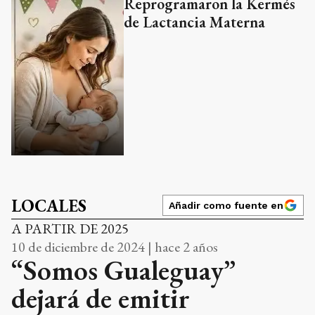
Reprogramaron la Kermés
de Lactancia Materna
LOCALES
Añadir como fuente en
A PARTIR DE 2025
10 de diciembre de 2024 | hace 2 años
“Somos Gualeguay”
dejará de emitir