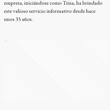
empresa, iniciándose como Teisa, ha brindado
este valioso servicio informativo desde hace
unos 35 años.
Ads