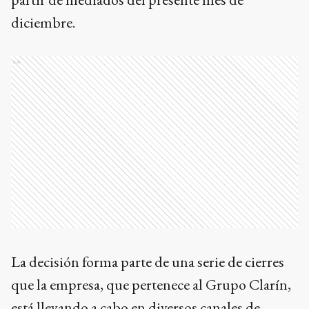
diciembre.
Ads
La decisión forma parte de una serie de cierres
que la empresa, que pertenece al Grupo Clarín,
está llevando a cabo en diversos canales de