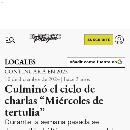
Ads
SUSCRIBITE
LOCALES
Añadir como fuente en
CONTINUARÁ EN 2025
10 de diciembre de 2024 | hace 2 años
Culminó el ciclo de
charlas “Miércoles de
tertulia”
Durante la semana pasada se