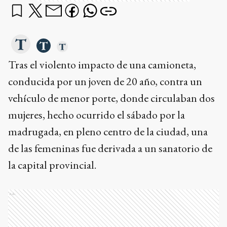
Tras el violento impacto de una camioneta,
conducida por un joven de 20 año, contra un
vehículo de menor porte, donde circulaban dos
mujeres, hecho ocurrido el sábado por la
madrugada, en pleno centro de la ciudad, una
de las femeninas fue derivada a un sanatorio de
la capital provincial.
Ads