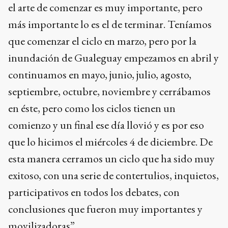
el arte de comenzar es muy importante, pero
más importante lo es el de terminar. Teníamos
que comenzar el ciclo en marzo, pero por la
inundación de Gualeguay empezamos en abril y
continuamos en mayo, junio, julio, agosto,
septiembre, octubre, noviembre y cerrábamos
en éste, pero como los ciclos tienen un
comienzo y un final ese día llovió y es por eso
que lo hicimos el miércoles 4 de diciembre. De
esta manera cerramos un ciclo que ha sido muy
exitoso, con una serie de contertulios, inquietos,
participativos en todos los debates, con
conclusiones que fueron muy importantes y
movilizadoras”.