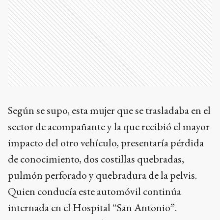
Según se supo, esta mujer que se trasladaba en el
sector de acompañante y la que recibió el mayor
impacto del otro vehículo, presentaría pérdida
de conocimiento, dos costillas quebradas,
pulmón perforado y quebradura de la pelvis.
Quien conducía este automóvil continúa
internada en el Hospital “San Antonio”.