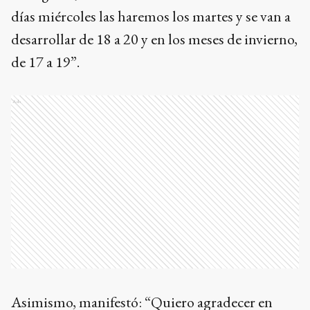
días miércoles las haremos los martes y se van a
desarrollar de 18 a 20 y en los meses de invierno,
de 17 a 19”.
Ads
Asimismo, manifestó: “Quiero agradecer en