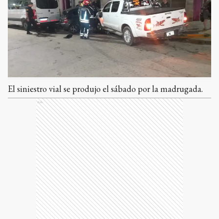
El siniestro vial se produjo el sábado por la madrugada.
Ads