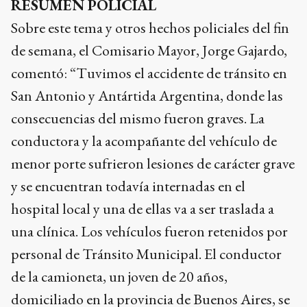
RESUMEN POLICIAL
Sobre este tema y otros hechos policiales del fin
de semana, el Comisario Mayor, Jorge Gajardo,
comentó: “Tuvimos el accidente de tránsito en
San Antonio y Antártida Argentina, donde las
consecuencias del mismo fueron graves. La
conductora y la acompañante del vehículo de
menor porte sufrieron lesiones de carácter grave
y se encuentran todavía internadas en el
hospital local y una de ellas va a ser traslada a
una clínica. Los vehículos fueron retenidos por
personal de Tránsito Municipal. El conductor
de la camioneta, un joven de 20 años,
domiciliado en la provincia de Buenos Aires, se