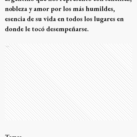
nobleza y amor por los más humildes,
esencia de su vida en todos los lugares en
donde le tocó desempeñarse.
Ads
Temas