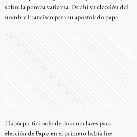
sobre la pompa vaticana. De ahí su elección del
nombre Francisco para su apostolado papal.
Ads
Había participado de dos cónclaves para
elección de Papa; en el primero había fue