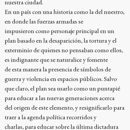
nuestra ciudad.
En un país con una historia como la del nuestro,
en donde las fuerzas armadas se
impusieron como personaje principal en un
plan basado en la desaparición, la tortura y el
exterminio de quienes no pensaban como ellos,
es indignante que se naturalice y fomente
de esta manera la presencia de símbolos de
guerra y violencia en espacios públicos. Salvo
que claro, el plan sea usarlo como un puntapié
para educar a las nuevas generaciones acerca
del origen de este elemento, y resignificarlo para
traer a la agenda política recorridos y
charlas, para educar sobre la última dictadura