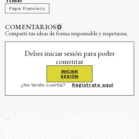
Papa Francisco
COMENTARIOS
0
Compartí tus ideas de forma responsable y respetuosa.
Debes iniciar sesión para poder
comentar
INICIAR
SESIÓN
¿No tenés cuenta?
Registrate aquí
Ads