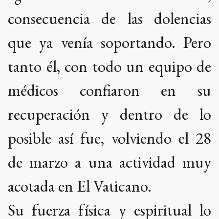
consecuencia de las dolencias
que ya venía soportando. Pero
tanto él, con todo un equipo de
médicos confiaron en su
recuperación y dentro de lo
posible así fue, volviendo el 28
de marzo a una actividad muy
acotada en El Vaticano.
Su fuerza física y espiritual lo