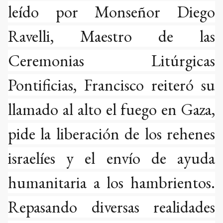
leído por Monseñor Diego
Ravelli, Maestro de las
Ceremonias Litúrgicas
Pontificias, Francisco reiteró su
llamado al alto el fuego en Gaza,
pide la liberación de los rehenes
israelíes y el envío de ayuda
humanitaria a los hambrientos.
Repasando diversas realidades