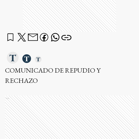
COMUNICADO DE REPUDIO Y
RECHAZO
Ads