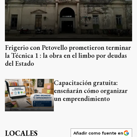
Frigerio con Petovello prometieron terminar
la Técnica 1 : la obra en el limbo por deudas
del Estado
Capacitación gratuita:
enseñarán cómo organizar
un emprendimiento
LOCALES
Añadir como fuente en