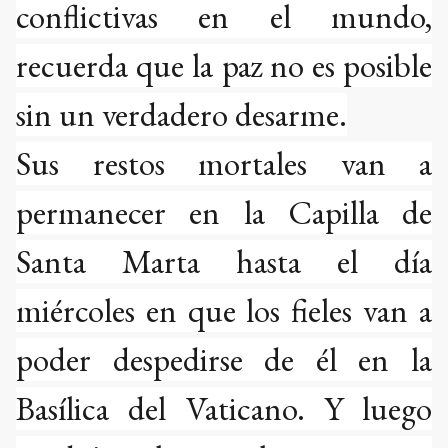
conflictivas en el mundo,
recuerda que la paz no es posible
sin un verdadero desarme.
Sus restos mortales van a
permanecer en la Capilla de
Santa Marta hasta el día
miércoles en que los fieles van a
poder despedirse de él en la
Basílica del Vaticano. Y luego