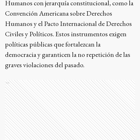
Humanos con jerarquía constitucional, como la
Convención Americana sobre Derechos
Humanos y el Pacto Internacional de Derechos
Civiles y Políticos. Estos instrumentos exigen
políticas públicas que fortalezcan la
democracia y garanticen la no repetición de las
graves violaciones del pasado.
Ads