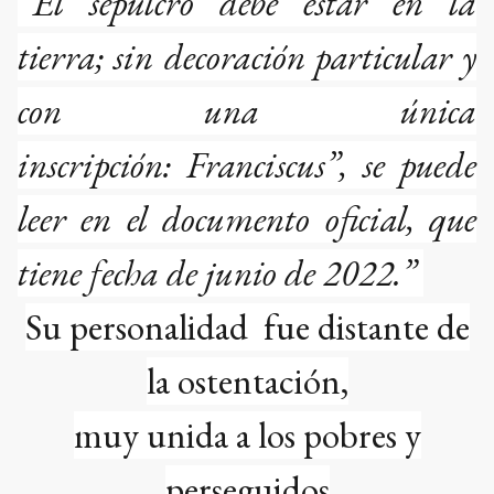
“
El sepulcro debe estar en la
tierra; sin decoración particular y
con una única
inscripción: Franciscus”, se puede
leer en el documento oficial, que
tiene fecha de junio de 2022.”
Su personalidad fue distante de
la ostentación,
muy unida a los pobres y
perseguidos