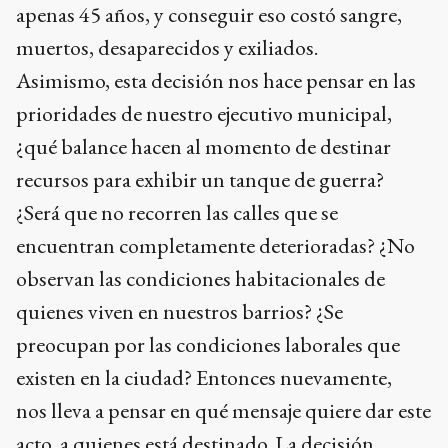
apenas 45 años, y conseguir eso costó sangre,
muertos, desaparecidos y exiliados.
Asimismo, esta decisión nos hace pensar en las
prioridades de nuestro ejecutivo municipal,
¿qué balance hacen al momento de destinar
recursos para exhibir un tanque de guerra?
¿Será que no recorren las calles que se
encuentran completamente deterioradas? ¿No
observan las condiciones habitacionales de
quienes viven en nuestros barrios? ¿Se
preocupan por las condiciones laborales que
existen en la ciudad? Entonces nuevamente,
nos lleva a pensar en qué mensaje quiere dar este
acto, a quienes está destinado. La decisión