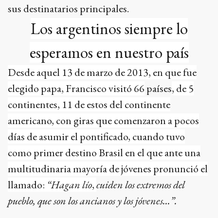
sus destinatarios principales.
Los argentinos siempre lo
esperamos en nuestro país
Desde aquel 13 de marzo de 2013, en que fue
elegido papa, Francisco visitó 66
países
, de 5
continentes, 11 de estos del continente
americano, con giras que comenzaron a pocos
días de asumir el pontificado, cuando tuvo
como primer destino Brasil en el que ante una
multitudinaria mayoría de jóvenes pronunció el
llamado:
“Hagan lío
,
cuiden los extremos del
pueblo, que son los ancianos y los jóvenes…”.