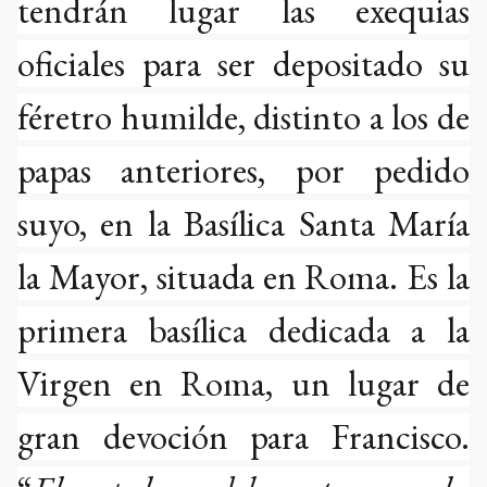
tendrán lugar las exequias
oficiales para ser depositado su
féretro humilde, distinto a los de
papas anteriores, por pedido
suyo, en la Basílica Santa María
la Mayor, situada en Roma. Es la
primera basílica dedicada a la
Virgen en Roma, un lugar de
gran devoción para Francisco.