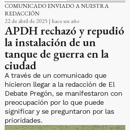
COMUNICADO ENVIADO A NUESTRA
REDACCIÓN
22 de abril de 2025 | hace un año
APDH rechazó y repudió
la instalación de un
tanque de guerra en la
ciudad
A través de un comunicado que
hicieron llegar a la redacción de El
Debate Pregón, se manifestaron con
preocupación por lo que puede
significar y se preguntaron por las
prioridades.