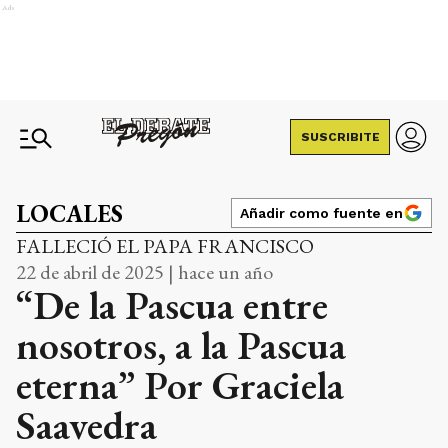
Ads
SUSCRIBITE
LOCALES
Añadir como fuente en
FALLECIÓ EL PAPA FRANCISCO
22 de abril de 2025 | hace un año
“De la Pascua entre
nosotros, a la Pascua
eterna” Por Graciela
Saavedra