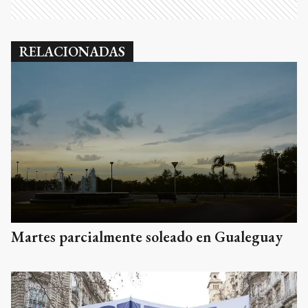
RELACIONADAS
Martes parcialmente soleado en Gualeguay