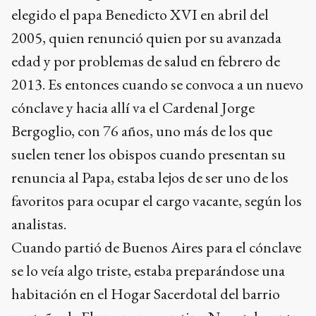
elegido el papa Benedicto XVI en abril del
2005, quien renunció quien por su avanzada
edad y por problemas de salud en febrero de
2013. Es entonces cuando se convoca a un nuevo
cónclave y hacia allí va el Cardenal Jorge
Bergoglio, con 76 años, uno más de los que
suelen tener los obispos cuando presentan su
renuncia al Papa, estaba lejos de ser uno de los
favoritos para ocupar el cargo vacante, según los
analistas.
Cuando partió de Buenos Aires para el cónclave
se lo veía algo triste, estaba preparándose una
habitación en el Hogar Sacerdotal del barrio