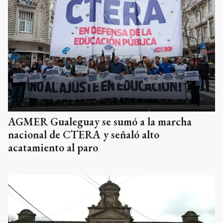
AGMER Gualeguay se sumó a la marcha
nacional de CTERA y señaló alto
acatamiento al paro