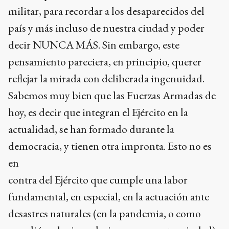
militar, para recordar a los desaparecidos del
país y más incluso de nuestra ciudad y poder
decir NUNCA MÁS. Sin embargo, este
pensamiento pareciera, en principio, querer
reflejar la mirada con deliberada ingenuidad.
Sabemos muy bien que las Fuerzas Armadas de
hoy, es decir que integran el Ejército en la
actualidad, se han formado durante la
democracia, y tienen otra impronta. Esto no es
en
contra del Ejército que cumple una labor
fundamental, en especial, en la actuación ante
desastres naturales (en la pandemia, o como