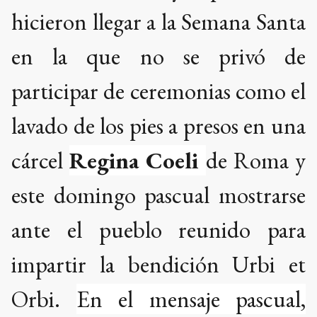
hicieron llegar a la Semana Santa
en la que no se privó de
participar de ceremonias como el
lavado de los pies a presos en una
cárcel
Regina Coeli
de Roma y
este domingo pascual mostrarse
ante el pueblo reunido para
impartir la bendición Urbi et
Orbi.
En el mensaje pascual,