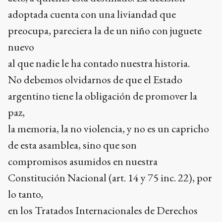
adoptada cuenta con una liviandad que
preocupa, pareciera la de un niño con juguete
nuevo
al que nadie le ha contado nuestra historia.
No debemos olvidarnos de que el Estado
argentino tiene la obligación de promover la
paz,
la memoria, la no violencia, y no es un capricho
de esta asamblea, sino que son
compromisos asumidos en nuestra
Constitución Nacional (art. 14 y 75 inc. 22), por
lo tanto,
en los Tratados Internacionales de Derechos