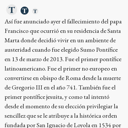
Así fue anunciado ayer el fallecimiento del papa
Francisco que ocurrió en su residencia de Santa
Marta donde decidió vivir en un ambiente de
austeridad cuando fue elegido Sumo Pontífice
en 13 de marzo de 2013. Fue el primer pontífice
latinoamericano. Fue el primer no europeo en
convertirse en obispo de Roma desde la muerte
de Gregorio III en el año 741. También fue el
primer pontífice jesuita, y como tal intentó
desde el momento de su elección privilegiar la
sencillez que se le atribuye a la histórica orden
fundada por San Ignacio de Loyola en 1534 por