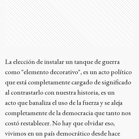
La elección de instalar un tanque de guerra
como "elemento decorativo", es un acto político
que está completamente cargado de significado
al contrastarlo con nuestra historia, es un
acto que banaliza el uso de la fuerza y se aleja
completamente de la democracia que tanto nos
costó restablecer. No hay que olvidar eso,
vivimos en un país democrático desde hace