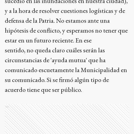
sucedió en las inundaciones en nuestra ciudad),
y a la hora de resolver cuestiones logísticas y de
defensa de la Patria. No estamos ante una
hipótesis de conflicto, y esperamos no tener que
estar en un futuro reciente. En ese
sentido, no queda claro cuáles serán las
circunstancias de 'ayuda mutua' que ha
comunicado escuetamente la Municipalidad en
su comunicado. Si se firmó algún tipo de
acuerdo tiene que ser público.
Ads