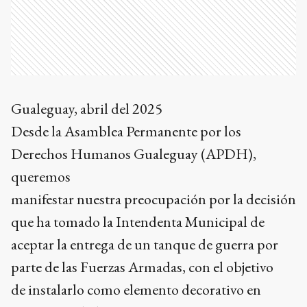
Gualeguay, abril del 2025
Desde la Asamblea Permanente por los
Derechos Humanos Gualeguay (APDH),
queremos
manifestar nuestra preocupación por la decisión
que ha tomado la Intendenta Municipal de
aceptar la entrega de un tanque de guerra por
parte de las Fuerzas Armadas, con el objetivo
de instalarlo como elemento decorativo en