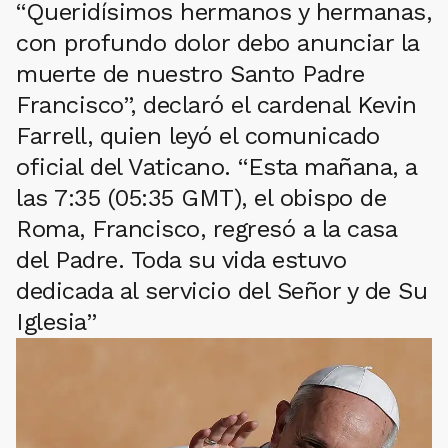
“Queridísimos hermanos y hermanas,
con profundo dolor debo anunciar la
muerte de nuestro Santo Padre
Francisco”, declaró el cardenal Kevin
Farrell, quien leyó el comunicado
oficial del Vaticano. “Esta mañana, a
las 7:35 (05:35 GMT), el obispo de
Roma, Francisco, regresó a la casa
del Padre. Toda su vida estuvo
dedicada al servicio del Señor y de Su
Iglesia”