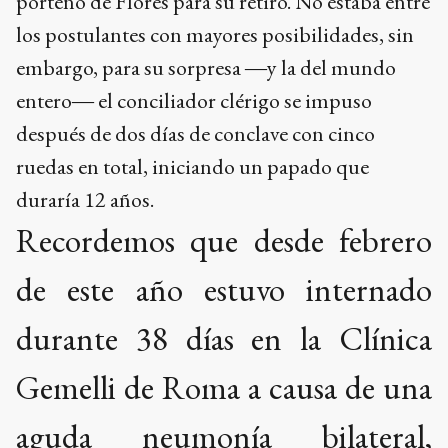
porteño de Flores para su retiro. No estaba entre
los postulantes con mayores posibilidades, sin
embargo, para su sorpresa ―y la del mundo
entero― el conciliador clérigo se impuso
después de dos días de conclave con cinco
ruedas en total, iniciando un papado que
duraría 12 años.
Recordemos que desde febrero
de este año estuvo internado
durante 38 días en la Clínica
Gemelli de Roma a causa de una
aguda neumonía bilateral,