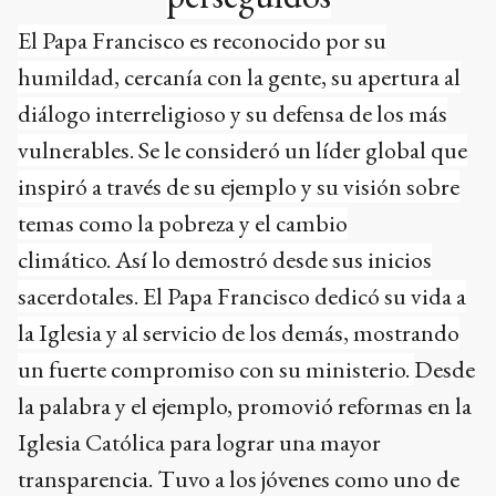
El Papa Francisco es reconocido por su
humildad, cercanía con la gente, su apertura al
diálogo interreligioso y su defensa de los más
vulnerables. Se le consideró un líder global que
inspiró a través de su ejemplo y su visión sobre
temas como la pobreza y el cambio
climático. Así lo demostró desde sus inicios
sacerdotales. El Papa Francisco dedicó su vida a
la Iglesia y al servicio de los demás, mostrando
un fuerte compromiso con su ministerio.
Desde
la palabra y el ejemplo, promovió reformas en la
Iglesia Católica para lograr una mayor
transparencia. Tuvo a los jóvenes como uno de