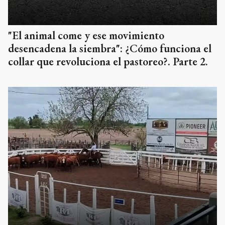
"El animal come y ese movimiento
desencadena la siembra": ¿Cómo funciona el
collar que revoluciona el pastoreo?. Parte 2.