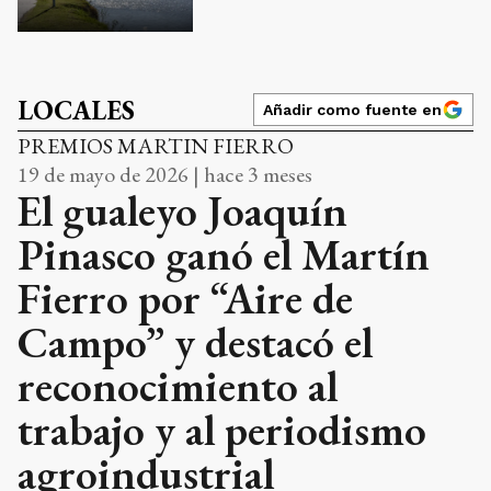
LOCALES
Añadir como fuente en
PREMIOS MARTIN FIERRO
19 de mayo de 2026 | hace 3 meses
El gualeyo Joaquín
Pinasco ganó el Martín
Fierro por “Aire de
Campo” y destacó el
reconocimiento al
trabajo y al periodismo
agroindustrial