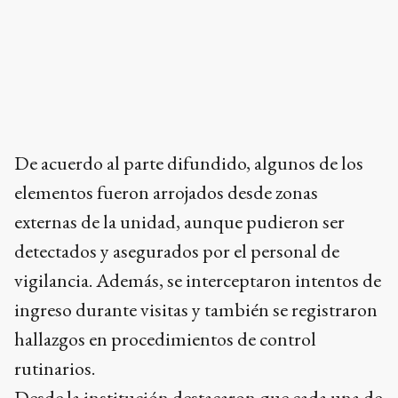
De acuerdo al parte difundido, algunos de los
elementos fueron arrojados desde zonas
externas de la unidad, aunque pudieron ser
detectados y asegurados por el personal de
vigilancia. Además, se interceptaron intentos de
ingreso durante visitas y también se registraron
hallazgos en procedimientos de control
rutinarios.
Desde la institución destacaron que cada una de