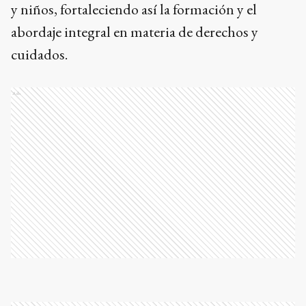
y niños, fortaleciendo así la formación y el
abordaje integral en materia de derechos y
cuidados.
Ads