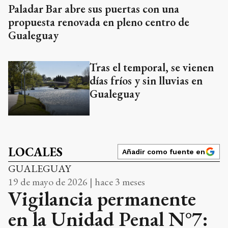
Paladar Bar abre sus puertas con una
propuesta renovada en pleno centro de
Gualeguay
Tras el temporal, se vienen
días fríos y sin lluvias en
Gualeguay
LOCALES
Añadir como fuente en
GUALEGUAY
19 de mayo de 2026 | hace 3 meses
Vigilancia permanente
en la Unidad Penal N°7: