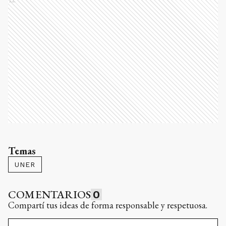
Ads
Temas
UNER
COMENTARIOS
0
Compartí tus ideas de forma responsable y respetuosa.