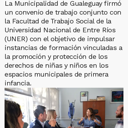
La Municipalidad de Gualeguay firmó
un convenio de trabajo conjunto con
la Facultad de Trabajo Social de la
Universidad Nacional de Entre Ríos
(UNER) con el objetivo de impulsar
instancias de formación vinculadas a
la promoción y protección de los
derechos de niñas y niños en los
espacios municipales de primera
infancia.