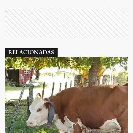
Ads
RELACIONADAS