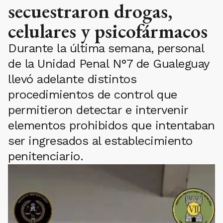
secuestraron drogas,
celulares y psicofármacos
Durante la última semana, personal
de la Unidad Penal N°7 de Gualeguay
llevó adelante distintos
procedimientos de control que
permitieron detectar e intervenir
elementos prohibidos que intentaban
ser ingresados al establecimiento
penitenciario.