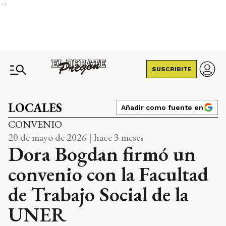
Ads
SUSCRIBITE
LOCALES
Añadir como fuente en
CONVENIO
20 de mayo de 2026 | hace 3 meses
Dora Bogdan firmó un
convenio con la Facultad
de Trabajo Social de la
UNER