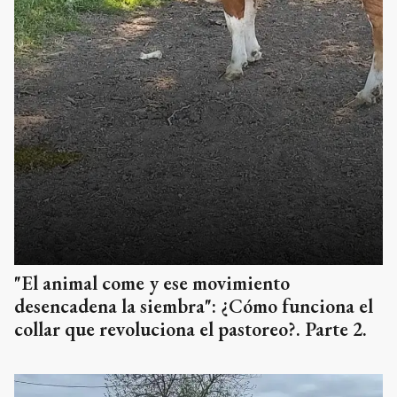
"El animal come y ese movimiento
desencadena la siembra": ¿Cómo funciona el
collar que revoluciona el pastoreo?. Parte 2.