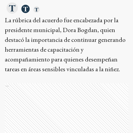
La rúbrica del acuerdo fue encabezada por la
presidente municipal, Dora Bogdan, quien
destacó la importancia de continuar generando
herramientas de capacitación y
acompañamiento para quienes desempeñan
tareas en áreas sensibles vinculadas a la niñez.
Ads