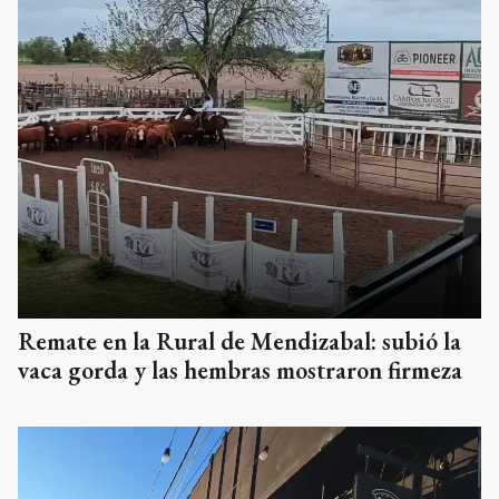
Remate en la Rural de Mendizabal: subió la
vaca gorda y las hembras mostraron firmeza