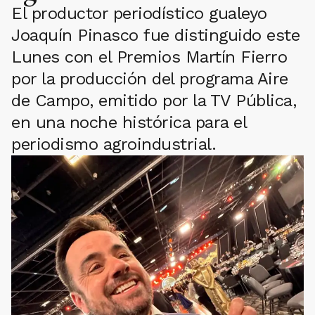
El productor periodístico gualeyo
Joaquín Pinasco fue distinguido este
Lunes con el Premios Martín Fierro
por la producción del programa Aire
de Campo, emitido por la TV Pública,
en una noche histórica para el
periodismo agroindustrial.