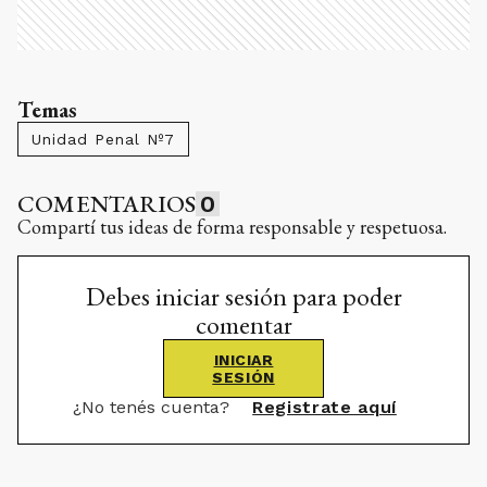
Temas
Unidad Penal Nº7
COMENTARIOS
0
Compartí tus ideas de forma responsable y respetuosa.
Debes iniciar sesión para poder
comentar
INICIAR
SESIÓN
¿No tenés cuenta?
Registrate aquí