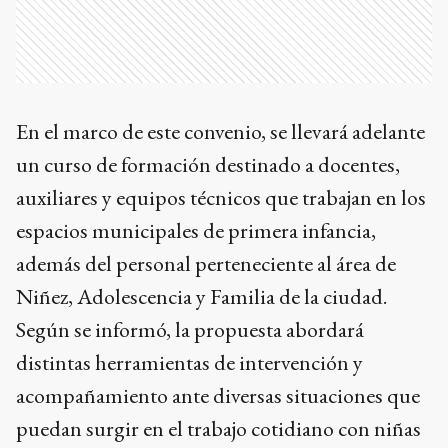
En el marco de este convenio, se llevará adelante
un curso de formación destinado a docentes,
auxiliares y equipos técnicos que trabajan en los
espacios municipales de primera infancia,
además del personal perteneciente al área de
Niñez, Adolescencia y Familia de la ciudad.
Según se informó, la propuesta abordará
distintas herramientas de intervención y
acompañamiento ante diversas situaciones que
puedan surgir en el trabajo cotidiano con niñas