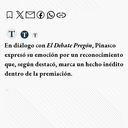
En diálogo con
El Debate Pregón
, Pinasco
expresó su emoción por un reconocimiento
que, según destacó, marca un hecho inédito
dentro de la premiación.
Ads