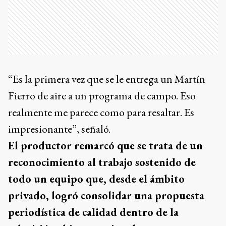
“Es la primera vez que se le entrega un Martín
Fierro de aire a un programa de campo. Eso
realmente me parece como para resaltar. Es
impresionante”, señaló.
El productor remarcó que se trata de un
reconocimiento al trabajo sostenido de
todo un equipo que, desde el ámbito
privado, logró consolidar una propuesta
periodística de calidad dentro de la