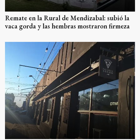
Remate en la Rural de Mendizabal: subió la
vaca gorda y las hembras mostraron firmeza