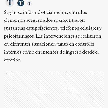
Según se informó oficialmente, entre los
elementos secuestrados se encontraron
sustancias estupefacientes, teléfonos celulares y
psicofármacos. Las intervenciones se realizaron
en diferentes situaciones, tanto en controles
internos como en intentos de ingreso desde el
exterior.
Ads