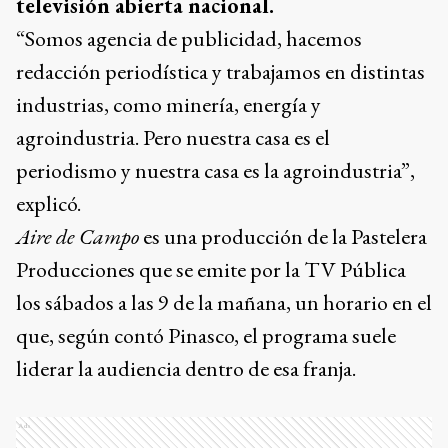
televisión abierta nacional.
“Somos agencia de publicidad, hacemos
redacción periodística y trabajamos en distintas
industrias, como minería, energía y
agroindustria. Pero nuestra casa es el
periodismo y nuestra casa es la agroindustria”,
explicó.
Aire de Campo
es una producción de la Pastelera
Producciones que se emite por la TV Pública
los sábados a las 9 de la mañana, un horario en el
que, según contó Pinasco, el programa suele
liderar la audiencia dentro de esa franja.
Ads