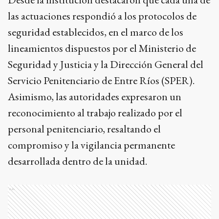
las actuaciones respondió a los protocolos de
seguridad establecidos, en el marco de los
lineamientos dispuestos por el Ministerio de
Seguridad y Justicia y la Dirección General del
Servicio Penitenciario de Entre Ríos (SPER).
Asimismo, las autoridades expresaron un
reconocimiento al trabajo realizado por el
personal penitenciario, resaltando el
compromiso y la vigilancia permanente
desarrollada dentro de la unidad.
Ads