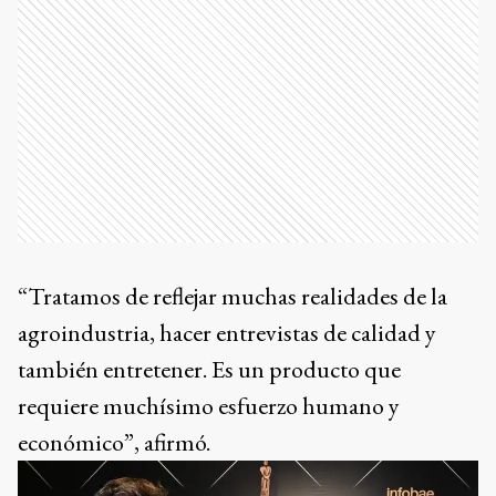
“Tratamos de reflejar muchas realidades de la
agroindustria, hacer entrevistas de calidad y
también entretener. Es un producto que
requiere muchísimo esfuerzo humano y
económico”, afirmó.