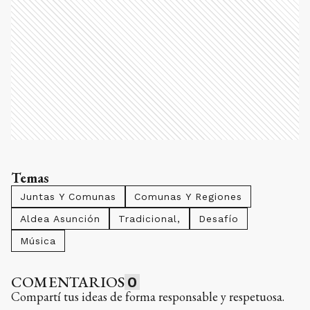
Temas
Juntas Y Comunas
Comunas Y Regiones
Aldea Asunción
Tradicional,
Desafío
Música
COMENTARIOS
0
Compartí tus ideas de forma responsable y respetuosa.