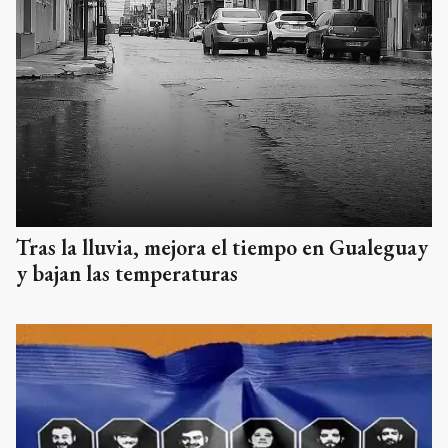
Tras la lluvia, mejora el tiempo en Gualeguay
y bajan las temperaturas