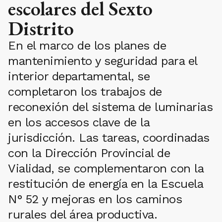
escolares del Sexto
Distrito
En el marco de los planes de
mantenimiento y seguridad para el
interior departamental, se
completaron los trabajos de
reconexión del sistema de luminarias
en los accesos clave de la
jurisdicción. Las tareas, coordinadas
con la Dirección Provincial de
Vialidad, se complementaron con la
restitución de energía en la Escuela
N° 52 y mejoras en los caminos
rurales del área productiva.