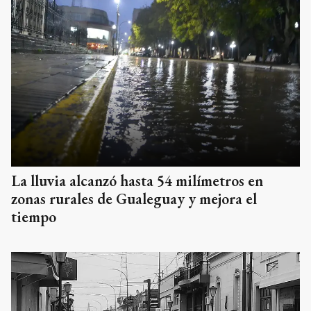
La lluvia alcanzó hasta 54 milímetros en
zonas rurales de Gualeguay y mejora el
tiempo