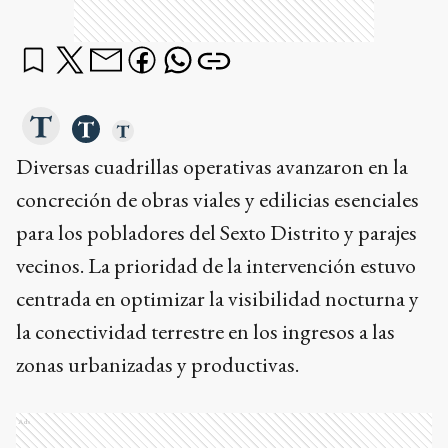
Diversas cuadrillas operativas avanzaron en la
concreción de obras viales y edilicias esenciales
para los pobladores del Sexto Distrito y parajes
vecinos. La prioridad de la intervención estuvo
centrada en optimizar la visibilidad nocturna y
la conectividad terrestre en los ingresos a las
zonas urbanizadas y productivas.
Ads