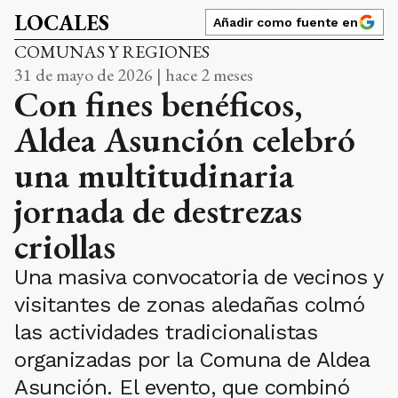
LOCALES
Añadir como fuente en
COMUNAS Y REGIONES
31 de mayo de 2026 | hace 2 meses
Con fines benéficos,
Aldea Asunción celebró
una multitudinaria
jornada de destrezas
criollas
Una masiva convocatoria de vecinos y
visitantes de zonas aledañas colmó
las actividades tradicionalistas
organizadas por la Comuna de Aldea
Asunción. El evento, que combinó