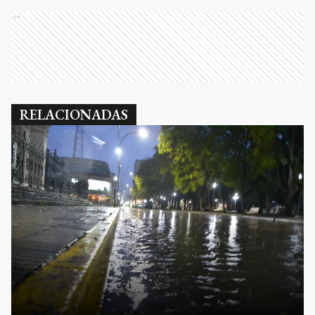
Ads
RELACIONADAS