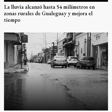
La lluvia alcanzó hasta 54 milímetros en
zonas rurales de Gualeguay y mejora el
tiempo