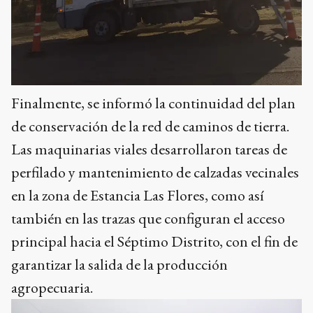
Finalmente, se informó la continuidad del plan
de conservación de la red de caminos de tierra.
Las maquinarias viales desarrollaron tareas de
perfilado y mantenimiento de calzadas vecinales
en la zona de Estancia Las Flores, como así
también en las trazas que configuran el acceso
principal hacia el Séptimo Distrito, con el fin de
garantizar la salida de la producción
agropecuaria.