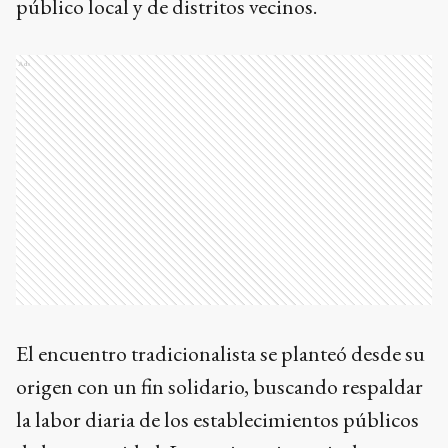
público local y de distritos vecinos.
Ads
El encuentro tradicionalista se planteó desde su
origen con un fin solidario, buscando respaldar
la labor diaria de los establecimientos públicos