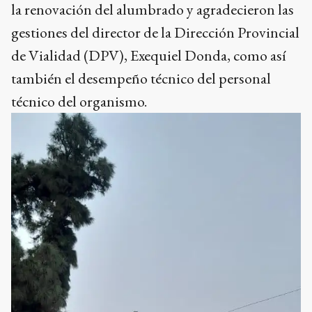
la renovación del alumbrado y agradecieron las
gestiones del director de la Dirección Provincial
de Vialidad (DPV), Exequiel Donda, como así
también el desempeño técnico del personal
técnico del organismo.