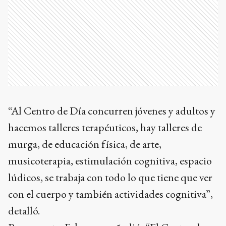
“Al Centro de Día concurren jóvenes y adultos y
hacemos talleres terapéuticos, hay talleres de
murga, de educación física, de arte,
musicoterapia, estimulación cognitiva, espacio
lúdicos, se trabaja con todo lo que tiene que ver
con el cuerpo y también actividades cognitiva”,
detalló.