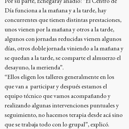
Por su parte, Echegaray añadió: “El Centro de
Día funciona a la mañana y a la tarde, hay
concurrentes que tienen distintas prestaciones,
unos vienen por la mañana y otros a la tarde,
algunos con jornadas reducidas vienen algunos
días, otros doble jornada viniendo a la mañana y
se quedan a la tarde, se comparte el almuerzo el
desayuno, la merienda”.
“Ellos eligen los talleres generalmente en los
que van a participar y después estamos el
equipo técnico que vamos acompañando y
realizando algunas intervenciones puntuales y
seguimiento, no hacemos terapia desde acá sino
que se trabaja todo con lo grupal”, explicó.