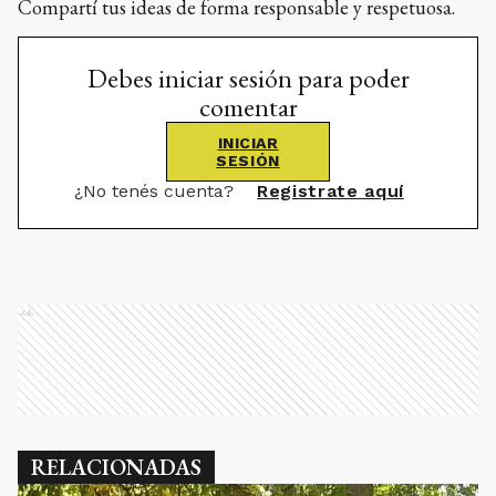
Compartí tus ideas de forma responsable y respetuosa.
Debes iniciar sesión para poder
comentar
INICIAR
SESIÓN
¿No tenés cuenta?
Registrate aquí
Ads
RELACIONADAS