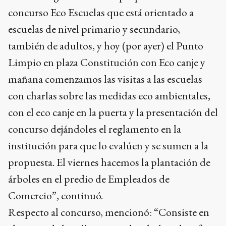
concurso Eco Escuelas que está orientado a
escuelas de nivel primario y secundario,
también de adultos, y hoy (por ayer) el Punto
Limpio en plaza Constitución con Eco canje y
mañana comenzamos las visitas a las escuelas
con charlas sobre las medidas eco ambientales,
con el eco canje en la puerta y la presentación del
concurso dejándoles el reglamento en la
institución para que lo evalúen y se sumen a la
propuesta. El viernes hacemos la plantación de
árboles en el predio de Empleados de
Comercio”, continuó.
Respecto al concurso, mencionó: “Consiste en