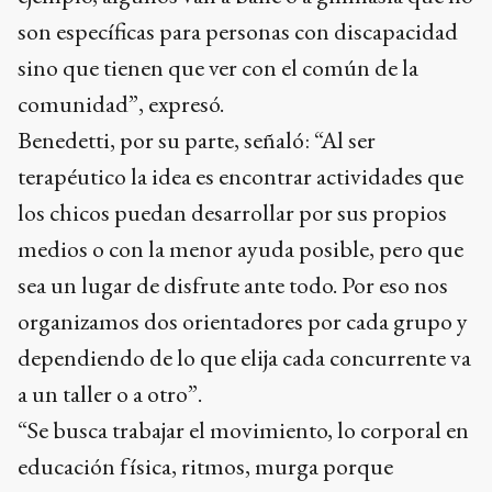
son específicas para personas con discapacidad
sino que tienen que ver con el común de la
comunidad”, expresó.
Benedetti, por su parte, señaló: “Al ser
terapéutico la idea es encontrar actividades que
los chicos puedan desarrollar por sus propios
medios o con la menor ayuda posible, pero que
sea un lugar de disfrute ante todo. Por eso nos
organizamos dos orientadores por cada grupo y
dependiendo de lo que elija cada concurrente va
a un taller o a otro”.
“Se busca trabajar el movimiento, lo corporal en
educación física, ritmos, murga porque