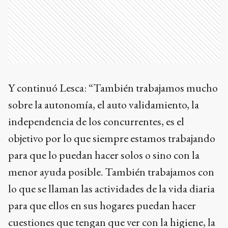
Y continuó Lesca: “También trabajamos mucho
sobre la autonomía, el auto validamiento, la
independencia de los concurrentes, es el
objetivo por lo que siempre estamos trabajando
para que lo puedan hacer solos o sino con la
menor ayuda posible. También trabajamos con
lo que se llaman las actividades de la vida diaria
para que ellos en sus hogares puedan hacer
cuestiones que tengan que ver con la higiene, la