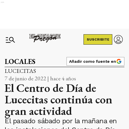
Ads
SUSCRIBITE
LOCALES
Añadir como fuente en
LUCECITAS
7 de junio de 2022 | hace 4 años
El Centro de Día de
Lucecitas continúa con
gran actividad
El pasado sábado por la mañana en