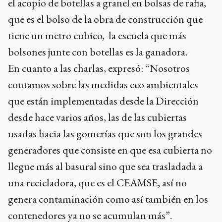
el acopio de botellas a granel en bolsas de rafia,
que es el bolso de la obra de construcción que
tiene un metro cubico, la escuela que más
bolsones junte con botellas es la ganadora.
En cuanto a las charlas, expresó: “Nosotros
contamos sobre las medidas eco ambientales
que están implementadas desde la Dirección
desde hace varios años, las de las cubiertas
usadas hacia las gomerías que son los grandes
generadores que consiste en que esa cubierta no
llegue más al basural sino que sea trasladada a
una recicladora, que es el CEAMSE, así no
genera contaminación como así también en los
contenedores ya no se acumulan más”.