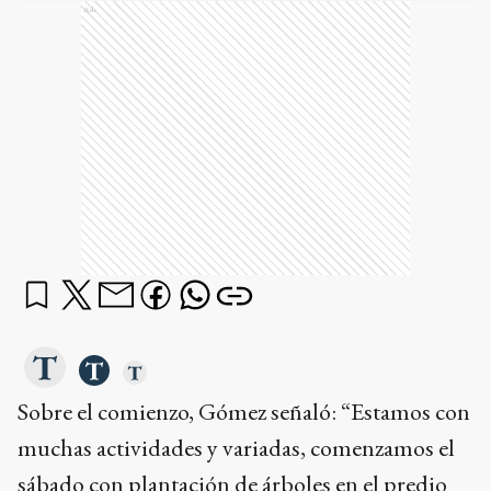
Ads
Sobre el comienzo, Gómez señaló: “Estamos con
muchas actividades y variadas, comenzamos el
sábado con plantación de árboles en el predio