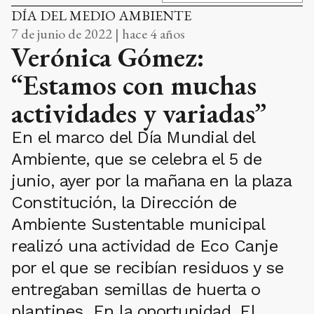
DÍA DEL MEDIO AMBIENTE
7 de junio de 2022 | hace 4 años
Verónica Gómez:
“Estamos con muchas
actividades y variadas”
En el marco del Día Mundial del
Ambiente, que se celebra el 5 de
junio, ayer por la mañana en la plaza
Constitución, la Dirección de
Ambiente Sustentable municipal
realizó una actividad de Eco Canje
por el que se recibían residuos y se
entregaban semillas de huerta o
plantines. En la oportunidad, El