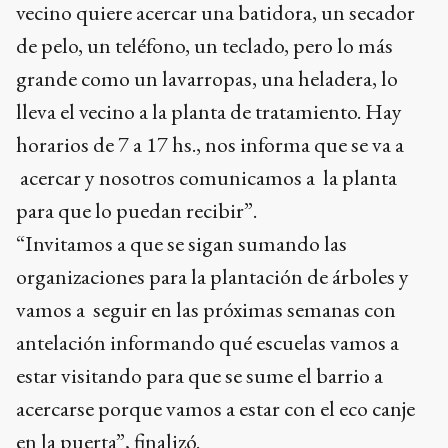
vecino quiere acercar una batidora, un secador
de pelo, un teléfono, un teclado, pero lo más
grande como un lavarropas, una heladera, lo
lleva el vecino a la planta de tratamiento. Hay
horarios de 7 a 17 hs., nos informa que se va a
acercar y nosotros comunicamos a la planta
para que lo puedan recibir”.
“Invitamos a que se sigan sumando las
organizaciones para la plantación de árboles y
vamos a seguir en las próximas semanas con
antelación informando qué escuelas vamos a
estar visitando para que se sume el barrio a
acercarse porque vamos a estar con el eco canje
en la puerta”, finalizó.