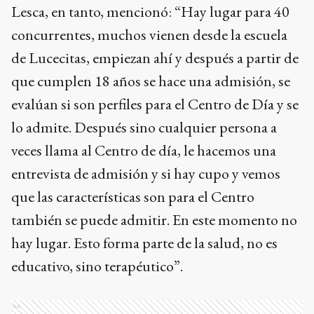
Lesca, en tanto, mencionó: “Hay lugar para 40
concurrentes, muchos vienen desde la escuela
de Lucecitas, empiezan ahí y después a partir de
que cumplen 18 años se hace una admisión, se
evalúan si son perfiles para el Centro de Día y se
lo admite. Después sino cualquier persona a
veces llama al Centro de día, le hacemos una
entrevista de admisión y si hay cupo y vemos
que las características son para el Centro
también se puede admitir. En este momento no
hay lugar. Esto forma parte de la salud, no es
educativo, sino terapéutico”.
Ads