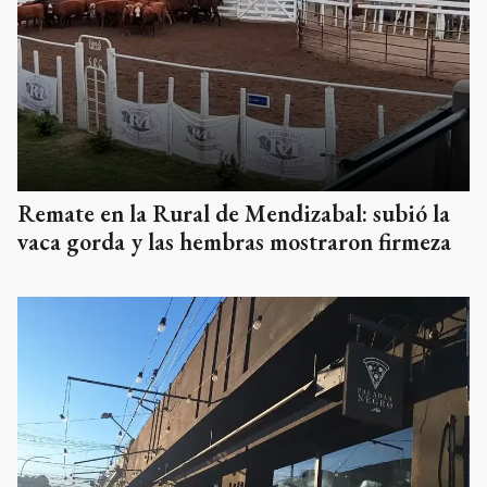
Remate en la Rural de Mendizabal: subió la
vaca gorda y las hembras mostraron firmeza