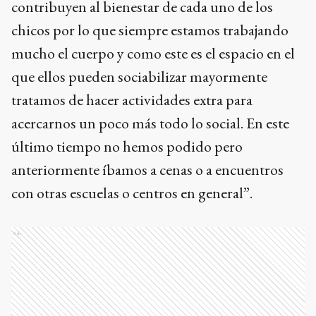
contribuyen al bienestar de cada uno de los
chicos por lo que siempre estamos trabajando
mucho el cuerpo y como este es el espacio en el
que ellos pueden sociabilizar mayormente
tratamos de hacer actividades extra para
acercarnos un poco más todo lo social. En este
último tiempo no hemos podido pero
anteriormente íbamos a cenas o a encuentros
con otras escuelas o centros en general”.
Ads