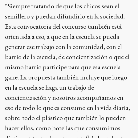
“Siempre tratando de que los chicos sean el
semillero y puedan difundirlo en la sociedad.
Esta convocatoria del concurso también está
orientada a eso, a que en la escuela se pueda
generar ese trabajo con la comunidad, con el
barrio de la escuela, de concientización o que el
mismo barrio participe para que esa escuela
gane. La propuesta también incluye que luego
en la escuela se haga un trabajo de
concientización y nosotros acompañamos en
eso de todo lo que es consumo en la vida diaria,
sobre todo el plástico que también lo pueden
hacer ellos, como botellas que consumimos