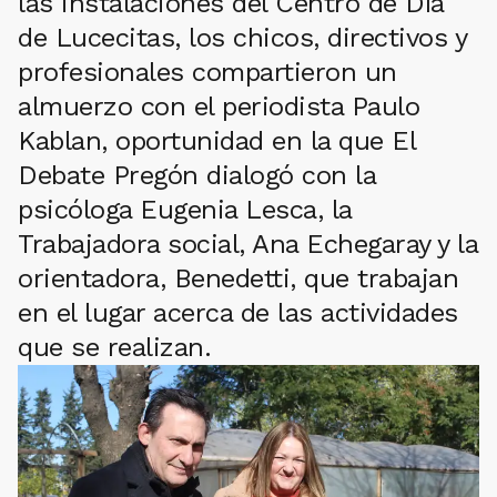
las instalaciones del Centro de Día
de Lucecitas, los chicos, directivos y
profesionales compartieron un
almuerzo con el periodista Paulo
Kablan, oportunidad en la que El
Debate Pregón dialogó con la
psicóloga Eugenia Lesca, la
Trabajadora social, Ana Echegaray y la
orientadora, Benedetti, que trabajan
en el lugar acerca de las actividades
que se realizan.