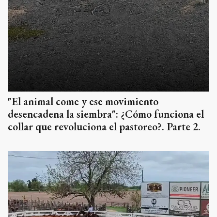
"El animal come y ese movimiento
desencadena la siembra": ¿Cómo funciona el
collar que revoluciona el pastoreo?. Parte 2.