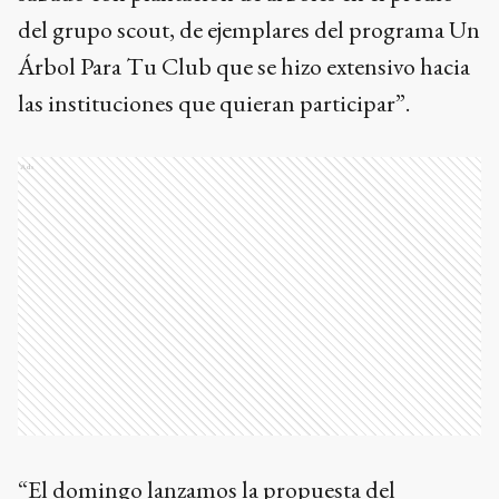
del grupo scout, de ejemplares del programa Un
Árbol Para Tu Club que se hizo extensivo hacia
las instituciones que quieran participar”.
Ads
“El domingo lanzamos la propuesta del