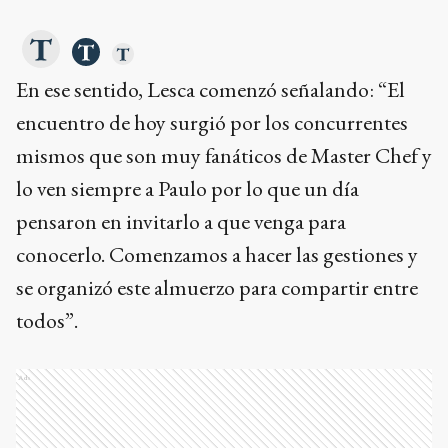
En ese sentido, Lesca comenzó señalando: “El
encuentro de hoy surgió por los concurrentes
mismos que son muy fanáticos de Master Chef y
lo ven siempre a Paulo por lo que un día
pensaron en invitarlo a que venga para
conocerlo. Comenzamos a hacer las gestiones y
se organizó este almuerzo para compartir entre
todos”.
Ads