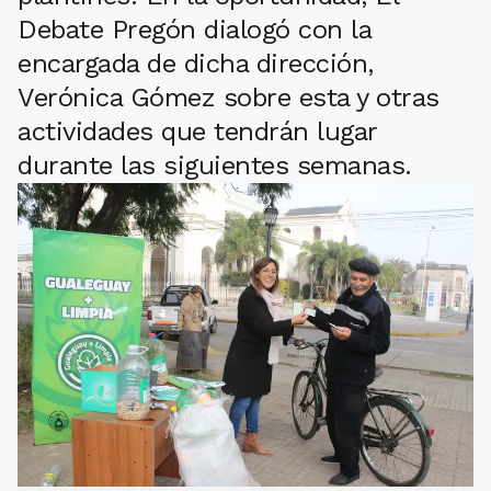
Debate Pregón dialogó con la
encargada de dicha dirección,
Verónica Gómez sobre esta y otras
actividades que tendrán lugar
durante las siguientes semanas.