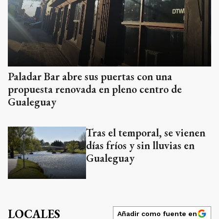
Paladar Bar abre sus puertas con una
propuesta renovada en pleno centro de
Gualeguay
Tras el temporal, se vienen
días fríos y sin lluvias en
Gualeguay
LOCALES
Añadir como fuente en