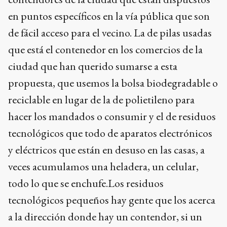
en puntos específicos en la vía pública que son
de fácil acceso para el vecino. La de pilas usadas
que está el contenedor en los comercios de la
ciudad que han querido sumarse a esta
propuesta, que usemos la bolsa biodegradable o
reciclable en lugar de la de polietileno para
hacer los mandados o consumir y el de residuos
tecnológicos que todo de aparatos electrónicos
y eléctricos que están en desuso en las casas, a
veces acumulamos una heladera, un celular,
todo lo que se enchufe.Los residuos
tecnológicos pequeños hay gente que los acerca
a la dirección donde hay un contendor, si un