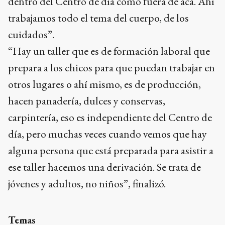
dentro del Centro de día como fuera de acá. Ahí
trabajamos todo el tema del cuerpo, de los
cuidados”.
“Hay un taller que es de formación laboral que
prepara a los chicos para que puedan trabajar en
otros lugares o ahí mismo, es de producción,
hacen panadería, dulces y conservas,
carpintería, eso es independiente del Centro de
día, pero muchas veces cuando vemos que hay
alguna persona que está preparada para asistir a
ese taller hacemos una derivación. Se trata de
jóvenes y adultos, no niños”, finalizó.
Temas