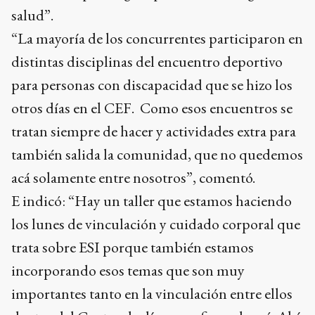
salud”.
“La mayoría de los concurrentes participaron en
distintas disciplinas del encuentro deportivo
para personas con discapacidad que se hizo los
otros días en el CEF. Como esos encuentros se
tratan siempre de hacer y actividades extra para
también salida la comunidad, que no quedemos
acá solamente entre nosotros”, comentó.
E indicó: “Hay un taller que estamos haciendo
los lunes de vinculación y cuidado corporal que
trata sobre ESI porque también estamos
incorporando esos temas que son muy
importantes tanto en la vinculación entre ellos