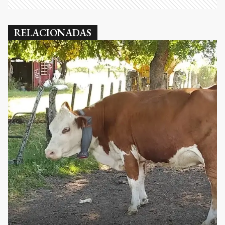
RELACIONADAS