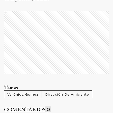
Ads
Temas
Verónica Gómez
Dirección De Ambiente
COMENTARIOS
0