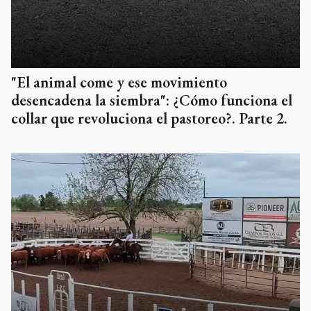
"El animal come y ese movimiento
desencadena la siembra": ¿Cómo funciona el
collar que revoluciona el pastoreo?. Parte 2.