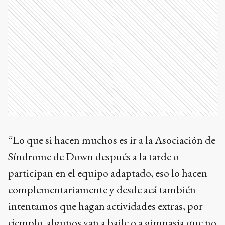
“Lo que si hacen muchos es ir a la Asociación de
Síndrome de Down después a la tarde o
participan en el equipo adaptado, eso lo hacen
complementariamente y desde acá también
intentamos que hagan actividades extras, por
ejemplo, algunos van a baile o a gimnasia que no