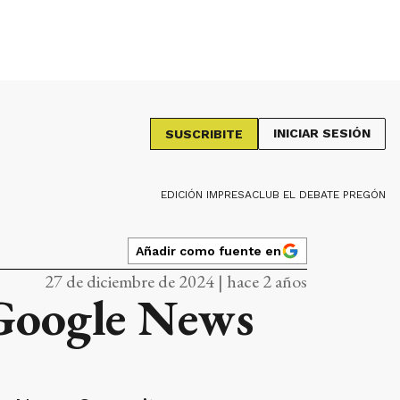
INICIAR SESIÓN
SUSCRIBITE
EDICIÓN IMPRESA
CLUB EL DEBATE PREGÓN
Añadir como fuente en
27 de diciembre de 2024 | hace 2 años
 Google News