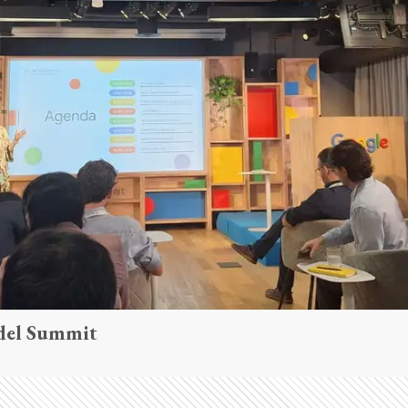
 del Summit