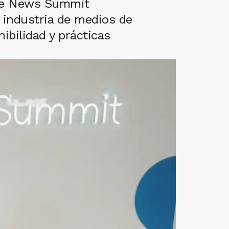
gle News Summit
 industria de medios de
ibilidad y prácticas