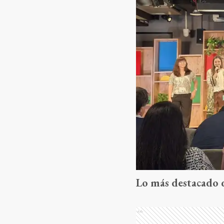
Lo más destacado
Ads