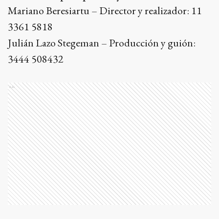
Mariano Beresiartu – Director y realizador: 11
3361 5818
Julián Lazo Stegeman – Producción y guión:
3444 508432
Ads