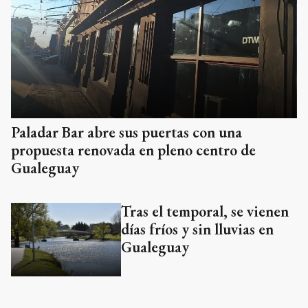
Paladar Bar abre sus puertas con una
propuesta renovada en pleno centro de
Gualeguay
Tras el temporal, se vienen
días fríos y sin lluvias en
Gualeguay