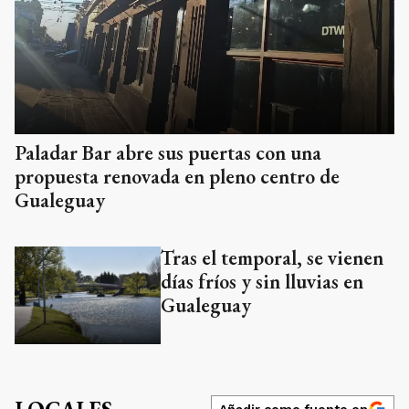
Paladar Bar abre sus puertas con una
propuesta renovada en pleno centro de
Gualeguay
Tras el temporal, se vienen
días fríos y sin lluvias en
Gualeguay
Añadir como fuente en