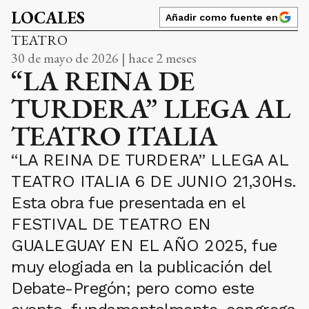
LOCALES
Añadir como fuente en
TEATRO
30 de mayo de 2026 | hace 2 meses
“LA REINA DE
TURDERA” LLEGA AL
TEATRO ITALIA
“LA REINA DE TURDERA” LLEGA AL
TEATRO ITALIA 6 DE JUNIO 21,30Hs.
Esta obra fue presentada en el
FESTIVAL DE TEATRO EN
GUALEGUAY EN EL AÑO 2025, fue
muy elogiada en la publicación del
Debate-Pregón; pero como este