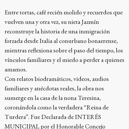
Entre tortas, café recién molido y recuerdos que
vuelven una y otra vez, su nieta Jazmín
reconstruye la historia de una inmigración
forzada desde Italia al conurbano bonaerense,
mientras reflexiona sobre el paso del tiempo, los
vínculos familiares y el miedo a perder a quienes
amamos.
Con relatos biodramáticos, videos, audios
familiares y anécdotas reales, la obra nos
sumerge en la casa de la nona Teresina,
coronándola como la verdadera “Reina de
Turdera”. Fue Declarada de INTERÉS
MUNICIPAL por el Honorable Concejo