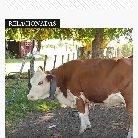
RELACIONADAS