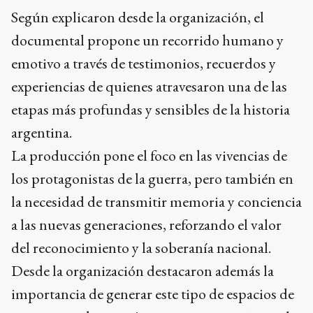
Según explicaron desde la organización, el
documental propone un recorrido humano y
emotivo a través de testimonios, recuerdos y
experiencias de quienes atravesaron una de las
etapas más profundas y sensibles de la historia
argentina.
La producción pone el foco en las vivencias de
los protagonistas de la guerra, pero también en
la necesidad de transmitir memoria y conciencia
a las nuevas generaciones, reforzando el valor
del reconocimiento y la soberanía nacional.
Desde la organización destacaron además la
importancia de generar este tipo de espacios de