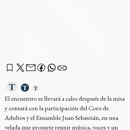
El encuentro se llevará a cabo después de la misa
y contará con la participación del Coro de
Adultos y el Ensamble Juan Sebastián, en una
velada que promete reunir música, voces y un