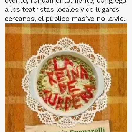
evento, fundamentalmente, congrega
a los teatristas locales y de lugares
cercanos, el público masivo no la vio.