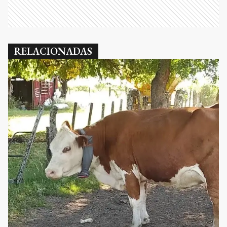
RELACIONADAS