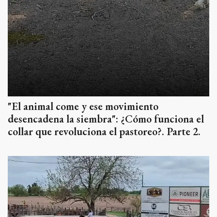
"El animal come y ese movimiento
desencadena la siembra": ¿Cómo funciona el
collar que revoluciona el pastoreo?. Parte 2.