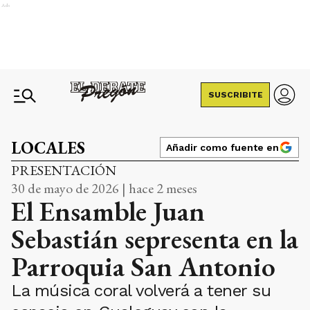
Ads
SUSCRIBITE
LOCALES
Añadir como fuente en
PRESENTACIÓN
30 de mayo de 2026 | hace 2 meses
El Ensamble Juan
Sebastián sepresenta en la
Parroquia San Antonio
La música coral volverá a tener su