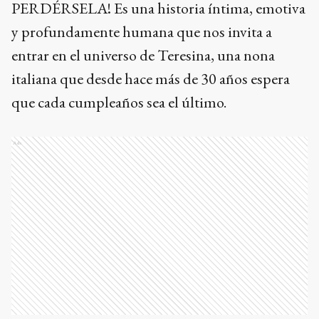
PERDÉRSELA! Es una historia íntima, emotiva
y profundamente humana que nos invita a
entrar en el universo de Teresina, una nona
italiana que desde hace más de 30 años espera
que cada cumpleaños sea el último.
Ads