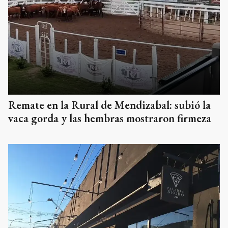
Remate en la Rural de Mendizabal: subió la
vaca gorda y las hembras mostraron firmeza