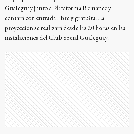
Gualeguay junto a Plataforma Remance y
contará con entrada libre y gratuita. La
proyección se realizará desde las 20 horas en las
instalaciones del Club Social Gualeguay.
Ads