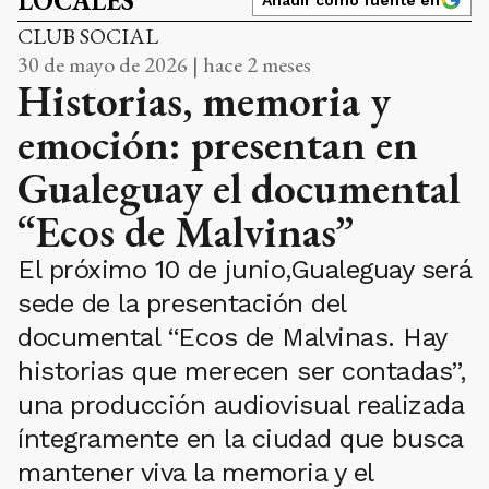
LOCALES
CLUB SOCIAL
30 de mayo de 2026 | hace 2 meses
Historias, memoria y
emoción: presentan en
Gualeguay el documental
“Ecos de Malvinas”
El próximo 10 de junio,Gualeguay será
sede de la presentación del
documental “Ecos de Malvinas. Hay
historias que merecen ser contadas”,
una producción audiovisual realizada
íntegramente en la ciudad que busca
mantener viva la memoria y el