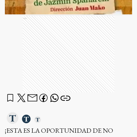
Ads
¡ESTA ES LA OPORTUNIDAD DE NO