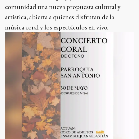
comunidad una nueva propuesta cultural y
artística, abierta a quienes disfrutan de la
música coral y los espectáculos en vivo.