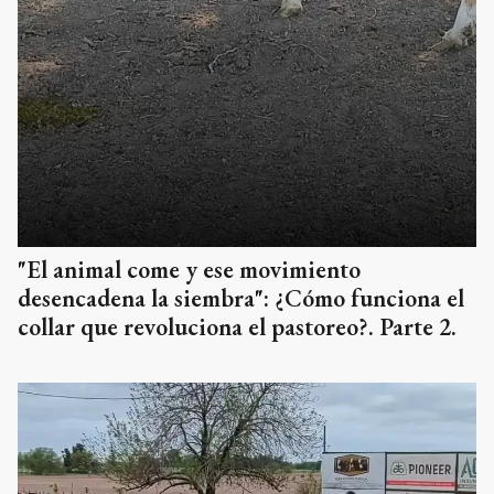
"El animal come y ese movimiento
desencadena la siembra": ¿Cómo funciona el
collar que revoluciona el pastoreo?. Parte 2.