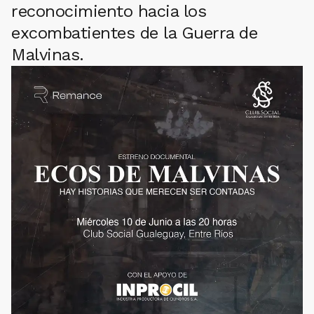
reconocimiento hacia los
excombatientes de la Guerra de
Malvinas.