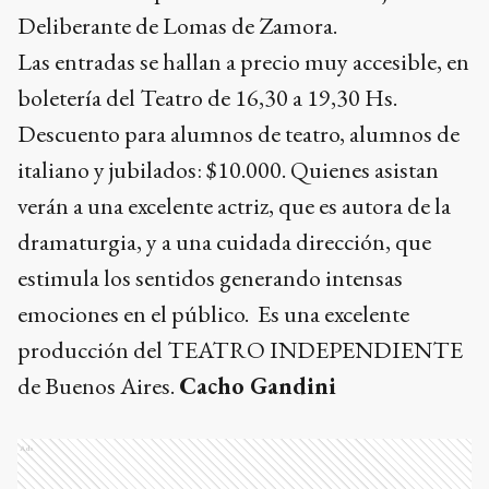
Deliberante de Lomas de Zamora.
Las entradas se hallan a precio muy accesible, en
boletería del Teatro de 16,30 a 19,30 Hs.
Descuento para alumnos de teatro, alumnos de
italiano y jubilados: $10.000. Quienes asistan
verán a una excelente actriz, que es autora de la
dramaturgia, y a una cuidada dirección, que
estimula los sentidos generando intensas
emociones en el público. Es una excelente
producción del TEATRO INDEPENDIENTE
de Buenos Aires.
Cacho Gandini
Ads