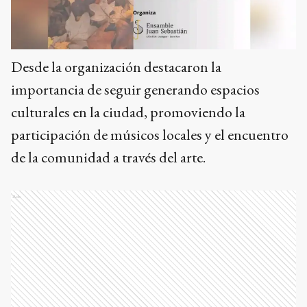
Desde la organización destacaron la
importancia de seguir generando espacios
culturales en la ciudad, promoviendo la
participación de músicos locales y el encuentro
de la comunidad a través del arte.
Ads