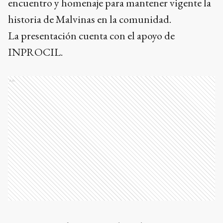
encuentro y homenaje para mantener vigente la
historia de Malvinas en la comunidad.
La presentación cuenta con el apoyo de
INPROCIL.
Ads