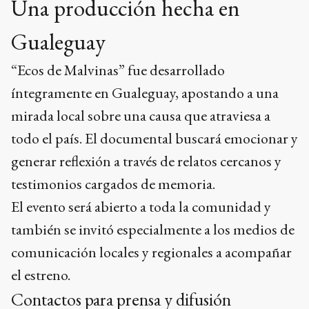
Una producción hecha en
Gualeguay
“Ecos de Malvinas” fue desarrollado
íntegramente en Gualeguay, apostando a una
mirada local sobre una causa que atraviesa a
todo el país. El documental buscará emocionar y
generar reflexión a través de relatos cercanos y
testimonios cargados de memoria.
El evento será abierto a toda la comunidad y
también se invitó especialmente a los medios de
comunicación locales y regionales a acompañar
el estreno.
Contactos para prensa y difusión