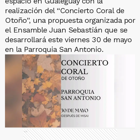
espacio en Gualeguay con la
realización del “Concierto Coral de
Otoño”, una propuesta organizada por
el Ensamble Juan Sebastián que se
desarrollará este viernes 30 de mayo
en la Parroquia San Antonio.
Ads