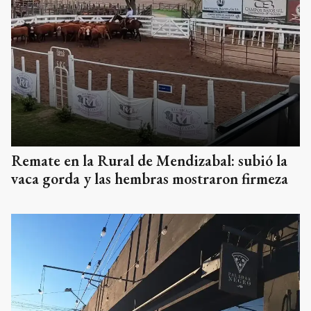
Remate en la Rural de Mendizabal: subió la
vaca gorda y las hembras mostraron firmeza