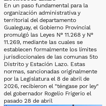
En un paso fundamental para la
organización administrativa y
territorial del departamento
Gualeguay, el Gobierno Provincial
promulgó las Leyes N° 11.268 y N°
11.269, mediante las cuales se
establecen formalmente los límites
jurisdiccionales de las comunas 5to
Distrito y Estación Lazo. Estas
normas, sancionadas originalmente
por la Legislatura el 8 de abril de
2026, recibieron el "téngase por ley"
del gobernador Rogelio Frigerio el
pasado 28 de abril