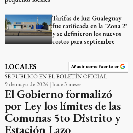
Tarifas de luz: Gualeguay
fue ratificada en la "Zona 2"
y se definieron los nuevos
costos para septiembre
LOCALES
Añadir como fuente en
SE PUBLICÓ EN EL BOLETÍN OFICIAL
9 de mayo de 2026 | hace 3 meses
El Gobierno formalizó
por Ley los límites de las
Comunas 5to Distrito y
Estación Lazo