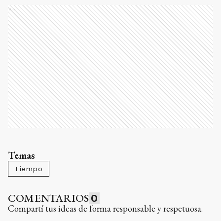
Ads
Temas
Tiempo
COMENTARIOS
0
Compartí tus ideas de forma responsable y respetuosa.