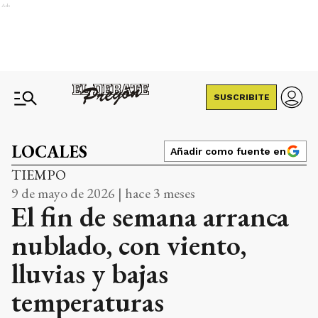
Ads
SUSCRIBITE
LOCALES
Añadir como fuente en
TIEMPO
9 de mayo de 2026 | hace 3 meses
El fin de semana arranca
nublado, con viento,
lluvias y bajas
temperaturas