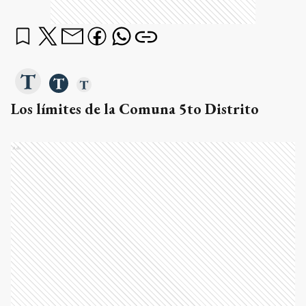
Los límites de la Comuna 5to Distrito
Ads