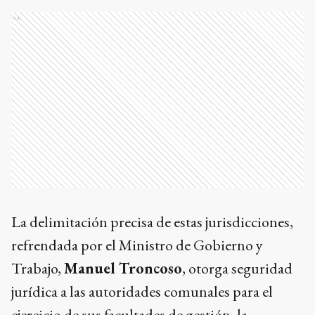
Ads
La delimitación precisa de estas jurisdicciones,
refrendada por el Ministro de Gobierno y
Trabajo,
Manuel Troncoso
, otorga seguridad
jurídica a las autoridades comunales para el
ejercicio de sus facultades de gestión, la