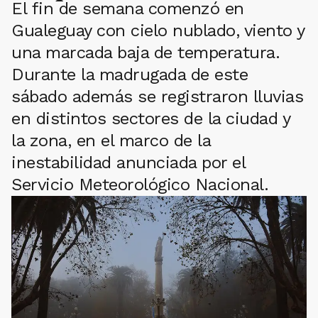
El fin de semana comenzó en
Gualeguay con cielo nublado, viento y
una marcada baja de temperatura.
Durante la madrugada de este
sábado además se registraron lluvias
en distintos sectores de la ciudad y
la zona, en el marco de la
inestabilidad anunciada por el
Servicio Meteorológico Nacional.