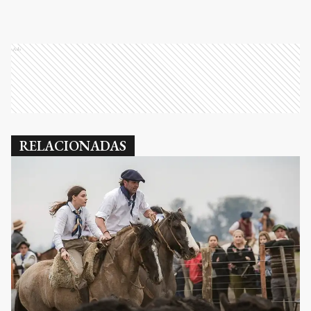
Ads
RELACIONADAS