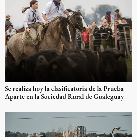
Se realiza hoy la clasificatoria de la Prueba
Aparte en la Sociedad Rural de Gualeguay