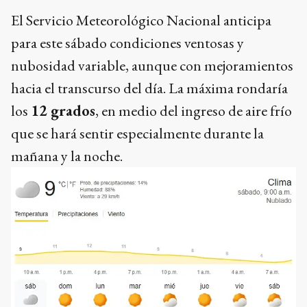
El Servicio Meteorológico Nacional anticipa
para este sábado condiciones ventosas y
nubosidad variable, aunque con mejoramientos
hacia el transcurso del día. La máxima rondaría
los
12 grados
, en medio del ingreso de aire frío
que se hará sentir especialmente durante la
mañana y la noche.