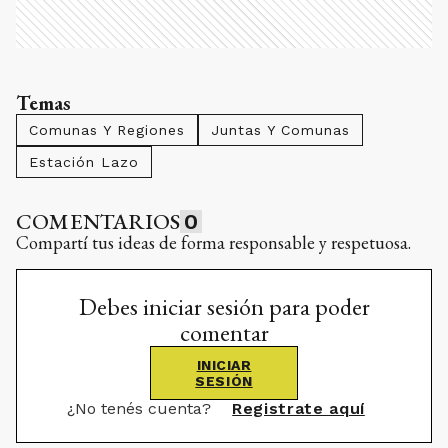
Temas
Comunas Y Regiones
Juntas Y Comunas
Estación Lazo
COMENTARIOS
0
Compartí tus ideas de forma responsable y respetuosa.
Debes iniciar sesión para poder
comentar
INICIAR
SESIÓN
¿No tenés cuenta?
Registrate aquí