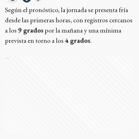
Según el pronóstico, la jornada se presenta fría
desde las primeras horas, con registros cercanos
a los
9 grados
por la mañana y una mínima
prevista en torno a los
4 grados
.
Ads