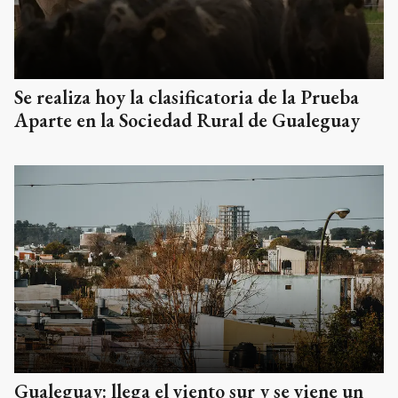
Se realiza hoy la clasificatoria de la Prueba
Aparte en la Sociedad Rural de Gualeguay
Gualeguay: llega el viento sur y se viene un