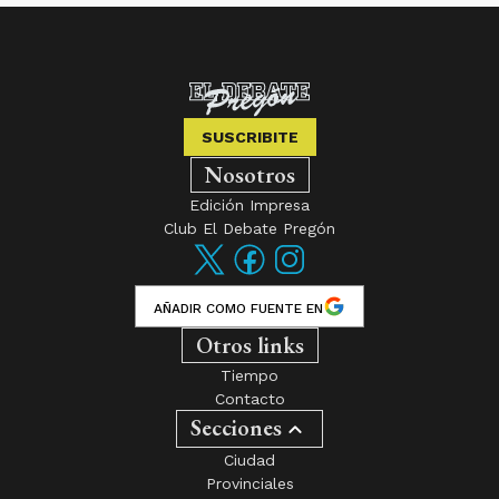
SUSCRIBITE
Nosotros
Edición Impresa
Club El Debate Pregón
AÑADIR COMO FUENTE EN
Otros links
Tiempo
Contacto
Secciones
Ciudad
Provinciales