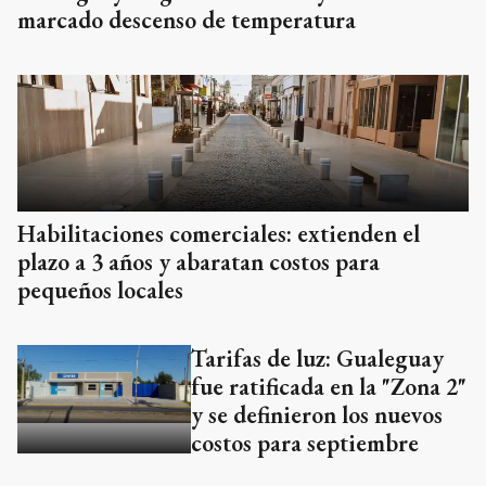
marcado descenso de temperatura
Habilitaciones comerciales: extienden el
plazo a 3 años y abaratan costos para
pequeños locales
Tarifas de luz: Gualeguay
fue ratificada en la "Zona 2"
y se definieron los nuevos
costos para septiembre