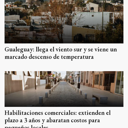
Gualeguay: llega el viento sur y se viene un
marcado descenso de temperatura
Habilitaciones comerciales: extienden el
plazo a 3 años y abaratan costos para
pequeños locales