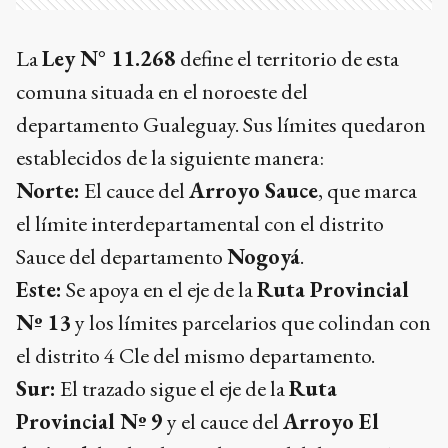
La
Ley N° 11.268
define el territorio de esta
comuna situada en el noroeste del
departamento Gualeguay. Sus límites quedaron
establecidos de la siguiente manera:
Norte:
El cauce del
Arroyo Sauce
, que marca
el límite interdepartamental con el distrito
Sauce del departamento
Nogoyá
.
Este:
Se apoya en el eje de la
Ruta Provincial
Nº 13
y los límites parcelarios que colindan con
el distrito 4 Cle del mismo departamento.
Sur:
El trazado sigue el eje de la
Ruta
Provincial Nº 9
y el cauce del
Arroyo El