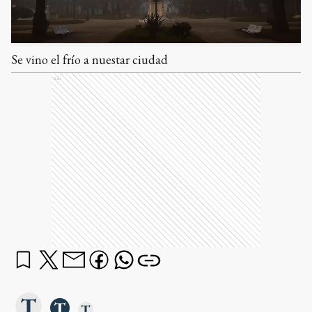
Se vino el frío a nuestar ciudad
Ads