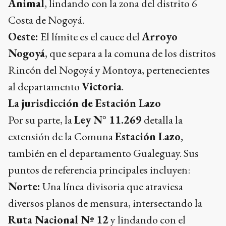
Animal
, lindando con la zona del distrito 6
Costa de Nogoyá.
Oeste:
El límite es el cauce del
Arroyo
Nogoyá
, que separa a la comuna de los distritos
Rincón del Nogoyá y Montoya, pertenecientes
al departamento
Victoria
.
La jurisdicción de Estación Lazo
Por su parte, la
Ley N° 11.269
detalla la
extensión de la Comuna
Estación Lazo
,
también en el departamento Gualeguay. Sus
puntos de referencia principales incluyen:
Norte:
Una línea divisoria que atraviesa
diversos planos de mensura, intersectando la
Ruta Nacional Nº 12
y lindando con el