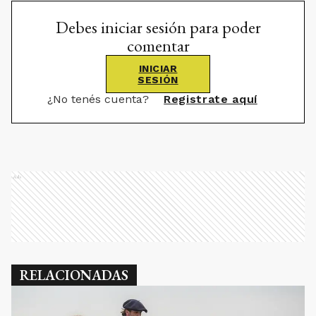
Debes iniciar sesión para poder
comentar
INICIAR
SESIÓN
¿No tenés cuenta?
Registrate aquí
Ads
RELACIONADAS