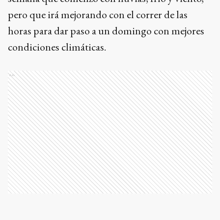
pero que irá mejorando con el correr de las
horas para dar paso a un domingo con mejores
condiciones climáticas.
Ads