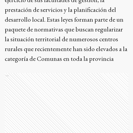
prestación de servicios y la planificación del
desarrollo local. Estas leyes forman parte de un
paquete de normativas que buscan regularizar
la situación territorial de numerosos centros
rurales que recientemente han sido elevados a la
categoría de Comunas en toda la provincia
Ads