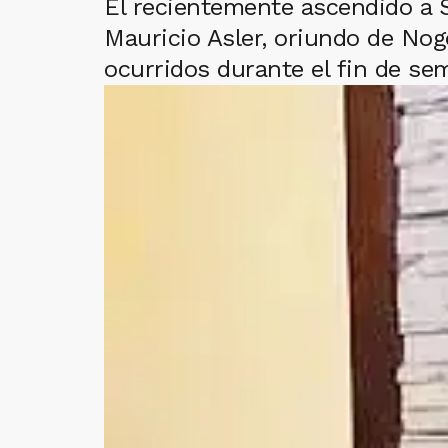
El recientemente ascendido a S
Mauricio Asler, oriundo de Nogo
ocurridos durante el fin de se