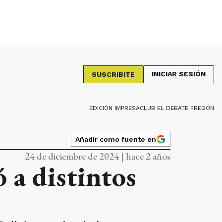
INICIAR SESIÓN
SUSCRIBITE
EDICIÓN IMPRESA
CLUB EL DEBATE PREGÓN
Añadir como fuente en
24 de diciembre de 2024 | hace 2 años
ó a distintos