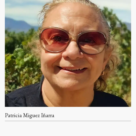
Patricia Miguez Iñarra