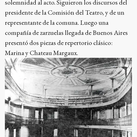
solemnidad al acto. Siguieron los discursos del
presidente de la Comisión del Teatro, y de un
representante de la comuna. Luego una
compañía de zarzuelas llegada de Buenos Aires
presentó dos piezas de repertorio clásico:
Marina y Chateau Margaux.