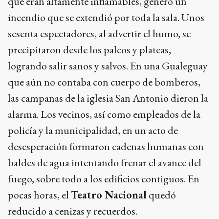
que eran altamente inflamables, generó un
incendio que se extendió por toda la sala. Unos
sesenta espectadores, al advertir el humo, se
precipitaron desde los palcos y plateas,
logrando salir sanos y salvos. En una Gualeguay
que aún no contaba con cuerpo de bomberos,
las campanas de la iglesia San Antonio dieron la
alarma. Los vecinos, así como empleados de la
policía y la municipalidad, en un acto de
desesperación formaron cadenas humanas con
baldes de agua intentando frenar el avance del
fuego, sobre todo a los edificios contiguos. En
pocas horas, el
Teatro Nacional
quedó
reducido a cenizas y recuerdos.