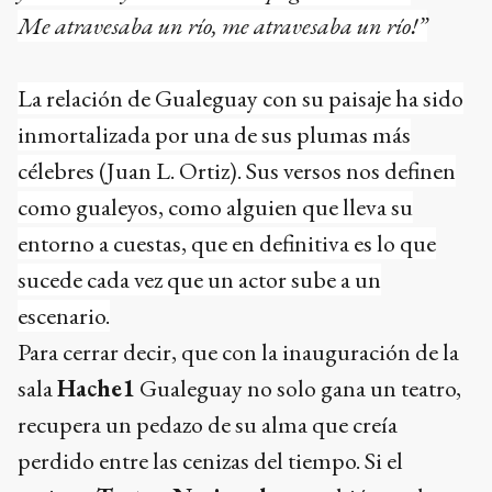
Me atravesaba un río, me atravesaba un río!”
La relación de Gualeguay con su paisaje ha sido
inmortalizada por una de sus plumas más
célebres (Juan L. Ortiz). Sus versos nos definen
como gualeyos, como alguien que lleva su
entorno a cuestas, que en definitiva es lo que
sucede cada vez que un actor sube a un
escenario.
Para cerrar decir, que con la inauguración de la
sala
Hache1
Gualeguay no solo gana un teatro,
recupera un pedazo de su alma que creía
perdido entre las cenizas del tiempo. Si el