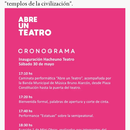
"templos de la civilización".