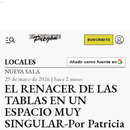
Ads
SUSCRIBITE
LOCALES
Añadir como fuente en
NUEVA SALA
29 de mayo de 2026 | hace 2 meses
EL RENACER DE LAS
TABLAS EN UN
ESPACIO MUY
SINGULAR-Por Patricia