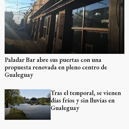
Paladar Bar abre sus puertas con una
propuesta renovada en pleno centro de
Gualeguay
Tras el temporal, se vienen
días fríos y sin lluvias en
Gualeguay