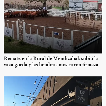
Remate en la Rural de Mendizabal: subió la
vaca gorda y las hembras mostraron firmeza