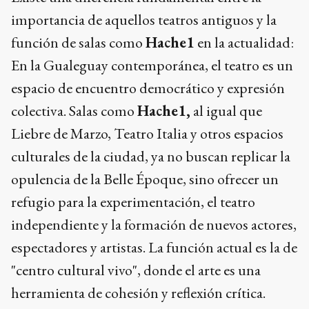
importancia de aquellos teatros antiguos y la
función de salas como
Hache1
en la actualidad:
En la Gualeguay contemporánea, el teatro es un
espacio de encuentro democrático y expresión
colectiva. Salas como
Hache1,
al igual que
Liebre de Marzo, Teatro Italia y otros espacios
culturales de la ciudad, ya no buscan replicar la
opulencia de la Belle Époque, sino ofrecer un
refugio para la experimentación, el teatro
independiente y la formación de nuevos actores,
espectadores y artistas. La función actual es la de
"centro cultural vivo", donde el arte es una
herramienta de cohesión y reflexión crítica.