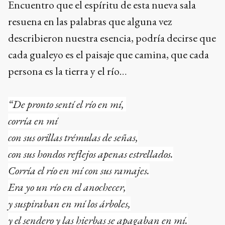
Encuentro que el espíritu de esta nueva sala
resuena en las palabras que alguna vez
describieron nuestra esencia, podría decirse que
cada gualeyo es el paisaje que camina, que cada
persona es la tierra y el río…
“De pronto sentí el río en mí,
corría en mí
con sus orillas trémulas de señas,
con sus hondos reflejos apenas estrellados.
Corría el río en mí con sus ramajes.
Era yo un río en el anochecer,
y suspiraban en mí los árboles,
y el sendero y las hierbas se apagaban en mí.