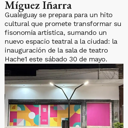
Míguez Iñarra
Gualeguay se prepara para un hito
cultural que promete transformar su
fisonomía artística, sumando un
nuevo espacio teatral a la ciudad: la
inauguración de la sala de teatro
Hache1 este sábado 30 de mayo.