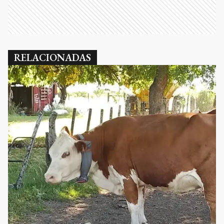
RELACIONADAS