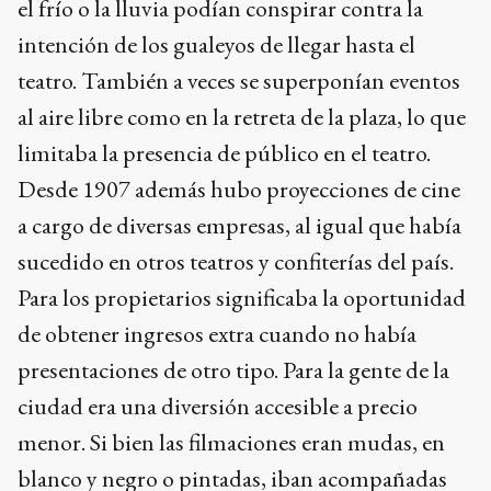
el frío o la lluvia podían conspirar contra la
intención de los gualeyos de llegar hasta el
teatro. También a veces se superponían eventos
al aire libre como en la retreta de la plaza, lo que
limitaba la presencia de público en el teatro.
Desde 1907 además hubo proyecciones de cine
a cargo de diversas empresas, al igual que había
sucedido en otros teatros y confiterías del país.
Para los propietarios significaba la oportunidad
de obtener ingresos extra cuando no había
presentaciones de otro tipo. Para la gente de la
ciudad era una diversión accesible a precio
menor. Si bien las filmaciones eran mudas, en
blanco y negro o pintadas, iban acompañadas