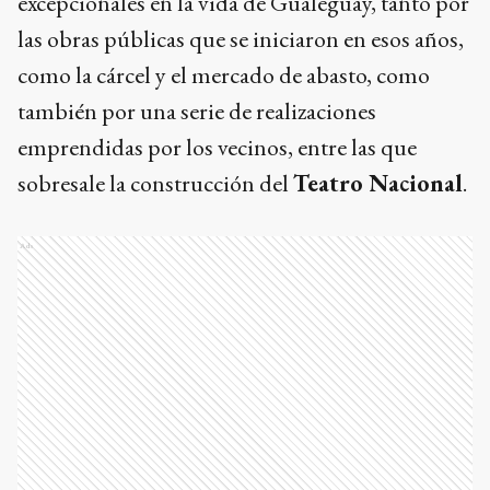
excepcionales en la vida de Gualeguay, tanto por
las obras públicas que se iniciaron en esos años,
como la cárcel y el mercado de abasto, como
también por una serie de realizaciones
emprendidas por los vecinos, entre las que
sobresale la construcción del
Teatro Nacional
.
Ads