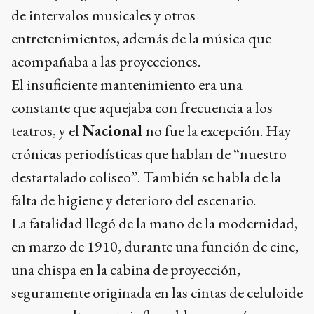
de intervalos musicales y otros
entretenimientos, además de la música que
acompañaba a las proyecciones.
El insuficiente mantenimiento era una
constante que aquejaba con frecuencia a los
teatros, y el
Nacional
no fue la excepción. Hay
crónicas periodísticas que hablan de “nuestro
destartalado coliseo”. También se habla de la
falta de higiene y deterioro del escenario.
La fatalidad llegó de la mano de la modernidad,
en marzo de 1910, durante una función de cine,
una chispa en la cabina de proyección,
seguramente originada en las cintas de celuloide