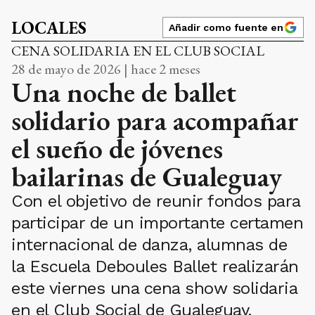
LOCALES
Añadir como fuente en
CENA SOLIDARIA EN EL CLUB SOCIAL
28 de mayo de 2026 | hace 2 meses
Una noche de ballet
solidario para acompañar
el sueño de jóvenes
bailarinas de Gualeguay
Con el objetivo de reunir fondos para
participar de un importante certamen
internacional de danza, alumnas de
la Escuela Deboules Ballet realizarán
este viernes una cena show solidaria
en el Club Social de Gualeguay,