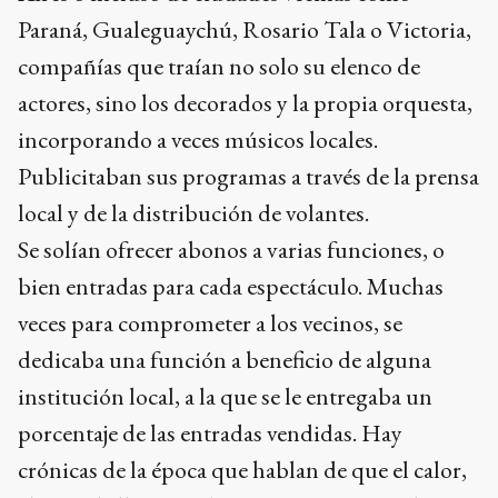
Paraná, Gualeguaychú, Rosario Tala o Victoria,
compañías que traían no solo su elenco de
actores, sino los decorados y la propia orquesta,
incorporando a veces músicos locales.
Publicitaban sus programas a través de la prensa
local y de la distribución de volantes.
Se solían ofrecer abonos a varias funciones, o
bien entradas para cada espectáculo. Muchas
veces para comprometer a los vecinos, se
dedicaba una función a beneficio de alguna
institución local, a la que se le entregaba un
porcentaje de las entradas vendidas. Hay
crónicas de la época que hablan de que el calor,