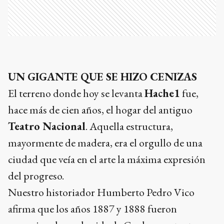
UN GIGANTE QUE SE HIZO CENIZAS
El terreno donde hoy se levanta
Hache1
fue,
hace más de cien años, el hogar del antiguo
Teatro Nacional
. Aquella estructura,
mayormente de madera, era el orgullo de una
ciudad que veía en el arte la máxima expresión
del progreso.
Nuestro historiador Humberto Pedro Vico
afirma que los años 1887 y 1888 fueron