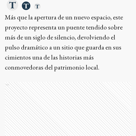
Más que la apertura de un nuevo espacio, este
proyecto representa un puente tendido sobre
más de un siglo de silencio, devolviendo el
pulso dramático a un sitio que guarda en sus
cimientos una de las historias más
conmovedoras del patrimonio local.
Ads