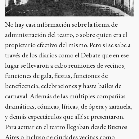
No hay casi información sobre la forma de
administración del teatro, o sobre quien era el
propietario efectivo del mismo. Pero si se sabe a
través de los diarios como el Debate que en ese
lugar se llevaron a cabo reuniones de vecinos,
funciones de gala, fiestas, funciones de
beneficencia, celebraciones y hasta bailes de
carnaval. Además de las múltiples compañías
dramáticas, cómicas, líricas, de ópera y zarzuela,
y demás espectáculos que allí se presentaron.
Para actuar en el teatro llegaban desde Buenos
Aires o incluso de ciudades vecinas como