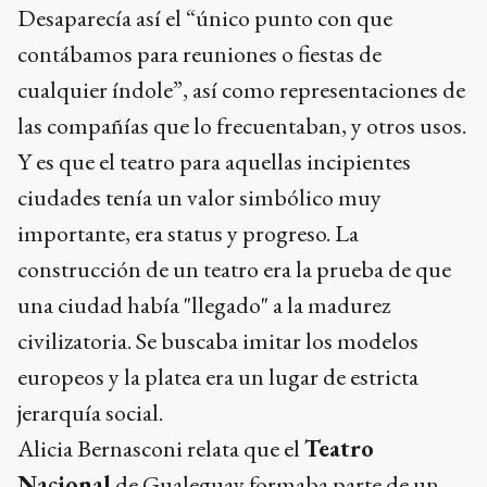
Desaparecía así el “único punto con que
contábamos para reuniones o fiestas de
cualquier índole”, así como representaciones de
las compañías que lo frecuentaban, y otros usos.
Y es que el teatro para aquellas incipientes
ciudades tenía un valor simbólico muy
importante, era status y progreso. La
construcción de un teatro era la prueba de que
una ciudad había "llegado" a la madurez
civilizatoria. Se buscaba imitar los modelos
europeos y la platea era un lugar de estricta
jerarquía social.
Alicia Bernasconi relata que el
Teatro
Nacional
de Gualeguay formaba parte de un