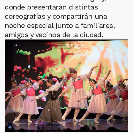
donde presentarán distintas
coreografías y compartirán una
noche especial junto a familiares,
amigos y vecinos de la ciudad.