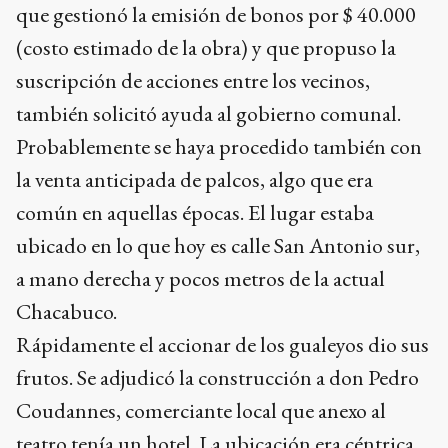
que gestionó la emisión de bonos por $ 40.000
(costo estimado de la obra) y que propuso la
suscripción de acciones entre los vecinos,
también solicitó ayuda al gobierno comunal.
Probablemente se haya procedido también con
la venta anticipada de palcos, algo que era
común en aquellas épocas. El lugar estaba
ubicado en lo que hoy es calle San Antonio sur,
a mano derecha y pocos metros de la actual
Chacabuco.
Rápidamente el accionar de los gualeyos dio sus
frutos. Se adjudicó la construcción a don Pedro
Coudannes, comerciante local que anexo al
teatro tenía un hotel. La ubicación era céntrica,