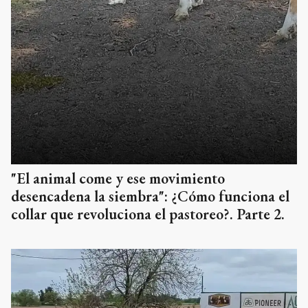
"El animal come y ese movimiento
desencadena la siembra": ¿Cómo funciona el
collar que revoluciona el pastoreo?. Parte 2.