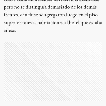
pero no se distinguía demasiado de los demás
frentes, e incluso se agregaron luego en el piso
superior nuevas habitaciones al hotel que estaba
anexo.
Ads