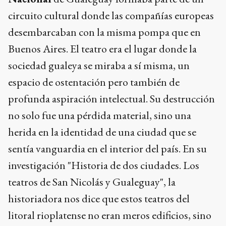
circuito cultural donde las compañías europeas
desembarcaban con la misma pompa que en
Buenos Aires. El teatro era el lugar donde la
sociedad gualeya se miraba a sí misma, un
espacio de ostentación pero también de
profunda aspiración intelectual. Su destrucción
no solo fue una pérdida material, sino una
herida en la identidad de una ciudad que se
sentía vanguardia en el interior del país. En su
investigación "Historia de dos ciudades. Los
teatros de San Nicolás y Gualeguay", la
historiadora nos dice que estos teatros del
litoral rioplatense no eran meros edificios, sino