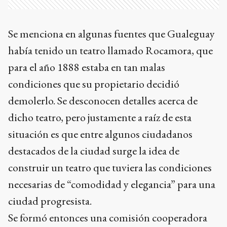
Se menciona en algunas fuentes que Gualeguay
había tenido un teatro llamado Rocamora, que
para el año 1888 estaba en tan malas
condiciones que su propietario decidió
demolerlo. Se desconocen detalles acerca de
dicho teatro, pero justamente a raíz de esta
situación es que entre algunos ciudadanos
destacados de la ciudad surge la idea de
construir un teatro que tuviera las condiciones
necesarias de “comodidad y elegancia” para una
ciudad progresista.
Se formó entonces una comisión cooperadora