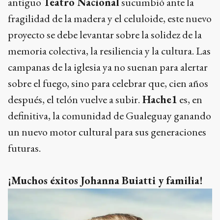
antiguo
Teatro Nacional
sucumbió ante la
fragilidad de la madera y el celuloide, este nuevo
proyecto se debe levantar sobre la solidez de la
memoria colectiva, la resiliencia y la cultura. Las
campanas de la iglesia ya no suenan para alertar
sobre el fuego, sino para celebrar que, cien años
después, el telón vuelve a subir.
Hache1
es, en
definitiva, la comunidad de Gualeguay ganando
un nuevo motor cultural para sus generaciones
futuras.
¡Muchos éxitos Johanna Buiatti y familia!