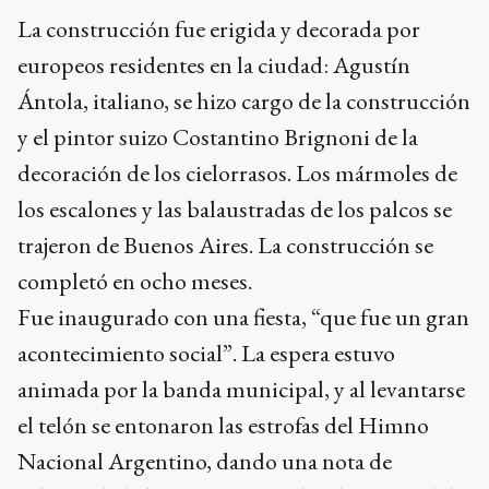
La construcción fue erigida y decorada por
europeos residentes en la ciudad: Agustín
Ántola, italiano, se hizo cargo de la construcción
y el pintor suizo Costantino Brignoni de la
decoración de los cielorrasos. Los mármoles de
los escalones y las balaustradas de los palcos se
trajeron de Buenos Aires. La construcción se
completó en ocho meses.
Fue inaugurado con una fiesta, “que fue un gran
acontecimiento social”. La espera estuvo
animada por la banda municipal, y al levantarse
el telón se entonaron las estrofas del Himno
Nacional Argentino, dando una nota de