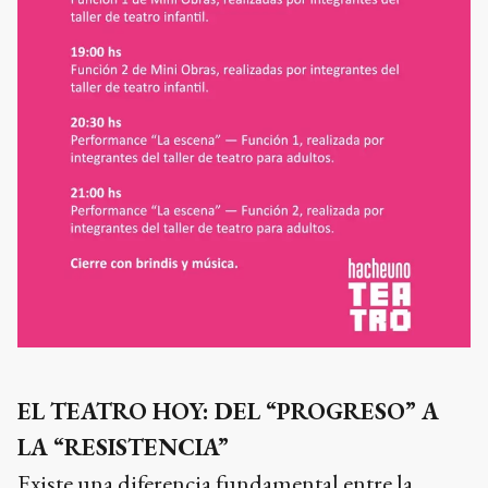
EL TEATRO HOY: DEL “PROGRESO” A
LA “RESISTENCIA”
Existe una diferencia fundamental entre la