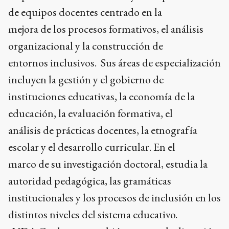
de equipos docentes centrado en la
mejora de los procesos formativos, el análisis
organizacional y la construcción de
entornos inclusivos. Sus áreas de especialización
incluyen la gestión y el gobierno de
instituciones educativas, la economía de la
educación, la evaluación formativa, el
análisis de prácticas docentes, la etnografía
escolar y el desarrollo curricular. En el
marco de su investigación doctoral, estudia la
autoridad pedagógica, las gramáticas
institucionales y los procesos de inclusión en los
distintos niveles del sistema educativo.