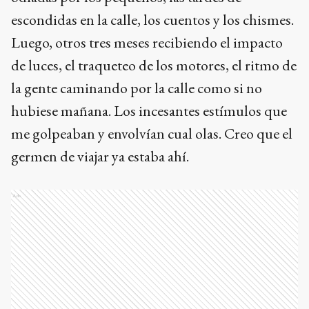
escondidas en la calle, los cuentos y los chismes.
Luego, otros tres meses recibiendo el impacto
de luces, el traqueteo de los motores, el ritmo de
la gente caminando por la calle como si no
hubiese mañana. Los incesantes estímulos que
me golpeaban y envolvían cual olas. Creo que el
germen de viajar ya estaba ahí.
Ads