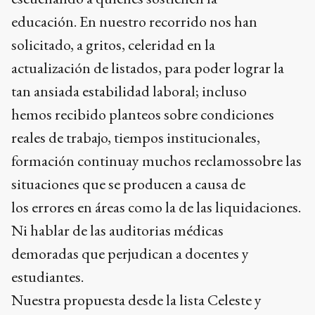
educación. En nuestro recorrido nos han
solicitado, a gritos, celeridad en la
actualización de listados, para poder lograr la
tan ansiada estabilidad laboral; incluso
hemos recibido planteos sobre condiciones
reales de trabajo, tiempos institucionales,
formación continuay muchos reclamossobre las
situaciones que se producen a causa de
los errores en áreas como la de las liquidaciones.
Ni hablar de las auditorias médicas
demoradas que perjudican a docentes y
estudiantes.
Nuestra propuesta desde la lista Celeste y