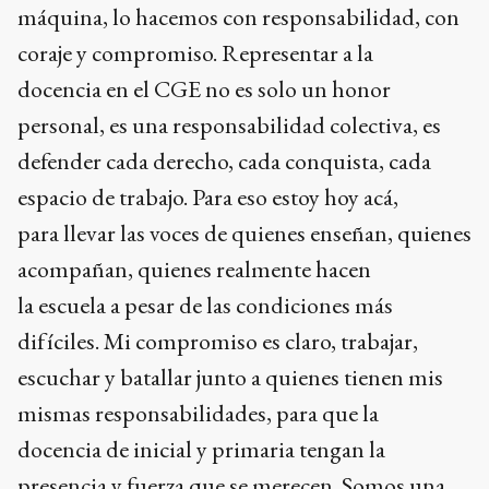
máquina, lo hacemos con responsabilidad, con
coraje y compromiso. Representar a la
docencia en el CGE no es solo un honor
personal, es una responsabilidad colectiva, es
defender cada derecho, cada conquista, cada
espacio de trabajo. Para eso estoy hoy acá,
para llevar las voces de quienes enseñan, quienes
acompañan, quienes realmente hacen
la escuela a pesar de las condiciones más
difíciles. Mi compromiso es claro, trabajar,
escuchar y batallar junto a quienes tienen mis
mismas responsabilidades, para que la
docencia de inicial y primaria tengan la
presencia y fuerza que se merecen. Somos una