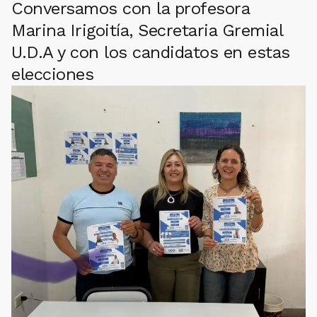
Conversamos con la profesora
Marina Irigoitía, Secretaria Gremial
U.D.A y con los candidatos en estas
elecciones