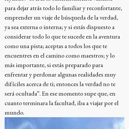
para dejar atrás todo lo familiar y reconfortante,
emprender un viaje de búsqueda de la verdad,
ya sea externa o interna; y si estás dispuesto a
considerar todo lo que te sucede en la aventura
como una pista; aceptas a todos los que te
encuentres en el camino como maestros; y lo
más importante, si estás preparado para
enfrentar y perdonar algunas realidades muy
difíciles acerca de ti; entonces la verdad no te
será ocultada”. En ese momento supe que, en
cuanto terminara la facultad, iba a viajar por el
mundo.