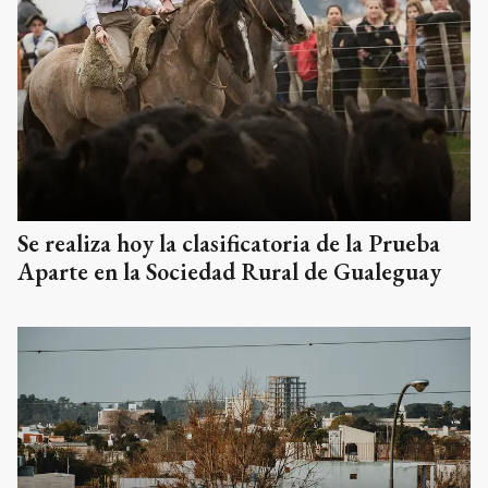
Se realiza hoy la clasificatoria de la Prueba
Aparte en la Sociedad Rural de Gualeguay