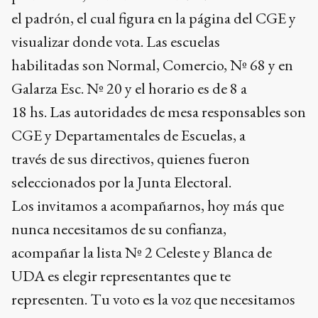
el padrón, el cual figura en la página del CGE y
visualizar donde vota. Las escuelas
habilitadas son Normal, Comercio, Nº 68 y en
Galarza Esc. Nº 20 y el horario es de 8 a
18 hs. Las autoridades de mesa responsables son
CGE y Departamentales de Escuelas, a
través de sus directivos, quienes fueron
seleccionados por la Junta Electoral.
Los invitamos a acompañarnos, hoy más que
nunca necesitamos de su confianza,
acompañar la lista Nº 2 Celeste y Blanca de
UDA es elegir representantes que te
representen. Tu voto es la voz que necesitamos