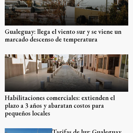
Gualeguay: llega el viento sur y se viene un
marcado descenso de temperatura
Habilitaciones comerciales: extienden el
plazo a 3 años y abaratan costos para
pequeños locales
Tarifas de luz: Gualeguay