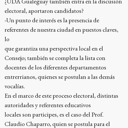
¿UDA Gualeguay también entra en la discusión
electoral, aportaron candidatos?
-Un punto de interés es la presencia de
referentes de nuestra ciudad en puestos claves,
lo
que garantiza una perspectiva local en el
Consejo; también se completa la lista con
docentes de los diferentes departamentos
entrerrianos, quienes se postulan a las demás
vocalías.
En el marco de este proceso electoral, distintas
autoridades y referentes educativos
locales son participes, es el caso del Prof.
Claudio Chaparro, quien se postula para el