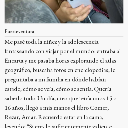
Fuerteventura-
Me pasé toda la niñez y la adolescencia
fantaseando con viajar por el mundo: entraba al
Encarta y me pasaba horas explorando el atlas
geográfico, buscaba fotos en enciclopedias, le
preguntaba a mi familia en dónde habían
estado, cómo se veía, cómo se sentía. Quería
saberlo todo. Un día, creo que tenía unos 15 o
16 años, llegó a mis manos el libro Comer,
Rezar, Amar. Recuerdo estar en la cama,
leyendo: “Si eres lo suficientemente valiente