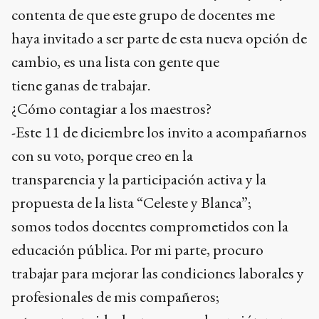
contenta de que este grupo de docentes me
haya invitado a ser parte de esta nueva opción de
cambio, es una lista con gente que
tiene ganas de trabajar.
¿Cómo contagiar a los maestros?
-Este 11 de diciembre los invito a acompañarnos
con su voto, porque creo en la
transparencia y la participación activa y la
propuesta de la lista “Celeste y Blanca”;
somos todos docentes comprometidos con la
educación pública. Por mi parte, procuro
trabajar para mejorar las condiciones laborales y
profesionales de mis compañeros;