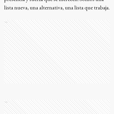
lista nueva, una alternativa, una lista que trabaja.
Ads
Ads