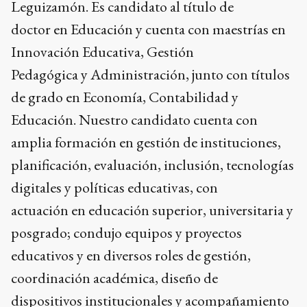
Leguizamón. Es candidato al título de
doctor en Educación y cuenta con maestrías en
Innovación Educativa, Gestión
Pedagógica y Administración, junto con títulos
de grado en Economía, Contabilidad y
Educación. Nuestro candidato cuenta con
amplia formación en gestión de instituciones,
planificación, evaluación, inclusión, tecnologías
digitales y políticas educativas, con
actuación en educación superior, universitaria y
posgrado; condujo equipos y proyectos
educativos y en diversos roles de gestión,
coordinación académica, diseño de
dispositivos institucionales y acompañamiento