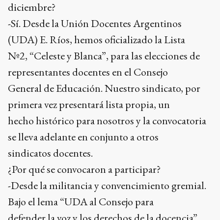
diciembre?
-Sí. Desde la Unión Docentes Argentinos
(UDA) E. Ríos, hemos oficializado la Lista
Nº2, “Celeste y Blanca”, para las elecciones de
representantes docentes en el Consejo
General de Educación. Nuestro sindicato, por
primera vez presentará lista propia, un
hecho histórico para nosotros y la convocatoria
se lleva adelante en conjunto a otros
sindicatos docentes.
¿Por qué se convocaron a participar?
-Desde la militancia y convencimiento gremial.
Bajo el lema “UDA al Consejo para
defender la voz y los derechos de la docencia”,