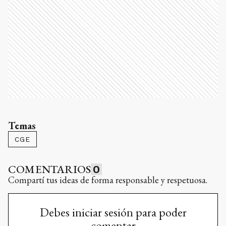
Temas
CGE
COMENTARIOS
0
Compartí tus ideas de forma responsable y respetuosa.
Debes iniciar sesión para poder
comentar