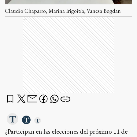
Claudio Chaparro, Marina Irigoitía, Vanesa Bogdan
Ads
¿Participan en las elecciones del próximo 11 de