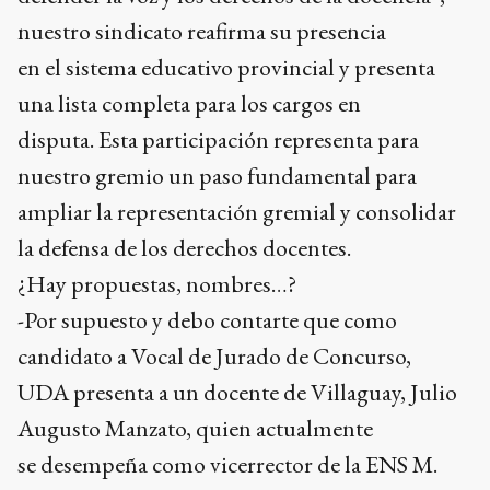
nuestro sindicato reafirma su presencia
en el sistema educativo provincial y presenta
una lista completa para los cargos en
disputa. Esta participación representa para
nuestro gremio un paso fundamental para
ampliar la representación gremial y consolidar
la defensa de los derechos docentes.
¿Hay propuestas, nombres…?
-Por supuesto y debo contarte que como
candidato a Vocal de Jurado de Concurso,
UDA presenta a un docente de Villaguay, Julio
Augusto Manzato, quien actualmente
se desempeña como vicerrector de la ENS M.