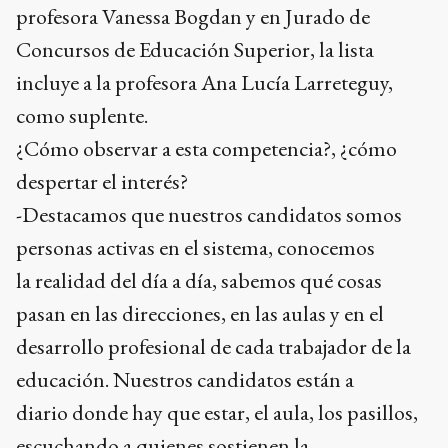
profesora Vanessa Bogdan y en Jurado de
Concursos de Educación Superior, la lista
incluye a la profesora Ana Lucía Larreteguy,
como suplente.
¿Cómo observar a esta competencia?, ¿cómo
despertar el interés?
-Destacamos que nuestros candidatos somos
personas activas en el sistema, conocemos
la realidad del día a día, sabemos qué cosas
pasan en las direcciones, en las aulas y en el
desarrollo profesional de cada trabajador de la
educación. Nuestros candidatos están a
diario donde hay que estar, el aula, los pasillos,
escuchando a quienes sostienen la