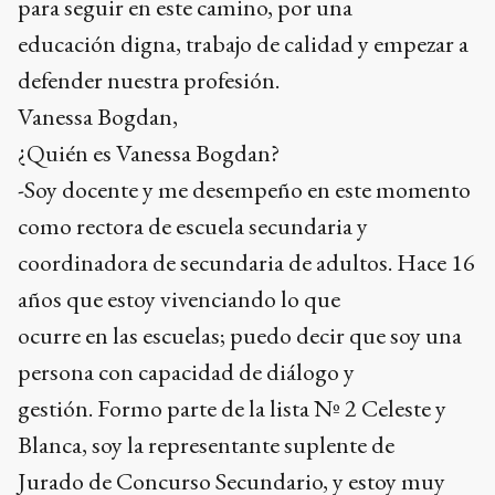
para seguir en este camino, por una
educación digna, trabajo de calidad y empezar a
defender nuestra profesión.
Vanessa Bogdan,
¿Quién es Vanessa Bogdan?
-Soy docente y me desempeño en este momento
como rectora de escuela secundaria y
coordinadora de secundaria de adultos. Hace 16
años que estoy vivenciando lo que
ocurre en las escuelas; puedo decir que soy una
persona con capacidad de diálogo y
gestión. Formo parte de la lista Nº 2 Celeste y
Blanca, soy la representante suplente de
Jurado de Concurso Secundario, y estoy muy