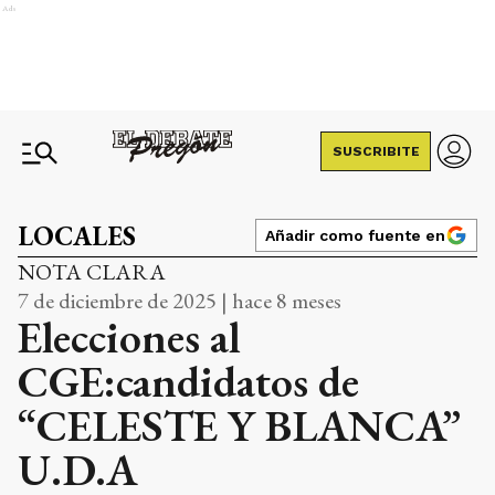
Ads
SUSCRIBITE
LOCALES
Añadir como fuente en
NOTA CLARA
7 de diciembre de 2025 | hace 8 meses
Elecciones al
CGE:candidatos de
“CELESTE Y BLANCA”
U.D.A