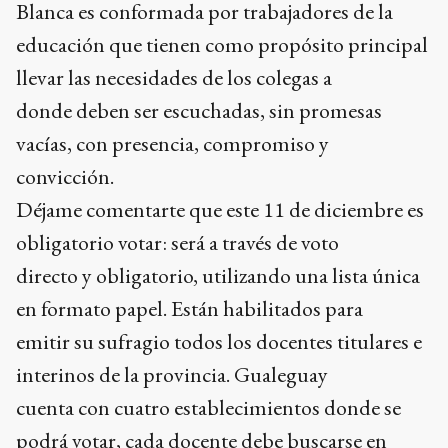
Blanca es conformada por trabajadores de la
educación que tienen como propósito principal
llevar las necesidades de los colegas a
donde deben ser escuchadas, sin promesas
vacías, con presencia, compromiso y
convicción.
Déjame comentarte que este 11 de diciembre es
obligatorio votar: será a través de voto
directo y obligatorio, utilizando una lista única
en formato papel. Están habilitados para
emitir su sufragio todos los docentes titulares e
interinos de la provincia. Gualeguay
cuenta con cuatro establecimientos donde se
podrá votar, cada docente debe buscarse en