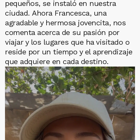
pequeños, se instaló en nuestra
ciudad. Ahora Francesca, una
agradable y hermosa jovencita, nos
comenta acerca de su pasión por
viajar y los lugares que ha visitado o
reside por un tiempo y el aprendizaje
que adquiere en cada destino.