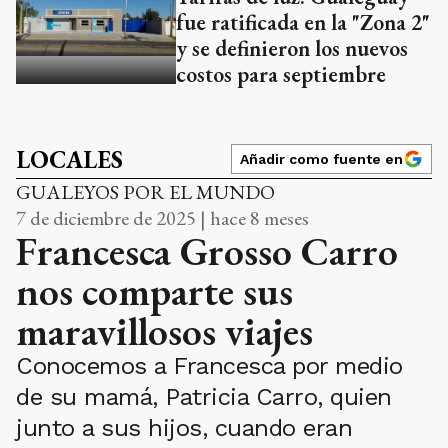
fue ratificada en la "Zona 2"
y se definieron los nuevos
costos para septiembre
LOCALES
Añadir como fuente en
GUALEYOS POR EL MUNDO
7 de diciembre de 2025 | hace 8 meses
Francesca Grosso Carro
nos comparte sus
maravillosos viajes
Conocemos a Francesca por medio
de su mamá, Patricia Carro, quien
junto a sus hijos, cuando eran