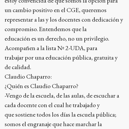
estoy convencida de que somos la opción para
un cambio positivo en el CGE, queremos
representar a las y los docentes con dedicación y
compromiso. Entendemos que la
educación es un derecho, no un privilegio.
Acompañen a la lista Nº 2-UDA, para
trabajar por una educación pública, gratuita y
de calidad.
Claudio Chaparro:
¿Quién es Claudio Chaparro?
-Vengo de la escuela, de las aulas, de escuchar a
cada docente con el cual he trabajado y
que sostiene todos los días la escuela pública;
somos el engranaje que hace marchar la