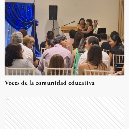
Voces de la comunidad educativa
Ads