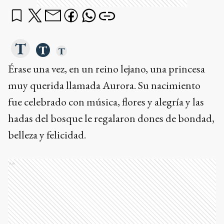
Érase una vez, en un reino lejano, una princesa
muy querida llamada Aurora. Su nacimiento
fue celebrado con música, flores y alegría y las
hadas del bosque le regalaron dones de bondad,
belleza y felicidad.
Ads