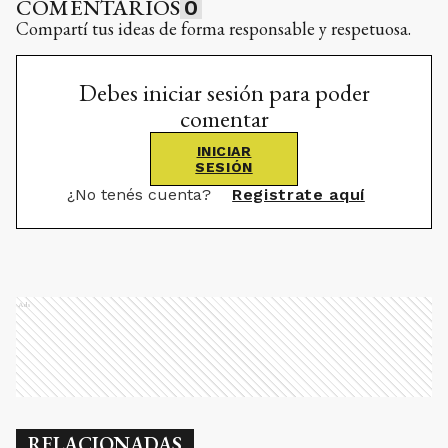
COMENTARIOS
0
Compartí tus ideas de forma responsable y respetuosa.
Debes iniciar sesión para poder
comentar
INICIAR
SESIÓN
¿No tenés cuenta?
Registrate aquí
Ads
RELACIONADAS