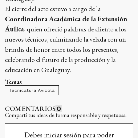
El cierre del acto estuvo a cargo de la
Coordinadora Académica de la Extensión
Áulica
, quien ofreció palabras de aliento a los
nuevos técnicos, culminando la velada con un
brindis de honor entre todos los presentes,
celebrando el futuro de la producción y la
educación en Gualeguay.
Temas
Tecnicatura Avícola
COMENTARIOS
0
Compartí tus ideas de forma responsable y respetuosa.
Debes iniciar sesión para poder