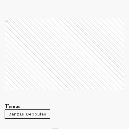
Ads
Temas
Danzas Deboules