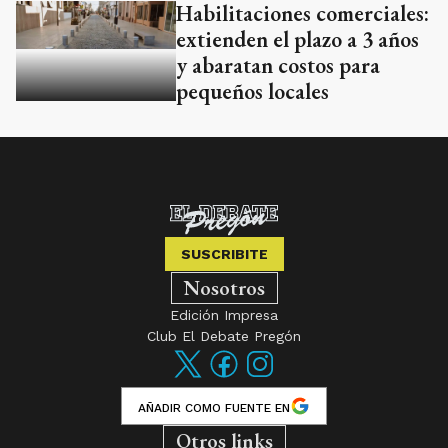
Habilitaciones comerciales:
extienden el plazo a 3 años
y abaratan costos para
pequeños locales
SUSCRIBITE
Nosotros
Edición Impresa
Club El Debate Pregón
AÑADIR COMO FUENTE EN
Otros links