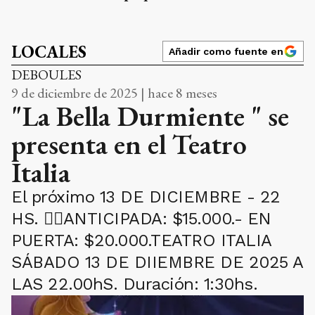
LOCALES
Añadir como fuente en
DEBOULES
9 de diciembre de 2025 | hace 8 meses
"La Bella Durmiente " se
presenta en el Teatro
Italia
El próximo 13 DE DICIEMBRE - 22
HS. 👉🏻ANTICIPADA: $15.000.- EN
PUERTA: $20.000.TEATRO ITALIA
SÁBADO 13 DE DIIEMBRE DE 2025 A
LAS 22.00hS. Duración: 1:30hs.