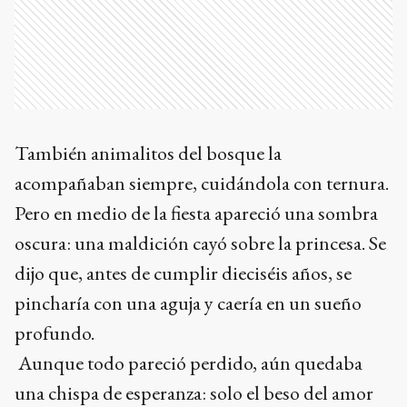
También animalitos del bosque la
acompañaban siempre, cuidándola con ternura.
Pero en medio de la fiesta apareció una sombra
oscura: una maldición cayó sobre la princesa. Se
dijo que, antes de cumplir dieciséis años, se
pincharía con una aguja y caería en un sueño
profundo.
Aunque todo pareció perdido, aún quedaba
una chispa de esperanza: solo el beso del amor