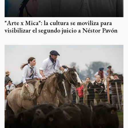
"Arte x Mica": la cultura se moviliza para
visibilizar el segundo juicio a Néstor Pavón