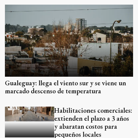
Gualeguay: llega el viento sur y se viene un
marcado descenso de temperatura
Habilitaciones comerciales:
extienden el plazo a 3 años
y abaratan costos para
pequeños locales