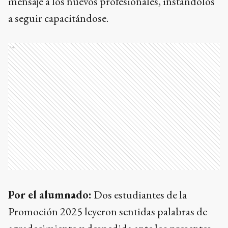
mensaje a los nuevos profesionales, instándolos
a seguir capacitándose.
Ads
Por el alumnado:
Dos estudiantes de la
Promoción 2025 leyeron sentidas palabras de