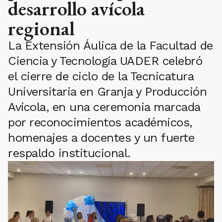
desarrollo avícola
regional
La Extensión Áulica de la Facultad de
Ciencia y Tecnología UADER celebró
el cierre de ciclo de la Tecnicatura
Universitaria en Granja y Producción
Avícola, en una ceremonia marcada
por reconocimientos académicos,
homenajes a docentes y un fuerte
respaldo institucional.