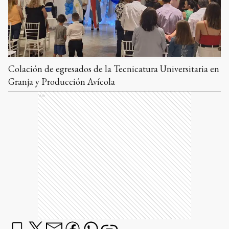
Colación de egresados de la Tecnicatura Universitaria en
Granja y Producción Avícola
Ads