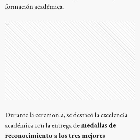
formación académica.
Ads
Durante la ceremonia, se destacó la excelencia
académica con la entrega de
medallas de
reconocimiento a los tres mejores