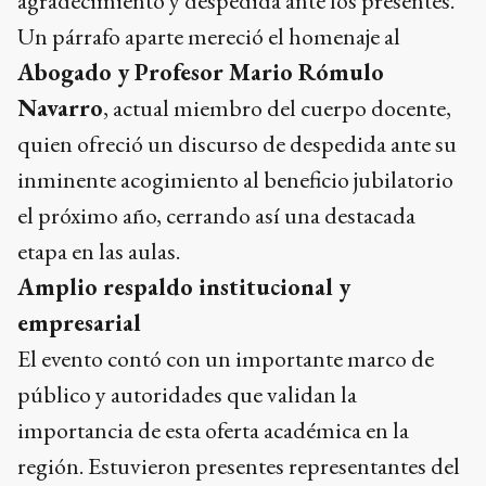
agradecimiento y despedida ante los presentes.
Un párrafo aparte mereció el homenaje al
Abogado y Profesor Mario Rómulo
Navarro
, actual miembro del cuerpo docente,
quien ofreció un discurso de despedida ante su
inminente acogimiento al beneficio jubilatorio
el próximo año, cerrando así una destacada
etapa en las aulas.
Amplio respaldo institucional y
empresarial
El evento contó con un importante marco de
público y autoridades que validan la
importancia de esta oferta académica en la
región. Estuvieron presentes representantes del