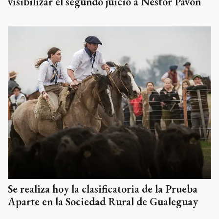
visibilizar el segundo juicio a Néstor Pavón
Se realiza hoy la clasificatoria de la Prueba
Aparte en la Sociedad Rural de Gualeguay