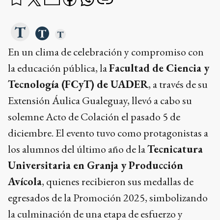
En un clima de celebración y compromiso con
la educación pública, la
Facultad de Ciencia y
Tecnología (FCyT) de UADER
, a través de su
Extensión Áulica Gualeguay, llevó a cabo su
solemne Acto de Colación el pasado 5 de
diciembre. El evento tuvo como protagonistas a
los alumnos del último año de la
Tecnicatura
Universitaria en Granja y Producción
Avícola
, quienes recibieron sus medallas de
egresados de la Promoción 2025, simbolizando
la culminación de una etapa de esfuerzo y