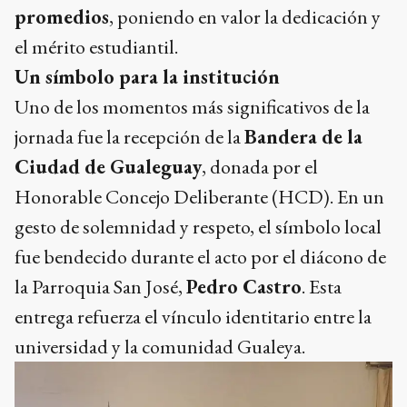
promedios
, poniendo en valor la dedicación y
el mérito estudiantil.
Un símbolo para la institución
Uno de los momentos más significativos de la
jornada fue la recepción de la
Bandera de la
Ciudad de Gualeguay
, donada por el
Honorable Concejo Deliberante (HCD). En un
gesto de solemnidad y respeto, el símbolo local
fue bendecido durante el acto por el diácono de
la Parroquia San José,
Pedro Castro
. Esta
entrega refuerza el vínculo identitario entre la
universidad y la comunidad Gualeya.