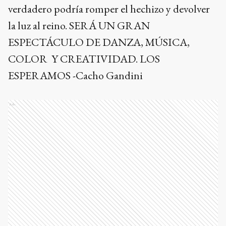
verdadero podría romper el hechizo y devolver
la luz al reino. SERÁ UN GRAN
ESPECTÁCULO DE DANZA, MÚSICA,
COLOR Y CREATIVIDAD. LOS
ESPERAMOS -Cacho Gandini
Ads