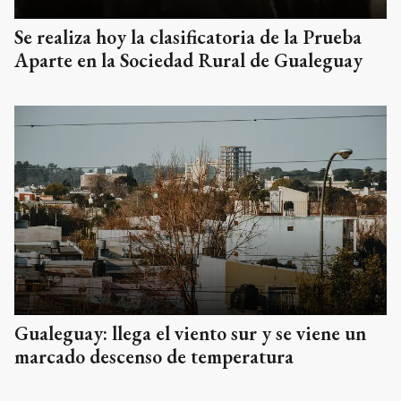
Se realiza hoy la clasificatoria de la Prueba
Aparte en la Sociedad Rural de Gualeguay
Gualeguay: llega el viento sur y se viene un
marcado descenso de temperatura