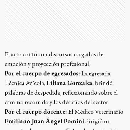
El acto contó con discursos cargados de
emoción y proyección profesional:
Por el cuerpo de egresados:
La egresada
Técnica Avícola,
Liliana Gonzales
, brindó
palabras de despedida, reflexionando sobre el
camino recorrido y los desafíos del sector.
Por el cuerpo docente:
El Médico Veterinario
Emiliano Juan Ángel Pomini
dirigió un