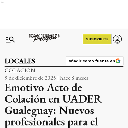
Ads
SUSCRIBITE
LOCALES
Añadir como fuente en
COLACIÓN
9 de diciembre de 2025 | hace 8 meses
Emotivo Acto de
Colación en UADER
Gualeguay: Nuevos
profesionales para el