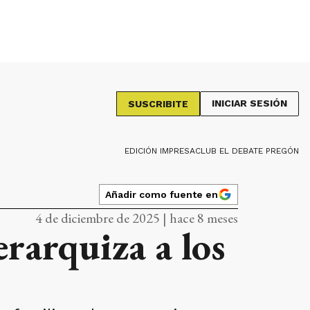
INICIAR SESIÓN
SUSCRIBITE
EDICIÓN IMPRESA
CLUB EL DEBATE PREGÓN
Añadir como fuente en
4 de diciembre de 2025 | hace 8 meses
erarquiza a los