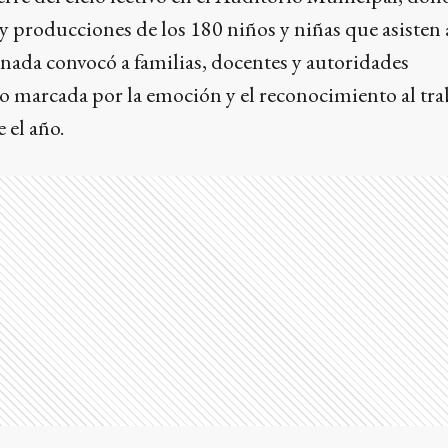
y producciones de los 180 niños y niñas que asisten a
ornada convocó a familias, docentes y autoridades
o marcada por la emoción y el reconocimiento al tra
 el año.