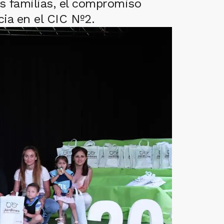
s familias, el compromiso
ia en el CIC Nº2.