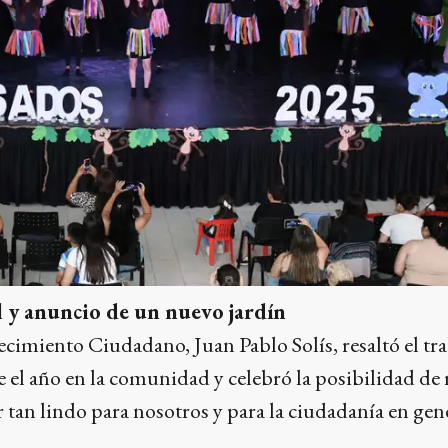
l y anuncio de un nuevo jardín
lecimiento Ciudadano, Juan Pablo Solís, resaltó el tr
 el año en la comunidad y celebró la posibilidad de r
r tan lindo para nosotros y para la ciudadanía en gen