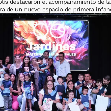
olís destacaron el acompañamiento de la
ra de un nuevo espacio de primera infanc