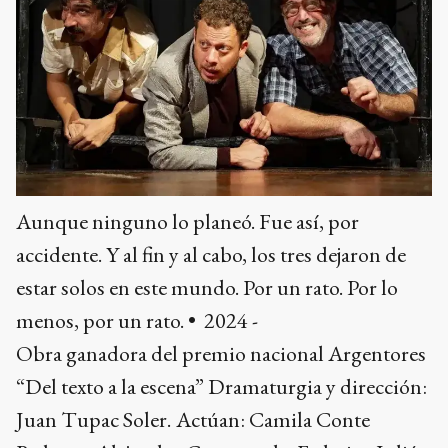
Aunque ninguno lo planeó. Fue así, por
accidente. Y al fin y al cabo, los tres dejaron de
estar solos en este mundo. Por un rato. Por lo
menos, por un rato. • 2024 -
Obra ganadora del premio nacional Argentores
“Del texto a la escena” Dramaturgia y dirección:
Juan Tupac Soler.
Actúan: Camila Conte