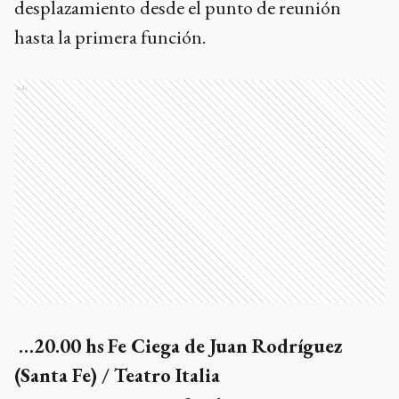
desplazamiento
desde el punto de reunión
hasta la primera función.
Ads
…20.00 hs
Fe Ciega de Juan Rodríguez
(Santa Fe) / Teatro Italia