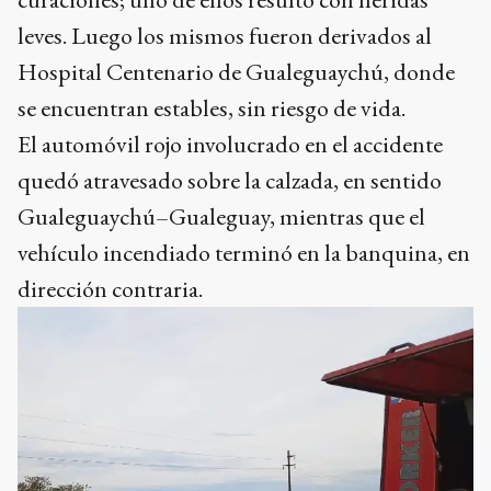
leves. Luego los mismos fueron derivados al
Hospital Centenario de Gualeguaychú, donde
se encuentran estables, sin riesgo de vida.
El automóvil rojo involucrado en el accidente
quedó atravesado sobre la calzada, en sentido
Gualeguaychú–Gualeguay, mientras que el
vehículo incendiado terminó en la banquina, en
dirección contraria.