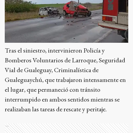
Tras el siniestro, intervinieron Policía y
Bomberos Voluntarios de Larroque, Seguridad
Vial de Gualeguay, Criminalística de
Gualeguaychú, que trabajaron intensamente en
el lugar, que permaneció con tránsito
interrumpido en ambos sentidos mientras se
realizaban las tareas de rescate y peritaje.
Ads