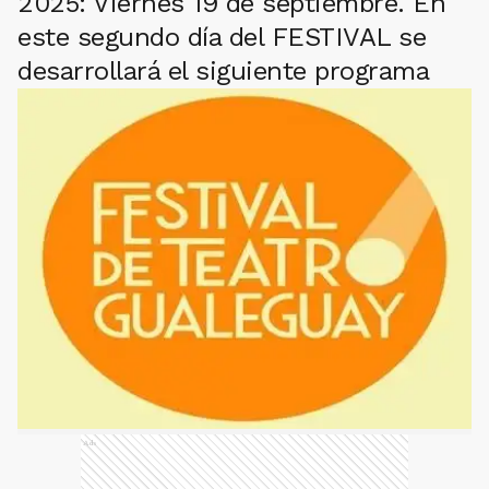
2025: Viernes 19 de septiembre. En
este segundo día del FESTIVAL se
desarrollará el siguiente programa
Ads