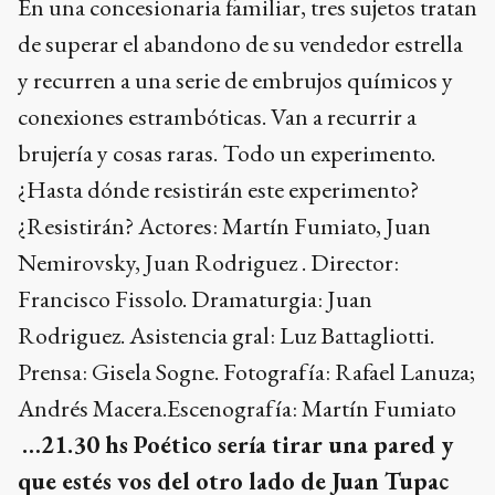
En una concesionaria familiar, tres sujetos tratan
de superar el abandono de su vendedor estrella
y recurren a una serie de embrujos químicos y
conexiones estrambóticas. Van a recurrir a
brujería y cosas raras. Todo un experimento.
¿Hasta dónde resistirán este experimento?
¿Resistirán? Actores: Martín Fumiato, Juan
Nemirovsky, Juan Rodriguez . Director:
Francisco Fissolo. Dramaturgia: Juan
Rodriguez. Asistencia gral: Luz Battagliotti.
Prensa: Gisela Sogne. Fotografía: Rafael Lanuza;
Andrés Macera.Escenografía: Martín Fumiato
…21.30 hs Poético sería tirar una pared y
que estés vos del otro lado de Juan Tupac