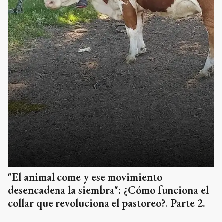
"El animal come y ese movimiento
desencadena la siembra": ¿Cómo funciona el
collar que revoluciona el pastoreo?. Parte 2.