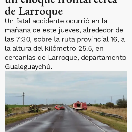
de Larroque
Un fatal accidente ocurrió en la
mañana de este jueves, alrededor de
las 7:30, sobre la ruta provincial 16, a
la altura del kilómetro 25.5, en
cercanías de Larroque, departamento
Gualeguaychú.