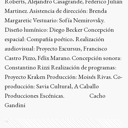
Roberts, Alejandro Casagrande, Federico Julián
Martinez. Asistencia de dirección: Brenda
Margaretic Vestuario: Sofía Nemirovsky.
Diseño lumínico: Diego Becker Concepción
espacial: Compañía poético
.
Realización
audiovisual: Proyecto Excursus, Francisco
Castro Pizzo, Félix Marano. Concepción sonora:
Constantino Rizzi Realización de programas:
Proyecto Kraken Producción: Moisés Rivas. Co-
producción: Savia Cultural, A Caballo
Producciones Escénicas. Cacho
Gandini
Ads