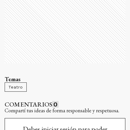
Temas
Teatro
COMENTARIOS
0
Compartí tus ideas de forma responsable y respetuosa.
Debes iniciar sesión para poder