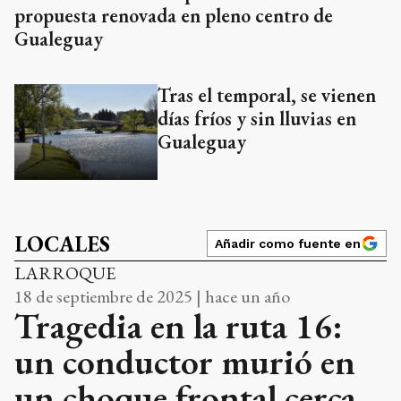
propuesta renovada en pleno centro de
Gualeguay
Tras el temporal, se vienen
días fríos y sin lluvias en
Gualeguay
LOCALES
Añadir como fuente en
LARROQUE
18 de septiembre de 2025 | hace un año
Tragedia en la ruta 16:
un conductor murió en
un choque frontal cerca