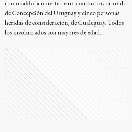
como saldo la muerte de un conductor, oriundo
de Concepción del Uruguay y cinco personas
heridas de consideración, de Gualeguay. Todos
los involucrados son mayores de edad.
Ads