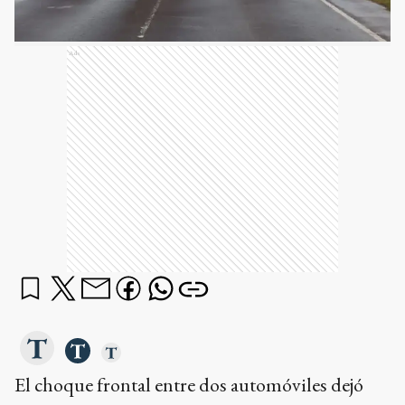
Ads
El choque frontal entre dos automóviles dejó