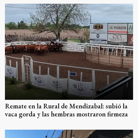
Remate en la Rural de Mendizabal: subió la
vaca gorda y las hembras mostraron firmeza