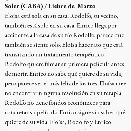
Soler (CABA) / Liebre de Marzo
Eloísa está sola en su casa. Rodolfo, su vecino,
también está solo en su casa. Enrico llega por
accidente a la casa de su tío Rodolfo, parece que
también se siente solo. Eloísa hace rato que está
transitando un tratamiento terapéutico.
Rodolfo quiere filmar su primera película antes
de morir. Enrico no sabe qué quiere de su vida,
pero parece ser el más feliz de los tres. Eloísa cree
no encontrar ninguna resolución en su terapia.
Rodolfo no tiene fondos económicos para
concretar su película. Enrico sigue sin saber qué
quiere de su vida. Eloísa, Rodolfo y Enrico