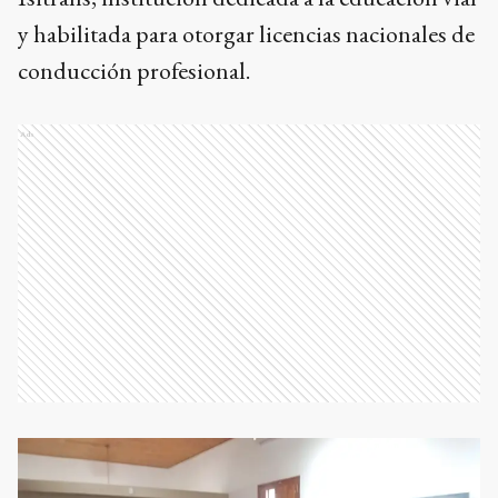
y habilitada para otorgar licencias nacionales de
conducción profesional.
Ads