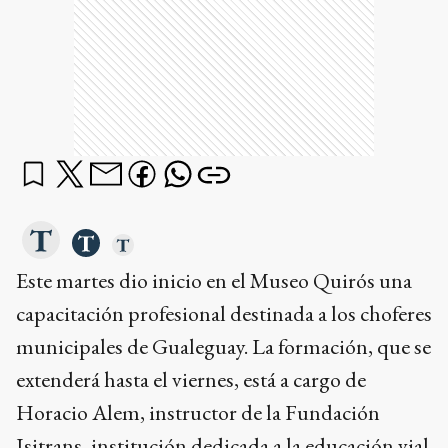
Este martes dio inicio en el Museo Quirós una
capacitación profesional destinada a los choferes
municipales de Gualeguay. La formación, que se
extenderá hasta el viernes, está a cargo de
Horacio Alem, instructor de la Fundación
Isitrans, institución dedicada a la educación vial