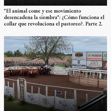
"El animal come y ese movimiento
desencadena la siembra": ¿Cómo funciona el
collar que revoluciona el pastoreo?. Parte 2.