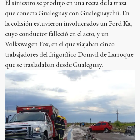
El siniestro se produjo en una recta de la traza
que conecta Gualeguay con Gualeguaychú. En
la colisión estuvieron involucrados un Ford Ka,
cuyo conductor falleció en el acto, y un
Volkswagen Fox, en el que viajaban cinco
trabajadores del frigorífico Domvil de Larroque
que se trasladaban desde Gualeguay.