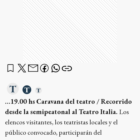
…19.00 hs
Caravana del teatro / Recorrido
desde la semipeatonal al Teatro Italia.
Los
elencos visitantes, los teatristas locales y el
público convocado, participarán del