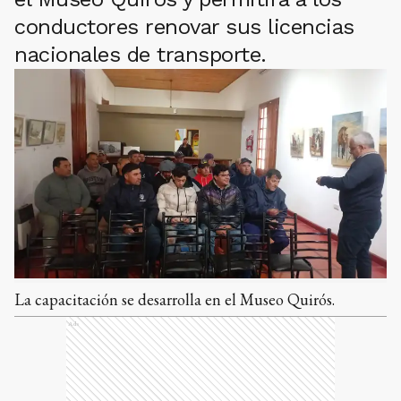
conductores renovar sus licencias
nacionales de transporte.
La capacitación se desarrolla en el Museo Quirós.
Ads