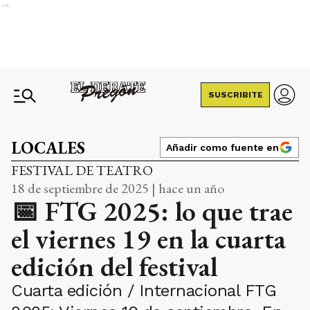
Ads
SUSCRIBITE
LOCALES
Añadir como fuente en
FESTIVAL DE TEATRO
18 de septiembre de 2025 | hace un año
📅 FTG 2025: lo que trae
el viernes 19 en la cuarta
edición del festival
Cuarta edición / Internacional FTG