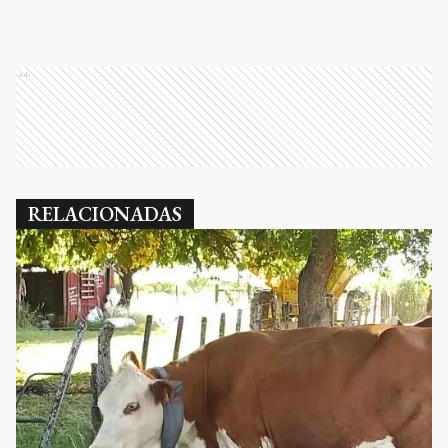
Ads
RELACIONADAS