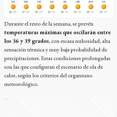
Durante el resto de la semana, se prevén
temperaturas máximas que oscilarán entre
los 36 y 39 grados
, con escasa nubosidad, alta
sensación térmica y muy baja probabilidad de
precipitaciones. Estas condiciones prolongadas
son las que configuran el escenario de ola de
calor, según los criterios del organismo
meteorológico.
Ads