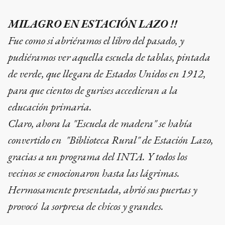
MILAGRO EN ESTACIÓN LAZO !!
Fue como si abriéramos el libro del pasado, y
pudiéramos ver aquella escuela de tablas, pintada
de verde, que llegara de Estados Unidos en 1912,
para que cientos de gurises accedieran a la
educación primaria.
Claro, ahora la "Escuela de madera" se había
convertido en "Biblioteca Rural" de Estación Lazo,
gracias a un programa del INTA. Y todos los
vecinos se emocionaron hasta las lágrimas.
Hermosamente presentada, abrió sus puertas y
provocó la sorpresa de chicos y grandes.