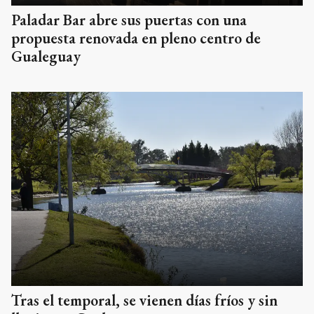
Paladar Bar abre sus puertas con una
propuesta renovada en pleno centro de
Gualeguay
Tras el temporal, se vienen días fríos y sin