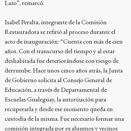
Lazo”, remarcó.
Isabel Peralta, integrante de la Comisión
Restauradora se refirió al proceso durante el
acto de inauguración: “Cuenta con más de cien
años. Con el transcurso del tiempo y al estar
deshabitada fue deteriorándose con riesgo de
derrumbe. Hace unos cinco años atrás, la Junta
de Gobierno solicita al Consejo General de
Educación, a través de Departamental de
Escuelas Gualeguay, la autorización para
recuperarla y desde ese momento queda en
custodia de la misma. Fue necesario formar una
comisión integrada por ex alumnos y vecinos