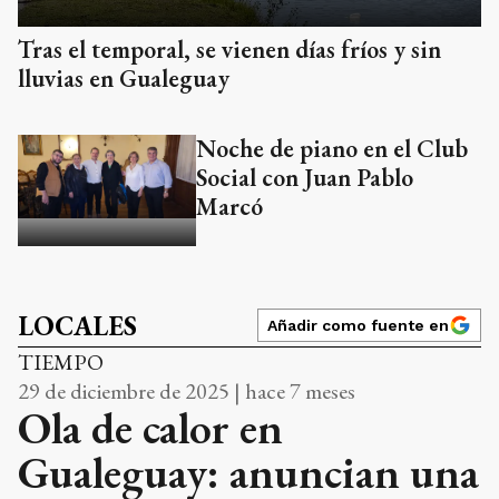
Tras el temporal, se vienen días fríos y sin
lluvias en Gualeguay
Noche de piano en el Club
Social con Juan Pablo
Marcó
LOCALES
Añadir como fuente en
TIEMPO
29 de diciembre de 2025 | hace 7 meses
Ola de calor en
Gualeguay: anuncian una