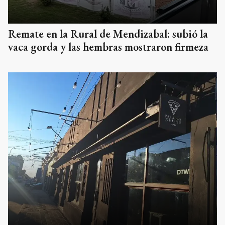
Remate en la Rural de Mendizabal: subió la
vaca gorda y las hembras mostraron firmeza