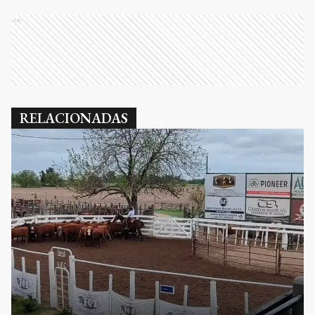
Ads
RELACIONADAS