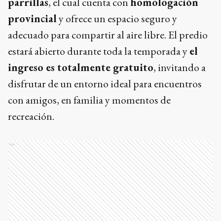
parrillas
, el cual cuenta con
homologación
provincial
y ofrece un espacio seguro y
adecuado para compartir al aire libre. El predio
estará abierto durante toda la temporada y
el
ingreso es totalmente gratuito
, invitando a
disfrutar de un entorno ideal para encuentros
con amigos, en familia y momentos de
recreación.
Ads