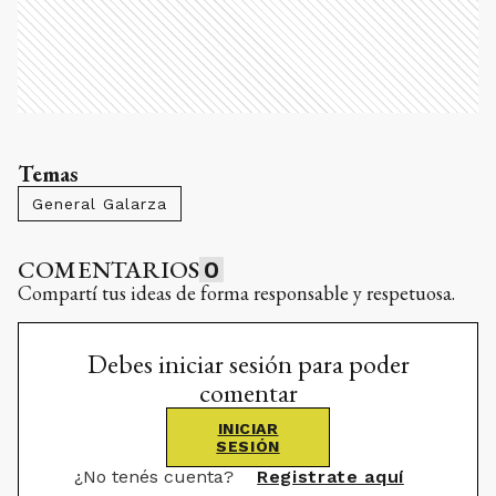
Temas
General Galarza
COMENTARIOS
0
Compartí tus ideas de forma responsable y respetuosa.
Debes iniciar sesión para poder
comentar
INICIAR
SESIÓN
¿No tenés cuenta?
Registrate aquí