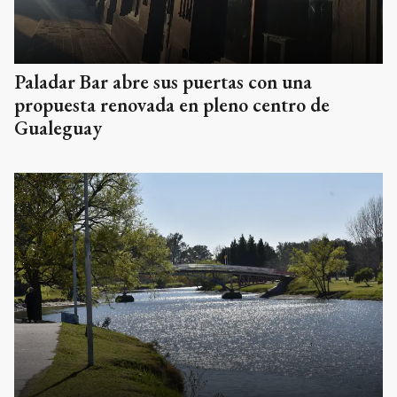
Paladar Bar abre sus puertas con una
propuesta renovada en pleno centro de
Gualeguay