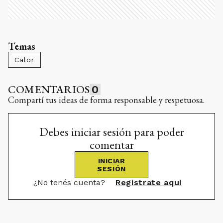
Temas
Calor
COMENTARIOS
0
Compartí tus ideas de forma responsable y respetuosa.
Debes iniciar sesión para poder
comentar
INICIAR
SESIÓN
¿No tenés cuenta?
Registrate aquí