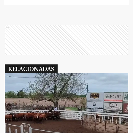
Ads
RELACIONADAS