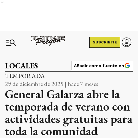
Ads
SUSCRIBITE
LOCALES
Añadir como fuente en
TEMPORADA
29 de diciembre de 2025 | hace 7 meses
General Galarza abre la
temporada de verano con
actividades gratuitas para
toda la comunidad