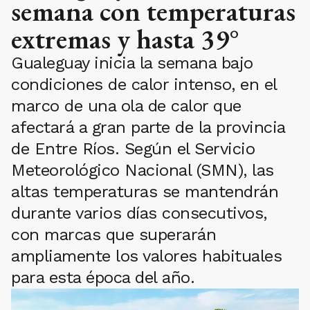
semana con temperaturas
extremas y hasta 39°
Gualeguay inicia la semana bajo
condiciones de calor intenso, en el
marco de una ola de calor que
afectará a gran parte de la provincia
de Entre Ríos. Según el Servicio
Meteorológico Nacional (SMN), las
altas temperaturas se mantendrán
durante varios días consecutivos,
con marcas que superarán
ampliamente los valores habituales
para esta época del año.