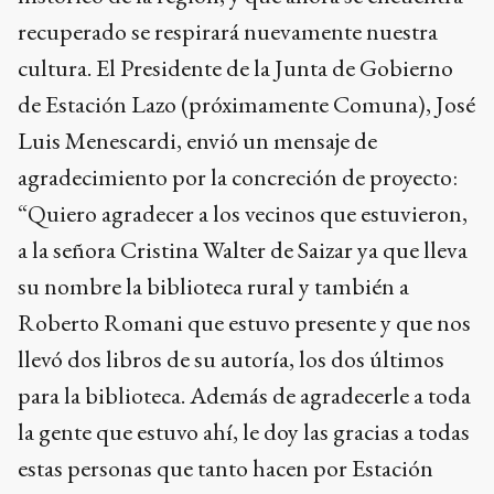
recuperado se respirará nuevamente nuestra
cultura. El Presidente de la Junta de Gobierno
de Estación Lazo (próximamente Comuna), José
Luis Menescardi, envió un mensaje de
agradecimiento por la concreción de proyecto:
“Quiero agradecer a los vecinos que estuvieron,
a la señora Cristina Walter de Saizar ya que lleva
su nombre la biblioteca rural y también a
Roberto Romani que estuvo presente y que nos
llevó dos libros de su autoría, los dos últimos
para la biblioteca. Además de agradecerle a toda
la gente que estuvo ahí, le doy las gracias a todas
estas personas que tanto hacen por Estación