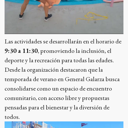
Las actividades se desarrollarán en el horario de
9:30 a 11:30
, promoviendo la inclusión, el
deporte y la recreación para todas las edades.
Desde la organización destacaron que la
temporada de verano en General Galarza busca
consolidarse como un espacio de encuentro
comunitario, con acceso libre y propuestas
pensadas para el bienestar y la diversión de
todos.