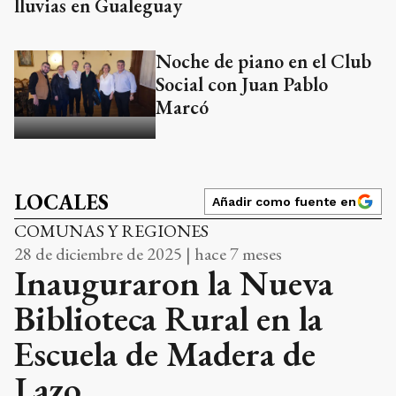
lluvias en Gualeguay
Noche de piano en el Club
Social con Juan Pablo
Marcó
LOCALES
Añadir como fuente en
COMUNAS Y REGIONES
28 de diciembre de 2025 | hace 7 meses
Inauguraron la Nueva
Biblioteca Rural en la
Escuela de Madera de
Lazo