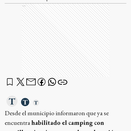
Ads
Desde el municipio informaron que ya se
encuentra
habilitado el camping con