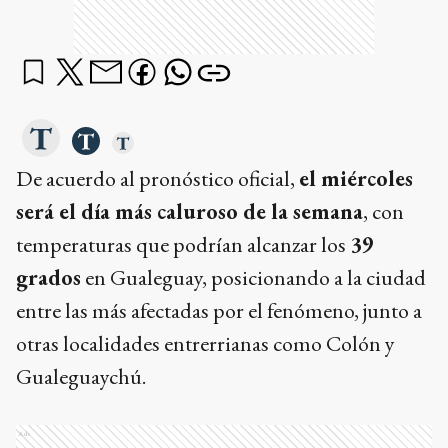
De acuerdo al pronóstico oficial,
el miércoles
será el día más caluroso de la semana
, con
temperaturas que podrían alcanzar los
39
grados
en Gualeguay, posicionando a la ciudad
entre las más afectadas por el fenómeno, junto a
otras localidades entrerrianas como Colón y
Gualeguaychú.
Ads