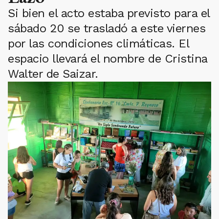
Si bien el acto estaba previsto para el
sábado 20 se trasladó a este viernes
por las condiciones climáticas. El
espacio llevará el nombre de Cristina
Walter de Saizar.