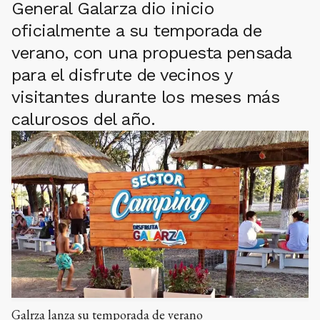
General Galarza dio inicio
oficialmente a su temporada de
verano, con una propuesta pensada
para el disfrute de vecinos y
visitantes durante los meses más
calurosos del año.
Galrza lanza su temporada de verano