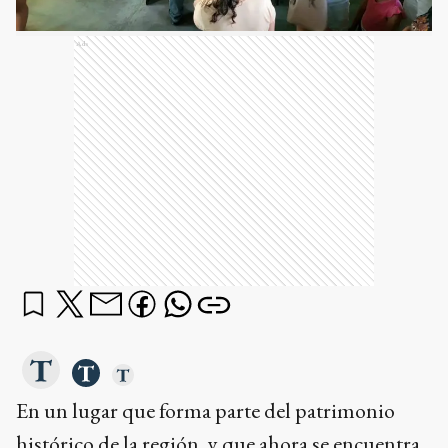
Ads
En un lugar que forma parte del patrimonio
histórico de la región, y que ahora se encuentra