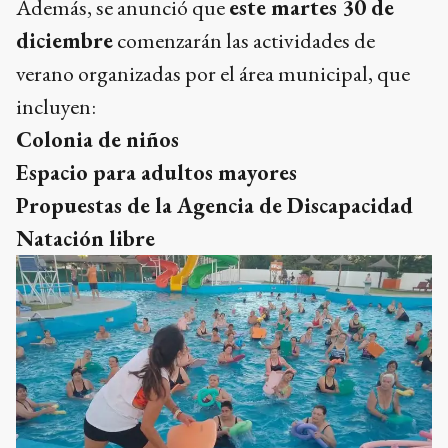
Además, se anunció que
este martes 30 de
diciembre
comenzarán las actividades de
verano organizadas por el área municipal, que
incluyen:
Colonia de niños
Espacio para adultos mayores
Propuestas de la Agencia de Discapacidad
Natación libre