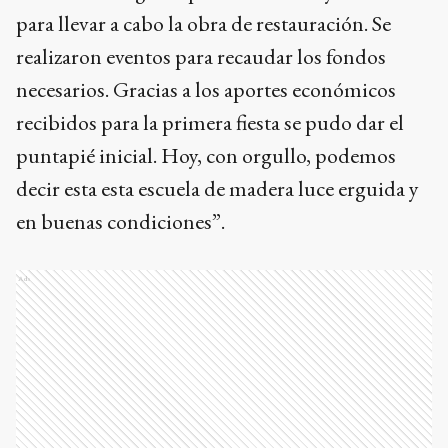
para llevar a cabo la obra de restauración. Se
realizaron eventos para recaudar los fondos
necesarios. Gracias a los aportes económicos
recibidos para la primera fiesta se pudo dar el
puntapié inicial. Hoy, con orgullo, podemos
decir esta esta escuela de madera luce erguida y
en buenas condiciones”.
Ads