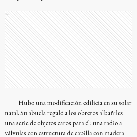
Ads
Hubo una modificación edilicia en su solar
natal. Su abuela regaló a los obreros albañiles
una serie de objetos caros para él: una radio a
válvulas con estructura de capilla con madera