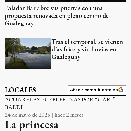
Paladar Bar abre sus puertas con una
propuesta renovada en pleno centro de
Gualeguay
Tras el temporal, se vienen
días fríos y sin lluvias en
Gualeguay
LOCALES
Añadir como fuente en
ACUARELAS PUEBLERINAS POR “GARI”
BALDI
24 de mayo de 2026 | hace 2 meses
La princesa