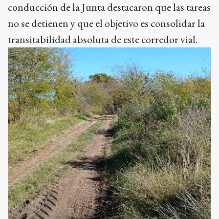
conducción de la Junta destacaron que las tareas
no se detienen y que el objetivo es consolidar la
transitabilidad absoluta de este corredor vial.