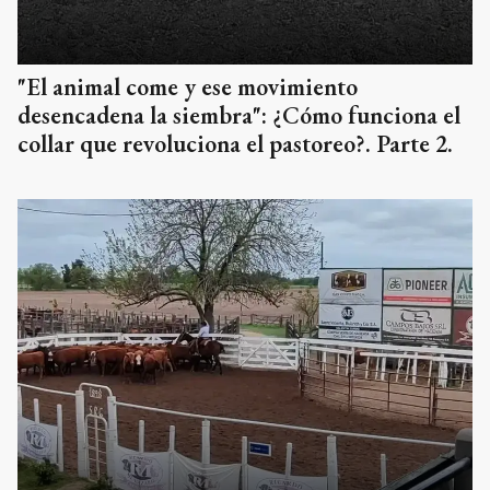
"El animal come y ese movimiento
desencadena la siembra": ¿Cómo funciona el
collar que revoluciona el pastoreo?. Parte 2.