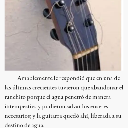
Amablemente le respondió que en una de
las últimas crecientes tuvieron que abandonar el
ranchito porque el agua penetró de manera
intempestiva y pudieron salvar los enseres
necesarios; y la guitarra quedó ahí, liberada a su
destino de agua.