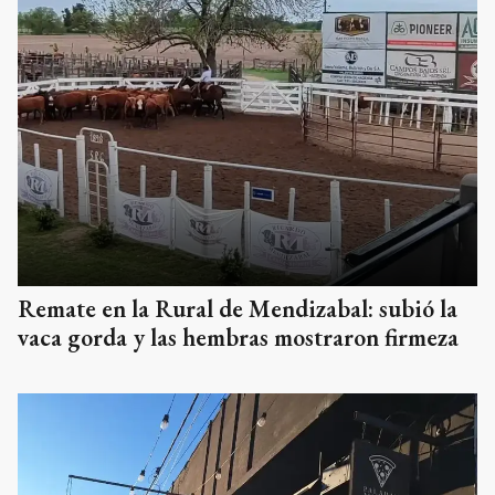
Remate en la Rural de Mendizabal: subió la
vaca gorda y las hembras mostraron firmeza