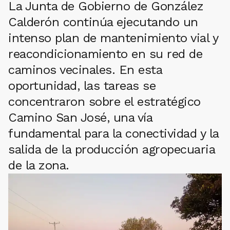
La Junta de Gobierno de González
Calderón continúa ejecutando un
intenso plan de mantenimiento vial y
reacondicionamiento en su red de
caminos vecinales. En esta
oportunidad, las tareas se
concentraron sobre el estratégico
Camino San José, una vía
fundamental para la conectividad y la
salida de la producción agropecuaria
de la zona.