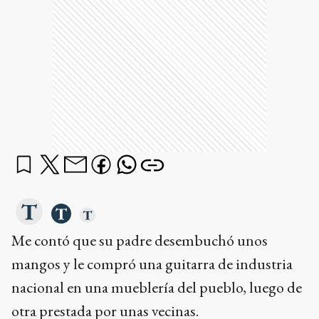
Me contó que su padre desembuchó unos
mangos y le compró una guitarra de industria
nacional en una mueblería del pueblo, luego de
otra prestada por unas vecinas.