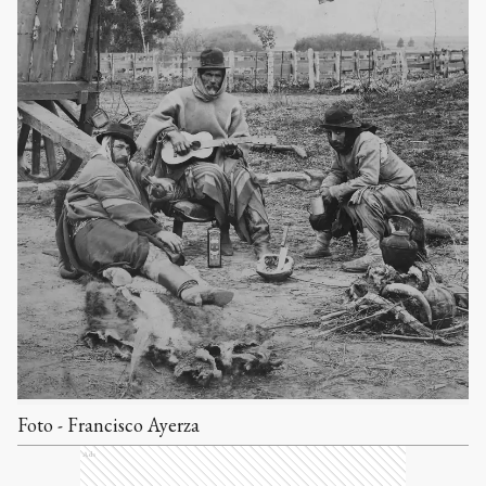
Foto - Francisco Ayerza
Ads