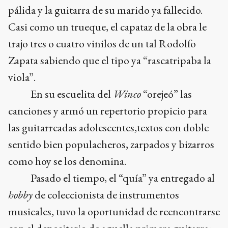
pálida y la guitarra de su marido ya fallecido.
Casi como un trueque, el capataz de la obra le
trajo tres o cuatro vinilos de un tal Rodolfo
Zapata sabiendo que el tipo ya “rascatripaba la
viola”.
En su escuelita del
Winco
“orejeó” las
canciones y armó un repertorio propicio para
las guitarreadas adolescentes,textos con doble
sentido bien populacheros, zarpados y bizarros
como hoy se los denomina.
Pasado el tiempo, el “quía” ya entregado al
hobby
de coleccionista de instrumentos
musicales, tuvo la oportunidad de reencontrarse