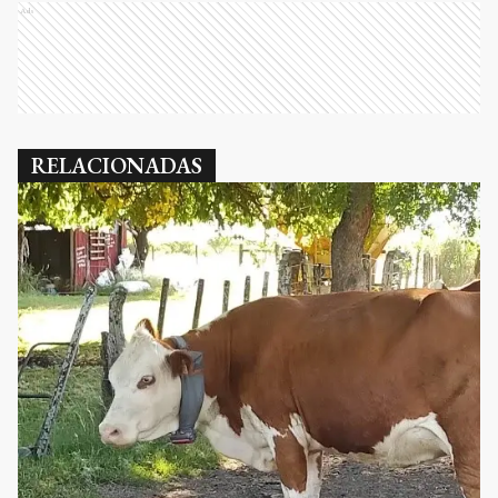
Ads
RELACIONADAS