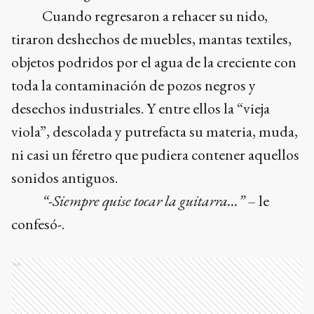
Cuando regresaron a rehacer su nido,
tiraron deshechos de muebles, mantas textiles,
objetos podridos por el agua de la creciente con
toda la contaminación de pozos negros y
desechos industriales. Y entre ellos la “vieja
viola”, descolada y putrefacta su materia, muda,
ni casi un féretro que pudiera contener aquellos
sonidos antiguos.
“-Siempre quise tocar la guitarra…”
– le
confesó-.
Ads