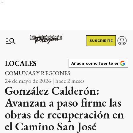
Ads
SUSCRIBITE
LOCALES
Añadir como fuente en
COMUNAS Y REGIONES
24 de mayo de 2026 | hace 2 meses
González Calderón:
Avanzan a paso firme las
obras de recuperación en
el Camino San José