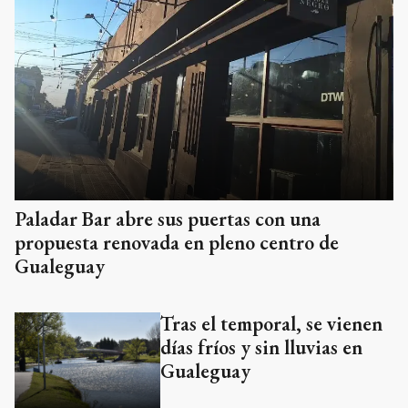
Paladar Bar abre sus puertas con una
propuesta renovada en pleno centro de
Gualeguay
Tras el temporal, se vienen
días fríos y sin lluvias en
Gualeguay