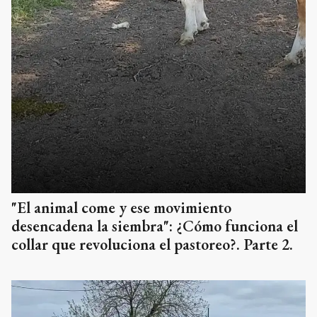
"El animal come y ese movimiento
desencadena la siembra": ¿Cómo funciona el
collar que revoluciona el pastoreo?. Parte 2.