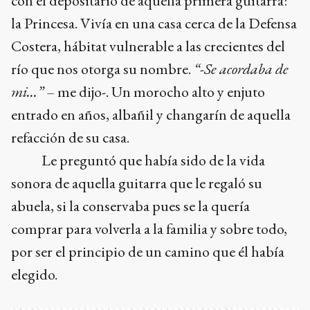
con el depositario de aquella primera guitarra:
la Princesa. Vivía en una casa cerca de la Defensa
Costera, hábitat vulnerable a las crecientes del
río que nos otorga su nombre.
“-Se acordaba de
mi…”
– me dijo-. Un morocho alto y enjuto
entrado en años, albañil y changarín de aquella
refacción de su casa.
Le preguntó que había sido de la vida
sonora de aquella guitarra que le regaló su
abuela, si la conservaba pues se la quería
comprar para volverla a la familia y sobre todo,
por ser el principio de un camino que él había
elegido.