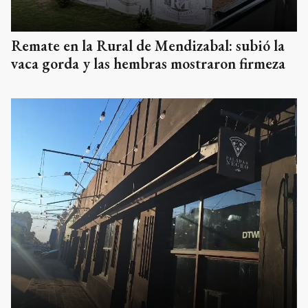
Remate en la Rural de Mendizabal: subió la
vaca gorda y las hembras mostraron firmeza