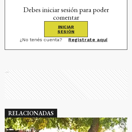
Debes iniciar sesión para poder
comentar
INICIAR
SESIÓN
¿No tenés cuenta?
Registrate aquí
Ads
RELACIONADAS