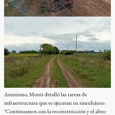
Asimismo, Monti detalló las tareas de
infraestructura que se ejecutan en simultáneo:
"Continuamos con la reconstrucción y el alteo