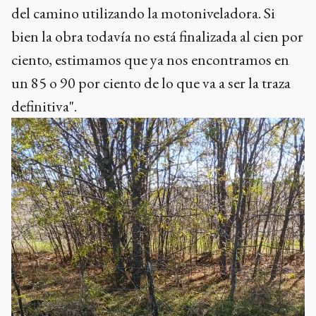
del camino utilizando la motoniveladora. Si
bien la obra todavía no está finalizada al cien por
ciento, estimamos que ya nos encontramos en
un 85 o 90 por ciento de lo que va a ser la traza
definitiva".