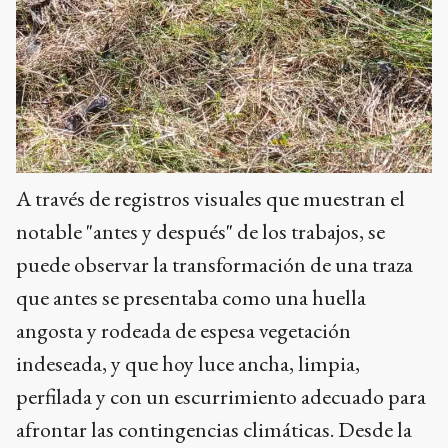
A través de registros visuales que muestran el
notable "antes y después" de los trabajos, se
puede observar la transformación de una traza
que antes se presentaba como una huella
angosta y rodeada de espesa vegetación
indeseada, y que hoy luce ancha, limpia,
perfilada y con un escurrimiento adecuado para
afrontar las contingencias climáticas. Desde la