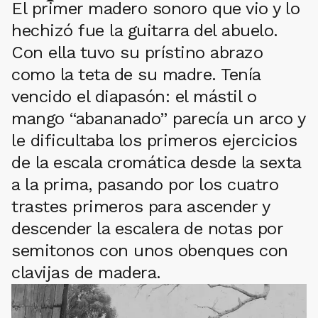
El primer madero sonoro que vio y lo
hechizó fue la guitarra del abuelo.
Con ella tuvo su prístino abrazo
como la teta de su madre. Tenía
vencido el diapasón: el mástil o
mango “abananado” parecía un arco y
le dificultaba los primeros ejercicios
de la escala cromática desde la sexta
a la prima, pasando por los cuatro
trastes primeros para ascender y
descender la escalera de notas por
semitonos con unos obenques con
clavijas de madera.