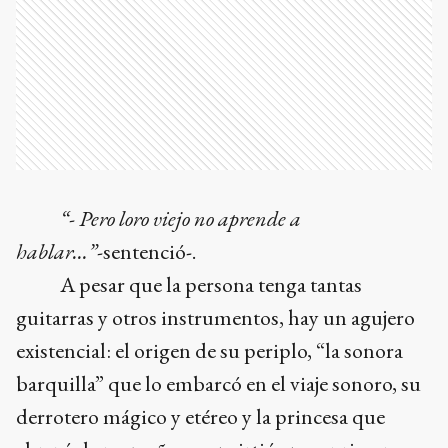
“- Pero loro viejo no aprende a
hablar…”-
sentenció-.
A pesar que la persona tenga tantas
guitarras y otros instrumentos, hay un agujero
existencial: el origen de su periplo, “la sonora
barquilla” que lo embarcó en el viaje sonoro, su
derrotero mágico y etéreo y la princesa que