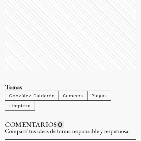
Temas
González Calderón
Caminos
Plagas
Limpieza
COMENTARIOS
0
Compartí tus ideas de forma responsable y respetuosa.