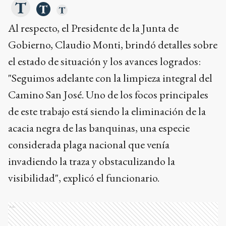
Al respecto, el Presidente de la Junta de
Gobierno, Claudio Monti, brindó detalles sobre
el estado de situación y los avances logrados:
"Seguimos adelante con la limpieza integral del
Camino San José. Uno de los focos principales
de este trabajo está siendo la eliminación de la
acacia negra de las banquinas, una especie
considerada plaga nacional que venía
invadiendo la traza y obstaculizando la
visibilidad", explicó el funcionario.
Ads