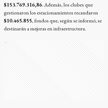
$153.769.316,86
. Además, los clubes que
gestionaron los estacionamientos recaudaron
$10.465.855
, fondos que, según se informó, se
destinarán a mejoras en infraestructura.
Ads