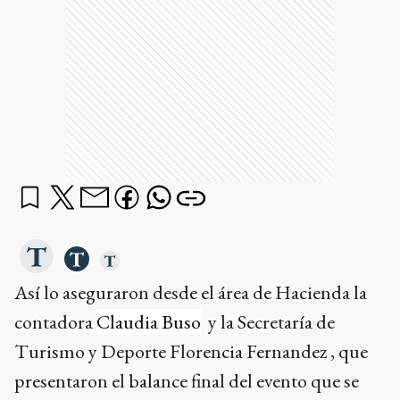
Así lo aseguraron desde el área de Hacienda la
contadora
Claudia Buso
y la Secretaría de
Turismo y Deporte Florencia Fernandez , que
presentaron el balance final del evento que se