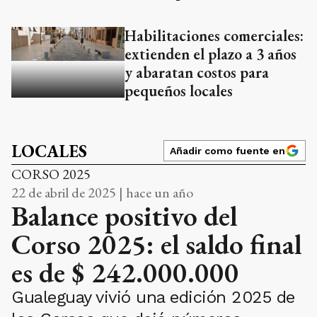
Habilitaciones comerciales:
extienden el plazo a 3 años
y abaratan costos para
pequeños locales
LOCALES
Añadir como fuente en
CORSO 2025
22 de abril de 2025 | hace un año
Balance positivo del
Corso 2025: el saldo final
es de $ 242.000.000
Gualeguay vivió una edición 2025 de