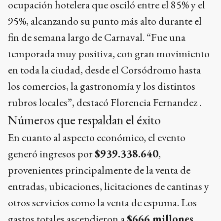
ocupación hotelera que osciló entre el 85% y el
95%, alcanzando su punto más alto durante el
fin de semana largo de Carnaval. “Fue una
temporada muy positiva, con gran movimiento
en toda la ciudad, desde el Corsódromo hasta
los comercios, la gastronomía y los distintos
rubros locales”, destacó Florencia Fernandez .
Números que respaldan el éxito
En cuanto al aspecto económico, el evento
generó ingresos por
$939.338.640
,
provenientes principalmente de la venta de
entradas, ubicaciones, licitaciones de cantinas y
otros servicios como la venta de espuma. Los
gastos totales ascendieron a
$666 millones
,