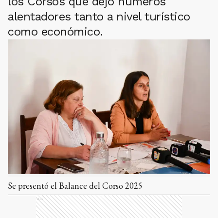
los Corsos que dejó números
alentadores tanto a nivel turístico
como económico.
Se presentó el Balance del Corso 2025
Ads