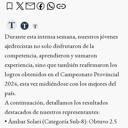
Durante esta intensa semana, nuestros jóvenes
ajedrecistas no solo disfrutaron de la
competencia, aprendieron y sumaron
experiencia, sino que también reafirmaron los
logros obtenidos en el Campeonato Provincial
2024, esta vez midiéndose con los mejores del
país.
A continuación, detallamos los resultados
destacados de nuestros representantes:
• Ámbar Solari (Categoría Sub-8): Obtuvo 2.5