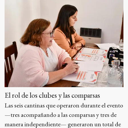
El rol de los clubes y las comparsas
Las seis cantinas que operaron durante el evento
—tres acompañando a las comparsas y tres de
manera independiente— generaron un total de