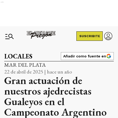
Ads
SUSCRIBITE
LOCALES
Añadir como fuente en
MAR DEL PLATA
22 de abril de 2025 | hace un año
Gran actuación de
nuestros ajedrecistas
Gualeyos en el
Campeonato Argentino