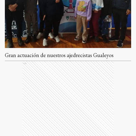
Gran actuación de nuestros ajedrecistas Gualeyos
Ads