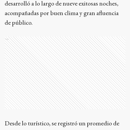
desarrolló a lo largo de nueve exitosas noches,
acompañadas por buen clima y gran afluencia
de público.
Ads
Desde lo turístico, se registró un promedio de