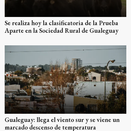
Se realiza hoy la clasificatoria de la Prueba
Aparte en la Sociedad Rural de Gualeguay
Gualeguay: llega el viento sur y se viene un
marcado descenso de temperatura