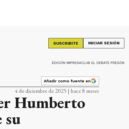
INICIAR SESIÓN
SUSCRIBITE
EDICIÓN IMPRESA
CLUB EL DEBATE PREGÓN
Añadir como fuente en
4 de diciembre de 2025 | hace 8 meses
ier Humberto
 su