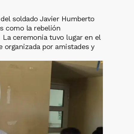
o del soldado Javier Humberto
s como la rebelión
 La ceremonia tuvo lugar en el
e organizada por amistades y