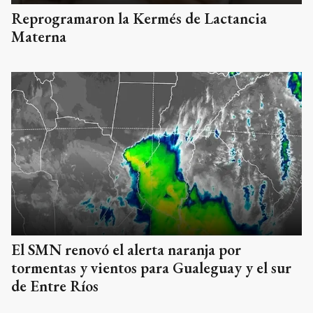
Reprogramaron la Kermés de Lactancia
Materna
El SMN renovó el alerta naranja por
tormentas y vientos para Gualeguay y el sur
de Entre Ríos