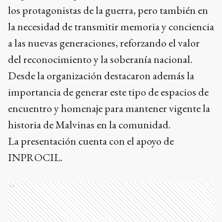
los protagonistas de la guerra, pero también en
la necesidad de transmitir memoria y conciencia
a las nuevas generaciones, reforzando el valor
del reconocimiento y la soberanía nacional.
Desde la organización destacaron además la
importancia de generar este tipo de espacios de
encuentro y homenaje para mantener vigente la
historia de Malvinas en la comunidad.
La presentación cuenta con el apoyo de
INPROCIL.
Ads