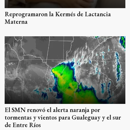
Reprogramaron la Kermés de Lactancia
Materna
El SMN renovó el alerta naranja por
tormentas y vientos para Gualeguay y el sur
de Entre Ríos