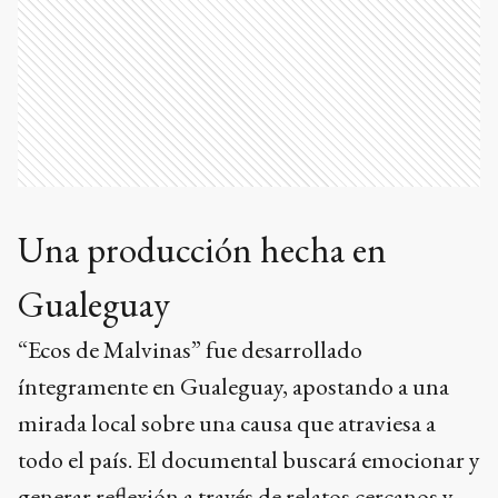
Una producción hecha en
Gualeguay
“Ecos de Malvinas” fue desarrollado
íntegramente en Gualeguay, apostando a una
mirada local sobre una causa que atraviesa a
todo el país. El documental buscará emocionar y
generar reflexión a través de relatos cercanos y