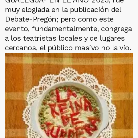
GUALEGUAY EN EL AÑO 2025, fue
muy elogiada en la publicación del
Debate-Pregón; pero como este
evento, fundamentalmente, congrega
a los teatristas locales y de lugares
cercanos, el público masivo no la vio.