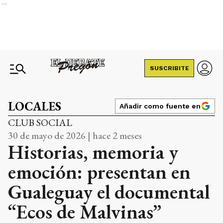
Ads
SUSCRIBITE
LOCALES
Añadir como fuente en
CLUB SOCIAL
30 de mayo de 2026 | hace 2 meses
Historias, memoria y
emoción: presentan en
Gualeguay el documental
“Ecos de Malvinas”