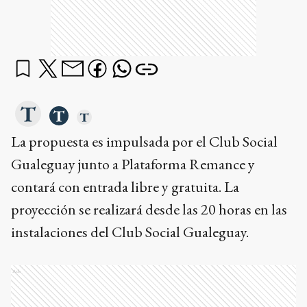
La propuesta es impulsada por el Club Social
Gualeguay junto a Plataforma Remance y
contará con entrada libre y gratuita. La
proyección se realizará desde las 20 horas en las
instalaciones del Club Social Gualeguay.
Ads