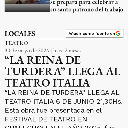
se prepara para celebrar a
su santo patrono del trabajo
LOCALES
Añadir como fuente en
TEATRO
30 de mayo de 2026 | hace 2 meses
“LA REINA DE
TURDERA” LLEGA AL
TEATRO ITALIA
“LA REINA DE TURDERA” LLEGA AL
TEATRO ITALIA 6 DE JUNIO 21,30Hs.
Esta obra fue presentada en el
FESTIVAL DE TEATRO EN