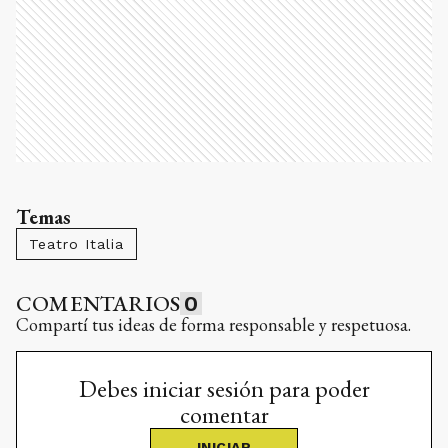
Temas
Teatro Italia
COMENTARIOS
0
Compartí tus ideas de forma responsable y respetuosa.
Debes iniciar sesión para poder
comentar
INICIAR