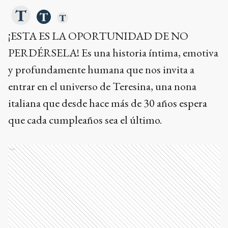
¡ESTA ES LA OPORTUNIDAD DE NO
PERDÉRSELA! Es una historia íntima, emotiva
y profundamente humana que nos invita a
entrar en el universo de Teresina, una nona
italiana que desde hace más de 30 años espera
que cada cumpleaños sea el último.
Ads