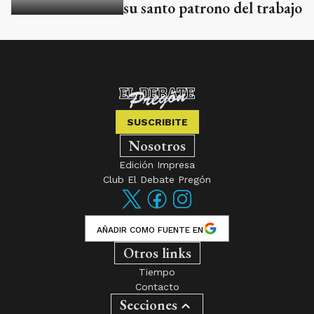
su santo patrono del trabajo
SUSCRIBITE
Nosotros
Edición Impresa
Club El Debate Pregón
AÑADIR COMO FUENTE EN
Otros links
Tiempo
Contacto
Secciones