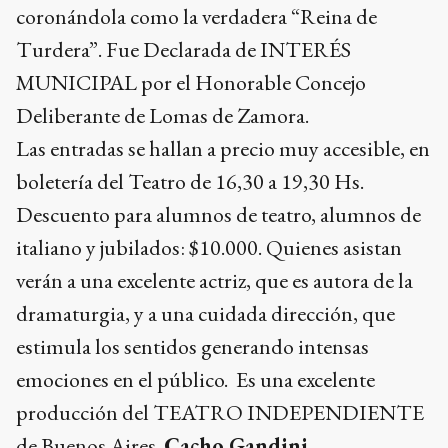
coronándola como la verdadera “Reina de
Turdera”. Fue Declarada de INTERÉS
MUNICIPAL por el Honorable Concejo
Deliberante de Lomas de Zamora.
Las entradas se hallan a precio muy accesible, en
boletería del Teatro de 16,30 a 19,30 Hs.
Descuento para alumnos de teatro, alumnos de
italiano y jubilados: $10.000. Quienes asistan
verán a una excelente actriz, que es autora de la
dramaturgia, y a una cuidada dirección, que
estimula los sentidos generando intensas
emociones en el público. Es una excelente
producción del TEATRO INDEPENDIENTE
de Buenos Aires.
Cacho Gandini