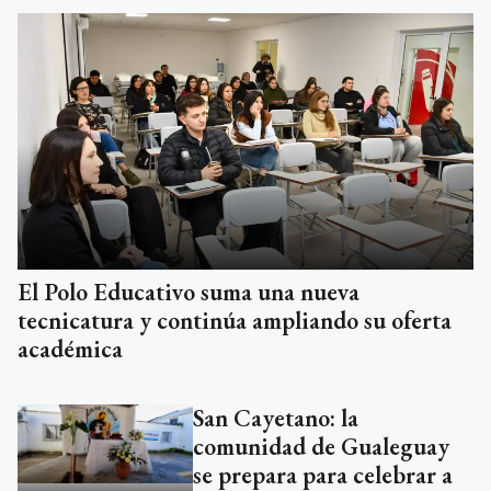
El Polo Educativo suma una nueva
tecnicatura y continúa ampliando su oferta
académica
San Cayetano: la
comunidad de Gualeguay
se prepara para celebrar a