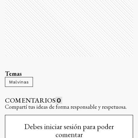
Temas
Malvinas
COMENTARIOS
0
Compartí tus ideas de forma responsable y respetuosa.
Debes iniciar sesión para poder
comentar