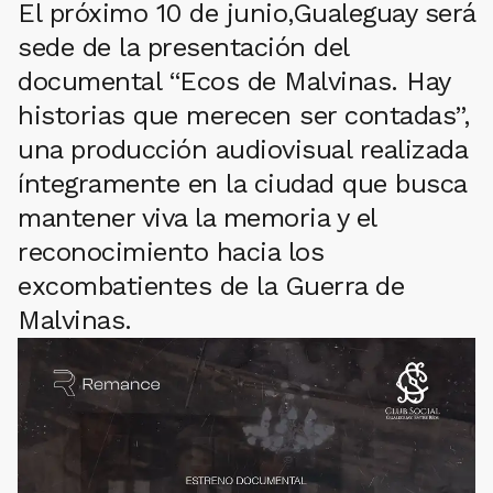
El próximo 10 de junio,Gualeguay será
sede de la presentación del
documental “Ecos de Malvinas. Hay
historias que merecen ser contadas”,
una producción audiovisual realizada
íntegramente en la ciudad que busca
mantener viva la memoria y el
reconocimiento hacia los
excombatientes de la Guerra de
Malvinas.