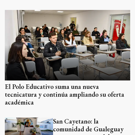
El Polo Educativo suma una nueva
tecnicatura y continúa ampliando su oferta
académica
San Cayetano: la
comunidad de Gualeguay