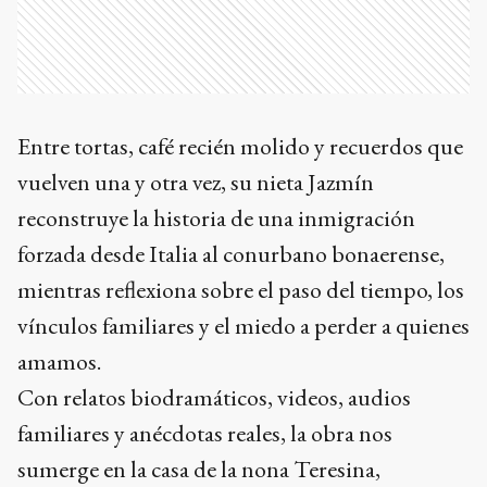
Entre tortas, café recién molido y recuerdos que
vuelven una y otra vez, su nieta Jazmín
reconstruye la historia de una inmigración
forzada desde Italia al conurbano bonaerense,
mientras reflexiona sobre el paso del tiempo, los
vínculos familiares y el miedo a perder a quienes
amamos.
Con relatos biodramáticos, videos, audios
familiares y anécdotas reales, la obra nos
sumerge en la casa de la nona Teresina,