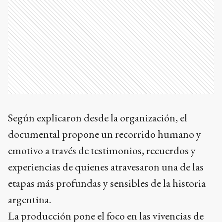
Según explicaron desde la organización, el
documental propone un recorrido humano y
emotivo a través de testimonios, recuerdos y
experiencias de quienes atravesaron una de las
etapas más profundas y sensibles de la historia
argentina.
La producción pone el foco en las vivencias de