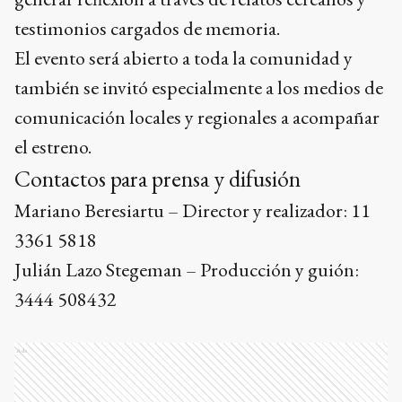
testimonios cargados de memoria.
El evento será abierto a toda la comunidad y
también se invitó especialmente a los medios de
comunicación locales y regionales a acompañar
el estreno.
Contactos para prensa y difusión
Mariano Beresiartu – Director y realizador: 11
3361 5818
Julián Lazo Stegeman – Producción y guión:
3444 508432
Ads